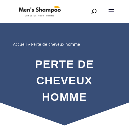
Accueil
»
Perte de cheveux homme
PERTE DE
CHEVEUX
HOMME