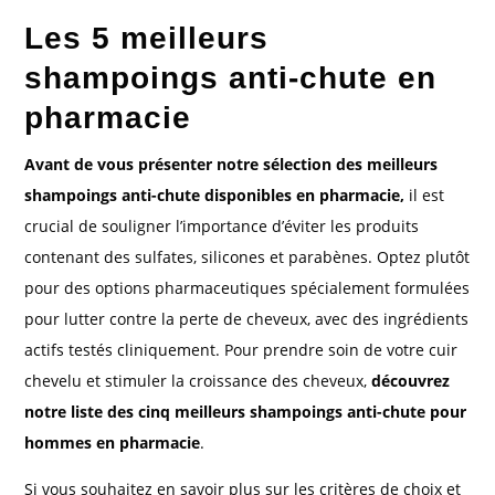
Les 5 meilleurs
shampoings anti-chute en
pharmacie
Avant de vous présenter notre sélection des meilleurs
shampoings anti-chute disponibles en pharmacie,
il est
crucial de souligner l’importance d’éviter les produits
contenant des sulfates, silicones et parabènes. Optez plutôt
pour des options pharmaceutiques spécialement formulées
pour lutter contre la perte de cheveux, avec des ingrédients
actifs testés cliniquement. Pour prendre soin de votre cuir
chevelu et stimuler la croissance des cheveux,
découvrez
notre liste des cinq meilleurs shampoings anti-chute pour
hommes en pharmacie
.
Si vous souhaitez en savoir plus sur les critères de choix et