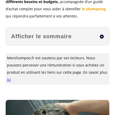
différents besoins et budgets,
accompagnée d’un guide
d’achat complet pour vous aider à identifier
le shampoing
qui répondra parfaitement à vos attentes.
Afficher le sommaire
Menshampoo.fr est soutenu par ses lecteurs. Nous
pouvons percevoir une rémunération si vous achetez un
produit en utilisant les liens sur cette page. En savoir plus
ici