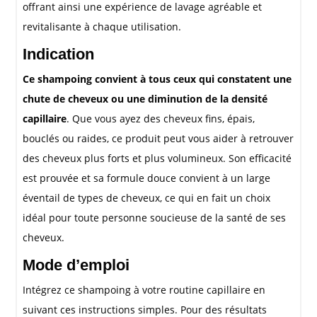
offrant ainsi une expérience de lavage agréable et
revitalisante à chaque utilisation.
Indication
Ce shampoing convient à tous ceux qui constatent une
chute de cheveux ou une diminution de la densité
capillaire
. Que vous ayez des cheveux fins, épais,
bouclés ou raides, ce produit peut vous aider à retrouver
des cheveux plus forts et plus volumineux. Son efficacité
est prouvée et sa formule douce convient à un large
éventail de types de cheveux, ce qui en fait un choix
idéal pour toute personne soucieuse de la santé de ses
cheveux.
Mode d’emploi
Intégrez ce shampoing à votre routine capillaire en
suivant ces instructions simples. Pour des résultats