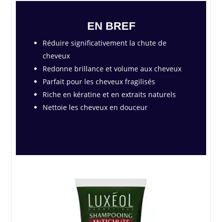
EN BREF
Réduire significativement la chute de
cheveux
Redonne brillance et volume aux cheveux
Parfait pour les cheveux fragilisés
Riche en kératine et en extraits naturels
Nettoie les cheveux en douceur