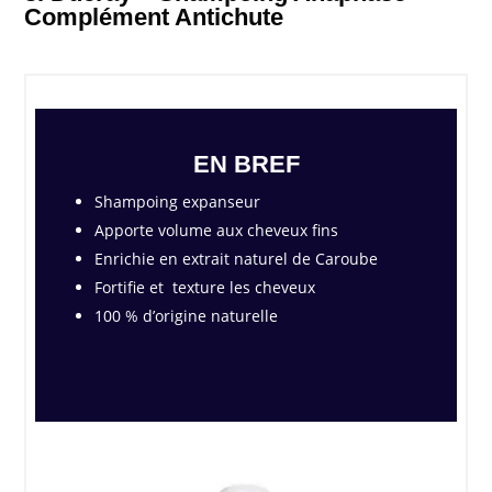
Complément Antichute
EN BREF
Shampoing expanseur
Apporte volume aux cheveux fins
Enrichie en extrait naturel de Caroube
Fortifie et texture les cheveux
100 % d’origine naturelle