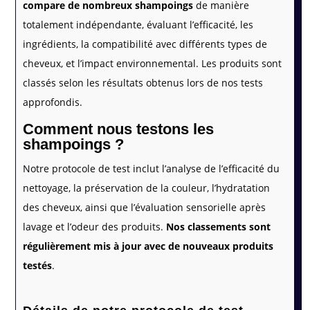
compare de nombreux shampoings
de manière
totalement indépendante, évaluant l’efficacité, les
ingrédients, la compatibilité avec différents types de
cheveux, et l’impact environnemental. Les produits sont
classés selon les résultats obtenus lors de nos tests
approfondis.
Comment nous testons les
shampoings ?
Notre protocole de test inclut l’analyse de l’efficacité du
nettoyage, la préservation de la couleur, l’hydratation
des cheveux, ainsi que l’évaluation sensorielle après
lavage et l’odeur des produits.
Nos classements sont
régulièrement mis à jour avec de nouveaux produits
testés
.