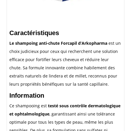
Caractéristiques
Le shampoing anti-chute Forcapil d’Arkopharma
est un
choix judicieux pour ceux qui recherchent une solution
efficace pour fortifier leurs cheveux et réduire leur
chute. Sa formule innovante combine habilement des
extraits naturels de lindera et de millet, reconnus pour
leurs propriétés bénéfiques sur la santé capillaire.
Information
Ce shampooing est
testé sous contrôle dermatologique
et ophtalmologique
, garantissant ainsi une tolérance
optimale pour tous les types de peau, même les plus
sensibles. De plus, sa formulation sans sulfates ni