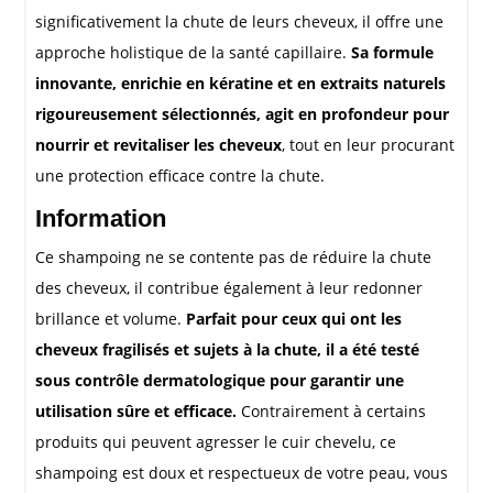
significativement la chute de leurs cheveux, il offre une
approche holistique de la santé capillaire.
Sa formule
innovante, enrichie en kératine et en extraits naturels
rigoureusement sélectionnés, agit en profondeur pour
nourrir et revitaliser les cheveux
, tout en leur procurant
une protection efficace contre la chute.
Information
Ce shampoing ne se contente pas de réduire la chute
des cheveux, il contribue également à leur redonner
brillance et volume.
Parfait pour ceux qui ont les
cheveux fragilisés et sujets à la chute, il a été testé
sous contrôle dermatologique pour garantir une
utilisation sûre et efficace.
Contrairement à certains
produits qui peuvent agresser le cuir chevelu, ce
shampoing est doux et respectueux de votre peau, vous