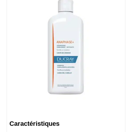
Caractéristiques