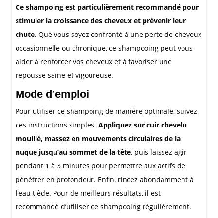
Ce shampoing est particulièrement recommandé pour
stimuler la croissance des cheveux et prévenir leur
chute.
Que vous soyez confronté à une perte de cheveux
occasionnelle ou chronique, ce shampooing peut vous
aider à renforcer vos cheveux et à favoriser une
repousse saine et vigoureuse.
Mode d’emploi
Pour utiliser ce shampoing de manière optimale, suivez
ces instructions simples.
Appliquez sur cuir chevelu
mouillé, massez en mouvements circulaires de la
nuque jusqu’au sommet de la tête
, puis laissez agir
pendant 1 à 3 minutes pour permettre aux actifs de
pénétrer en profondeur. Enfin, rincez abondamment à
l’eau tiède. Pour de meilleurs résultats, il est
recommandé d’utiliser ce shampooing régulièrement.