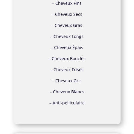
–
Cheveux Fins
–
Cheveux Secs
–
Cheveux Gras
–
Cheveux Longs
–
Cheveux Épais
–
Cheveux Bouclés
–
Cheveux Frisés
–
Cheveux Gris
–
Cheveux Blancs
–
Anti-pelliculaire