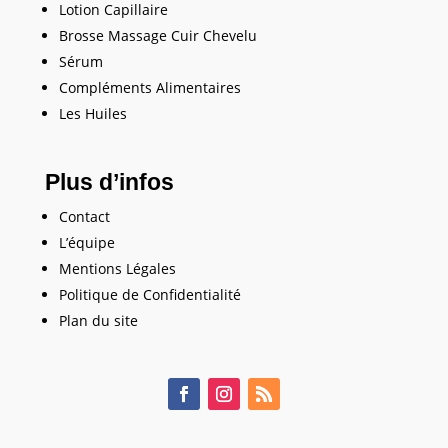
Lotion Capillaire
Brosse Massage Cuir Chevelu
Sérum
Compléments Alimentaires
Les Huiles
Plus d’infos
Contact
L’équipe
Mentions Légales
Politique de Confidentialité
Plan du site