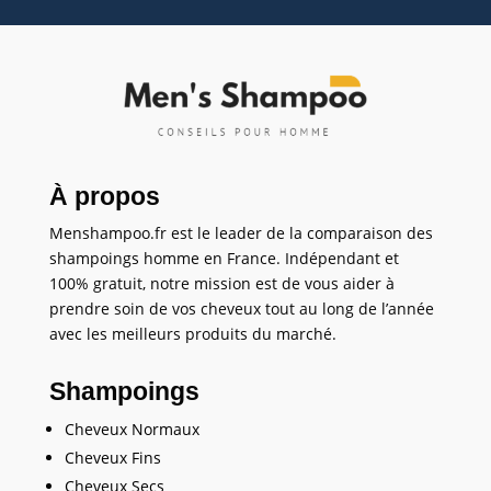
À propos
Menshampoo.fr est le leader de la comparaison des
shampoings homme en France. Indépendant et
100% gratuit, notre mission est de vous aider à
prendre soin de vos cheveux tout au long de l’année
avec les meilleurs produits du marché.
Shampoings
Cheveux Normaux
Cheveux Fins
Cheveux Secs