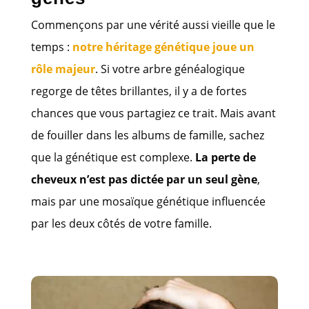
Commençons par une vérité aussi vieille que le
temps :
notre héritage génétique joue un
rôle majeur
. Si votre arbre généalogique
regorge de têtes brillantes, il y a de fortes
chances que vous partagiez ce trait. Mais avant
de fouiller dans les albums de famille, sachez
que la génétique est complexe.
La perte de
cheveux n’est pas dictée par un seul gène
,
mais par une mosaïque génétique influencée
par les deux côtés de votre famille.