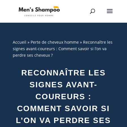
Accueil
»
Perte de cheveux homme
»
Reconnaître les
signes avant-coureurs : Comment savoir si l’on va
perdre ses cheveux ?
RECONNAÎTRE LES
SIGNES AVANT-
COUREURS :
COMMENT SAVOIR SI
L’ON VA PERDRE SES