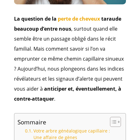
La question de la
perte de cheveux
taraude
beaucoup d’entre nous
, surtout quand elle
semble être un passage obligé dans le récit
familial. Mais comment savoir si l’on va
emprunter ce même chemin capillaire sinueux
? Aujourd’hui, nous plongeons dans les indices
révélateurs et les signaux d’alerte qui peuvent
vous aider à
anticiper et, éventuellement, à
contre-attaquer
.
Sommaire
Votre arbre généalogique capillaire :
Une affaire de gènes