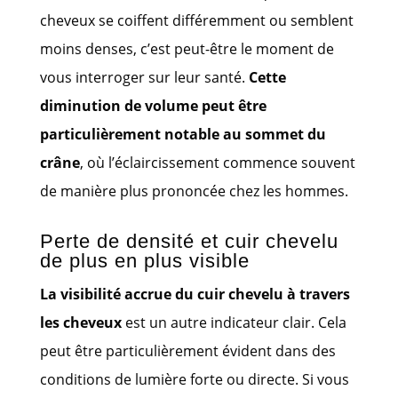
cheveux se coiffent différemment ou semblent
moins denses, c’est peut-être le moment de
vous interroger sur leur santé.
Cette
diminution de volume peut être
particulièrement notable au sommet du
crâne
, où l’éclaircissement commence souvent
de manière plus prononcée chez les hommes.
Perte de densité et cuir chevelu
de plus en plus visible
La visibilité accrue du cuir chevelu à travers
les cheveux
est un autre indicateur clair. Cela
peut être particulièrement évident dans des
conditions de lumière forte ou directe. Si vous