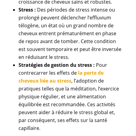
croissance de cheveux sains et robustes.
Stress :
Des périodes de stress intense ou
prolongé peuvent déclencher l’effluvium
télogène, un état où un grand nombre de
cheveux entrent prématurément en phase
de repos avant de tomber. Cette condition
est souvent temporaire et peut être inversée
en réduisant le stress.
Stratégies de gestion du stress :
Pour
contrecarrer les effets de
la perte de
cheveux liée au stress
, l’adoption de
pratiques telles que la méditation, l’exercice
physique régulier, et une alimentation
équilibrée est recommandée. Ces activités
peuvent aider à réduire le stress global et,
par conséquent, ses effets sur la santé
capillaire.