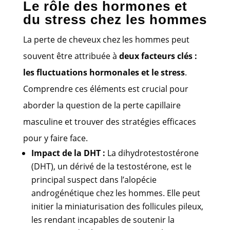
Le rôle des hormones et
du stress chez les hommes
La perte de cheveux chez les hommes peut
souvent être attribuée à
deux facteurs clés :
les fluctuations hormonales et le stress
.
Comprendre ces éléments est crucial pour
aborder la question de la perte capillaire
masculine et trouver des stratégies efficaces
pour y faire face.
Impact de la DHT :
La dihydrotestostérone
(DHT), un dérivé de la testostérone, est le
principal suspect dans l’alopécie
androgénétique chez les hommes. Elle peut
initier la miniaturisation des follicules pileux,
les rendant incapables de soutenir la