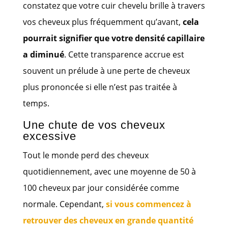
constatez que votre cuir chevelu brille à travers
vos cheveux plus fréquemment qu’avant,
cela
pourrait signifier que votre densité capillaire
a diminué
. Cette transparence accrue est
souvent un prélude à une perte de cheveux
plus prononcée si elle n’est pas traitée à
temps.
Une chute de vos cheveux
excessive
Tout le monde perd des cheveux
quotidiennement, avec une moyenne de 50 à
100 cheveux par jour considérée comme
normale. Cependant,
si vous commencez à
retrouver des cheveux en grande quantité