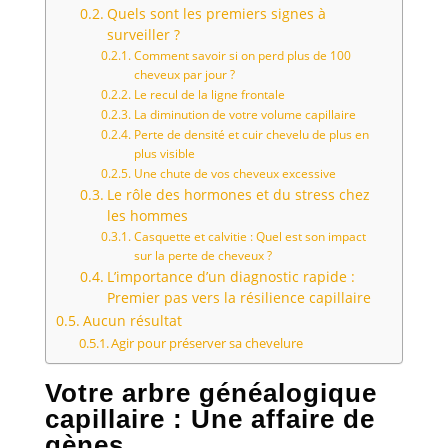
Quels sont les premiers signes à
surveiller ?
Comment savoir si on perd plus de 100
cheveux par jour ?
Le recul de la ligne frontale
La diminution de votre volume capillaire
Perte de densité et cuir chevelu de plus en
plus visible
Une chute de vos cheveux excessive
Le rôle des hormones et du stress chez
les hommes
Casquette et calvitie : Quel est son impact
sur la perte de cheveux ?
L’importance d’un diagnostic rapide :
Premier pas vers la résilience capillaire
Aucun résultat
Agir pour préserver sa chevelure
Votre arbre généalogique
capillaire : Une affaire de
gènes