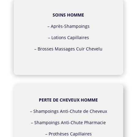
SOINS HOMME
–
Après-Shampoings
–
Lotions Capillaires
–
Brosses Massages Cuir Chevelu
PERTE DE CHEVEUX HOMME
–
Shampoings Anti-Chute de Cheveux
–
Shampoings Anti-Chute Pharmacie
–
Prothèses Capillaires