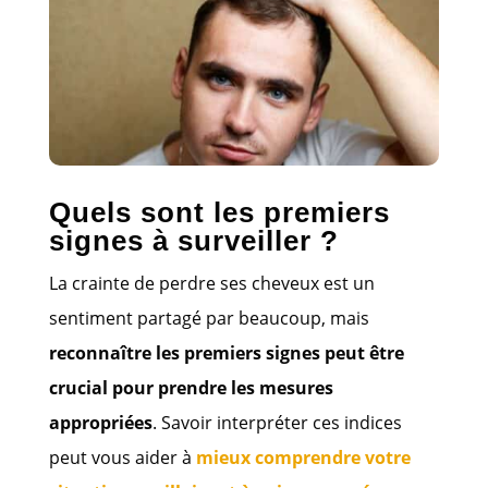
Quels sont les premiers
signes à surveiller ?
La crainte de perdre ses cheveux est un
sentiment partagé par beaucoup, mais
reconnaître les premiers signes peut être
crucial pour prendre les mesures
appropriées
. Savoir interpréter ces indices
peut vous aider à
mieux comprendre votre