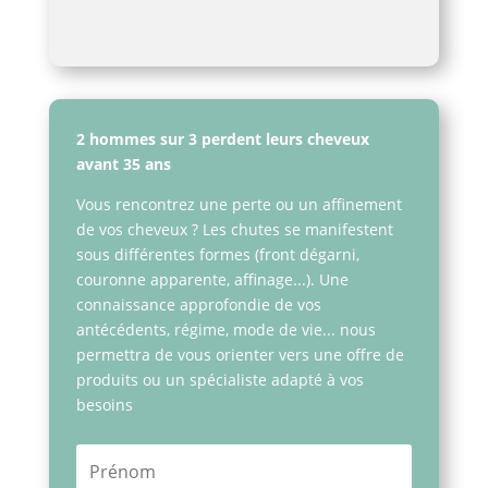
2 hommes sur 3 perdent leurs cheveux
avant 35 ans
Vous rencontrez une perte ou un affinement
de vos cheveux ? Les chutes se manifestent
sous différentes formes (front dégarni,
couronne apparente, affinage...). Une
connaissance approfondie de vos
antécédents, régime, mode de vie... nous
permettra de vous orienter vers une offre de
produits ou un spécialiste adapté à vos
besoins