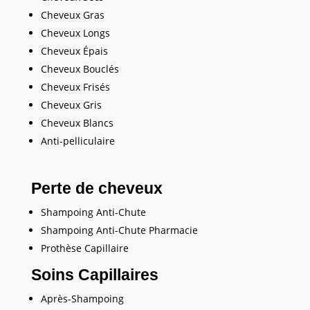
Cheveux Gras
Cheveux Longs
Cheveux Épais
Cheveux Bouclés
Cheveux Frisés
Cheveux Gris
Cheveux Blancs
Anti-pelliculaire
Perte de cheveux
Shampoing Anti-Chute
Shampoing Anti-Chute Pharmacie
Prothèse Capillaire
Soins Capillaires
Après-Shampoing