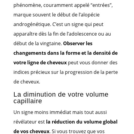
phénomène, couramment appelé “entrées”,
marque souvent le début de l’alopécie
androgénétique. C’est un signe qui peut
apparaître dès la fin de l’adolescence ou au
début de la vingtaine.
Observer les
changements dans la forme et la densité de
votre ligne de cheveux
peut vous donner des
indices précieux sur la progression de la perte
de cheveux.
La diminution de votre volume
capillaire
Un signe moins immédiat mais tout aussi
révélateur est
la réduction du volume global
de vos cheveux
. Si vous trouvez que vos