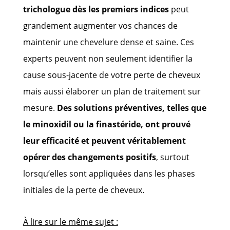
trichologue dès les premiers indices
peut
grandement augmenter vos chances de
maintenir une chevelure dense et saine. Ces
experts peuvent non seulement identifier la
cause sous-jacente de votre perte de cheveux
mais aussi élaborer un plan de traitement sur
mesure.
Des solutions préventives, telles que
le minoxidil ou la finastéride, ont prouvé
leur efficacité et peuvent véritablement
opérer des changements positifs
, surtout
lorsqu’elles sont appliquées dans les phases
initiales de la perte de cheveux.
À lire sur le même sujet :