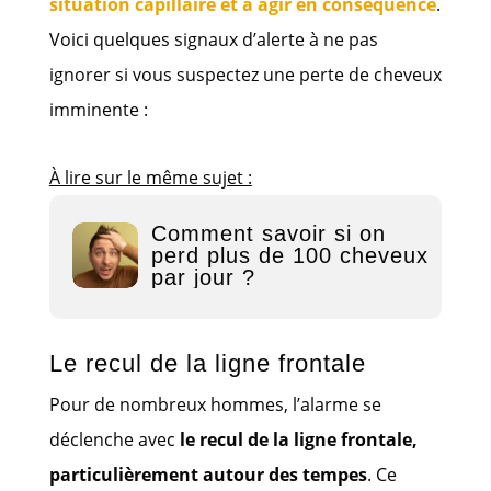
situation capillaire et à agir en conséquence
.
Voici quelques signaux d’alerte à ne pas
ignorer si vous suspectez une perte de cheveux
imminente :
À lire sur le même sujet :
Comment savoir si on
perd plus de 100 cheveux
par jour ?
Le recul de la ligne frontale
Pour de nombreux hommes, l’alarme se
déclenche avec
le recul de la ligne frontale,
particulièrement autour des tempes
. Ce