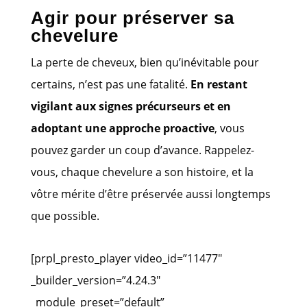
Agir pour préserver sa
chevelure
La perte de cheveux, bien qu’inévitable pour
certains, n’est pas une fatalité.
En restant
vigilant aux signes précurseurs et en
adoptant une approche proactive
, vous
pouvez garder un coup d’avance. Rappelez-
vous, chaque chevelure a son histoire, et la
vôtre mérite d’être préservée aussi longtemps
que possible.
[prpl_presto_player video_id=”11477″
_builder_version=”4.24.3″
_module_preset=”default”