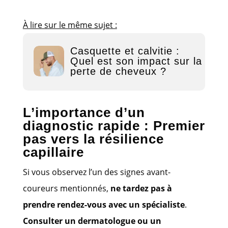
À lire sur le même sujet :
Casquette et calvitie :
Quel est son impact sur la
perte de cheveux ?
L’importance d’un
diagnostic rapide : Premier
pas vers la résilience
capillaire
Si vous observez l’un des signes avant-
coureurs mentionnés,
ne tardez pas à
prendre rendez-vous avec un spécialiste
.
Consulter un dermatologue ou un