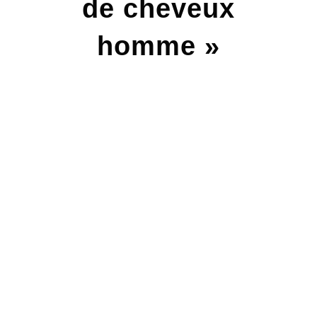
de cheveux
homme »