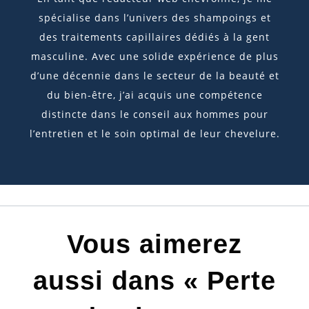
spécialise dans l’univers des shampoings et
des traitements capillaires dédiés à la gent
masculine. Avec une solide expérience de plus
d’une décennie dans le secteur de la beauté et
du bien-être, j’ai acquis une compétence
distincte dans le conseil aux hommes pour
l’entretien et le soin optimal de leur chevelure.
Vous aimerez
aussi dans « Perte