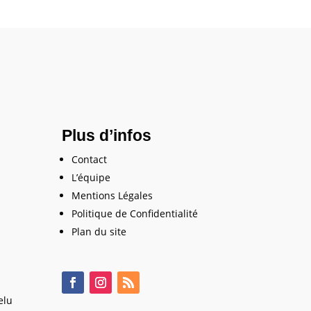
Plus d’infos
Contact
L’équipe
Mentions Légales
Politique de Confidentialité
Plan du site
elu