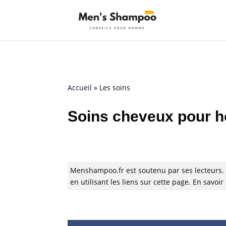
Accueil
»
Les soins
Soins cheveux pour
Menshampoo.fr est soutenu par ses lecteurs.
en utilisant les liens sur cette page. En savoi