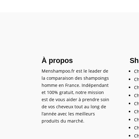
À propos
Sh
Menshampoo.fr est le leader de
C
la comparaison des shampoings
Ch
homme en France. Indépendant
Ch
et 100% gratuit, notre mission
Ch
est de vous aider à prendre soin
Ch
de vos cheveux tout au long de
Ch
l’année avec les meilleurs
Ch
produits du marché.
Ch
Ch