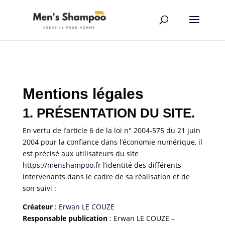
Mentions légales
1. PRÉSENTATION DU SITE.
En vertu de l’article 6 de la loi n° 2004-575 du 21 juin
2004 pour la confiance dans l’économie numérique, il
est précisé aux utilisateurs du site
https://menshampoo.fr
l’identité des différents
intervenants dans le cadre de sa réalisation et de
son suivi :
Créateur
:
Erwan LE COUZE
Responsable publication
: Erwan LE COUZE –