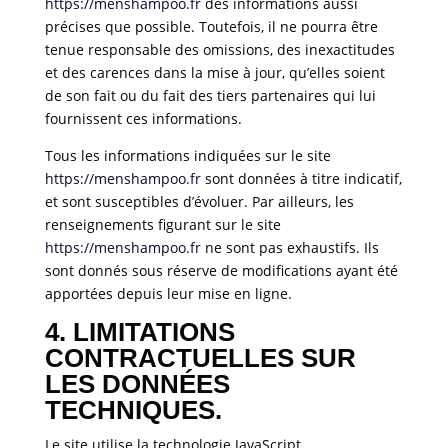
https://menshampoo.fr
des informations aussi
précises que possible. Toutefois, il ne pourra être
tenue responsable des omissions, des inexactitudes
et des carences dans la mise à jour, qu’elles soient
de son fait ou du fait des tiers partenaires qui lui
fournissent ces informations.
Tous les informations indiquées sur le site
https://menshampoo.fr
sont données à titre indicatif,
et sont susceptibles d’évoluer. Par ailleurs, les
renseignements figurant sur le site
https://menshampoo.fr
ne sont pas exhaustifs. Ils
sont donnés sous réserve de modifications ayant été
apportées depuis leur mise en ligne.
4. LIMITATIONS
CONTRACTUELLES SUR
LES DONNÉES
TECHNIQUES.
Le site utilise la technologie JavaScript.