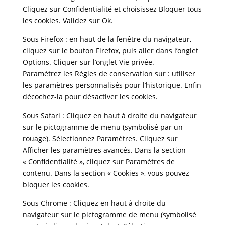
Cliquez sur Confidentialité et choisissez Bloquer tous
les cookies. Validez sur Ok.
Sous Firefox : en haut de la fenêtre du navigateur,
cliquez sur le bouton Firefox, puis aller dans l’onglet
Options. Cliquer sur l’onglet Vie privée.
Paramétrez les Règles de conservation sur : utiliser
les paramètres personnalisés pour l’historique. Enfin
décochez-la pour désactiver les cookies.
Sous Safari : Cliquez en haut à droite du navigateur
sur le pictogramme de menu (symbolisé par un
rouage). Sélectionnez Paramètres. Cliquez sur
Afficher les paramètres avancés. Dans la section
« Confidentialité », cliquez sur Paramètres de
contenu. Dans la section « Cookies », vous pouvez
bloquer les cookies.
Sous Chrome : Cliquez en haut à droite du
navigateur sur le pictogramme de menu (symbolisé