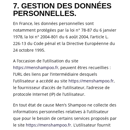
7. GESTION DES DONNÉES
PERSONNELLES.
En France, les données personnelles sont
notamment protégées par la loi n° 78-87 du 6 janvier
1978, la loi n° 2004-801 du 6 août 2004, l’article L.
226-13 du Code pénal et la Directive Européenne du
24 octobre 1995.
A l’occasion de l’utilisation du site
https://menshampoo.fr
, peuvent êtres recueillies :
l’URL des liens par l’intermédiaire desquels
l’utilisateur a accédé au site
https://menshampoo.fr
,
le fournisseur d’accès de l’utilisateur, l’adresse de
protocole Internet (IP) de l’utilisateur.
En tout état de cause Men’s Shampoo ne collecte des
informations personnelles relatives à l’utilisateur
que pour le besoin de certains services proposés par
le site
https://menshampoo.fr
. L’utilisateur fournit