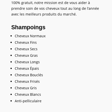
100% gratuit, notre mission est de vous aider à
prendre soin de vos cheveux tout au long de l’année
avec les meilleurs produits du marché.
Shampoings
Cheveux Normaux
Cheveux Fins
Cheveux Secs
Cheveux Gras
Cheveux Longs
Cheveux Épais
Cheveux Bouclés
Cheveux Frisés
Cheveux Gris
Cheveux Blancs
Anti-pelliculaire