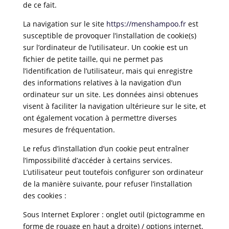
de ce fait.
La navigation sur le site
https://menshampoo.fr
est
susceptible de provoquer l’installation de cookie(s)
sur l’ordinateur de l’utilisateur. Un cookie est un
fichier de petite taille, qui ne permet pas
l’identification de l’utilisateur, mais qui enregistre
des informations relatives à la navigation d’un
ordinateur sur un site. Les données ainsi obtenues
visent à faciliter la navigation ultérieure sur le site, et
ont également vocation à permettre diverses
mesures de fréquentation.
Le refus d’installation d’un cookie peut entraîner
l’impossibilité d’accéder à certains services.
L’utilisateur peut toutefois configurer son ordinateur
de la manière suivante, pour refuser l’installation
des cookies :
Sous Internet Explorer : onglet outil (pictogramme en
forme de rouage en haut a droite) / options internet.