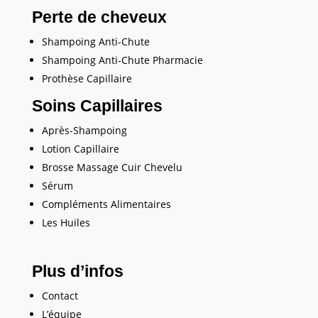
Perte de cheveux
Shampoing Anti-Chute
Shampoing Anti-Chute Pharmacie
Prothèse Capillaire
Soins Capillaires
Après-Shampoing
Lotion Capillaire
Brosse Massage Cuir Chevelu
Sérum
Compléments Alimentaires
Les Huiles
Plus d’infos
Contact
L’équipe