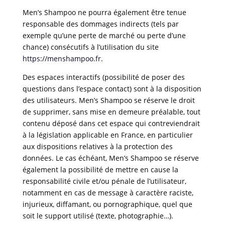
Men’s Shampoo ne pourra également être tenue
responsable des dommages indirects (tels par
exemple qu’une perte de marché ou perte d’une
chance) consécutifs à l’utilisation du site
https://menshampoo.fr
.
Des espaces interactifs (possibilité de poser des
questions dans l’espace contact) sont à la disposition
des utilisateurs. Men’s Shampoo se réserve le droit
de supprimer, sans mise en demeure préalable, tout
contenu déposé dans cet espace qui contreviendrait
à la législation applicable en France, en particulier
aux dispositions relatives à la protection des
données. Le cas échéant, Men’s Shampoo se réserve
également la possibilité de mettre en cause la
responsabilité civile et/ou pénale de l’utilisateur,
notamment en cas de message à caractère raciste,
injurieux, diffamant, ou pornographique, quel que
soit le support utilisé (texte, photographie…).