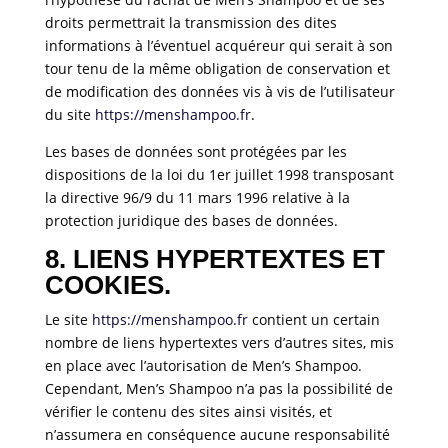
droits permettrait la transmission des dites
informations à l’éventuel acquéreur qui serait à son
tour tenu de la même obligation de conservation et
de modification des données vis à vis de l’utilisateur
du site
https://menshampoo.fr
.
Les bases de données sont protégées par les
dispositions de la loi du 1er juillet 1998 transposant
la directive 96/9 du 11 mars 1996 relative à la
protection juridique des bases de données.
8. LIENS HYPERTEXTES ET
COOKIES.
Le site
https://menshampoo.fr
contient un certain
nombre de liens hypertextes vers d’autres sites, mis
en place avec l’autorisation de Men’s Shampoo.
Cependant, Men’s Shampoo n’a pas la possibilité de
vérifier le contenu des sites ainsi visités, et
n’assumera en conséquence aucune responsabilité