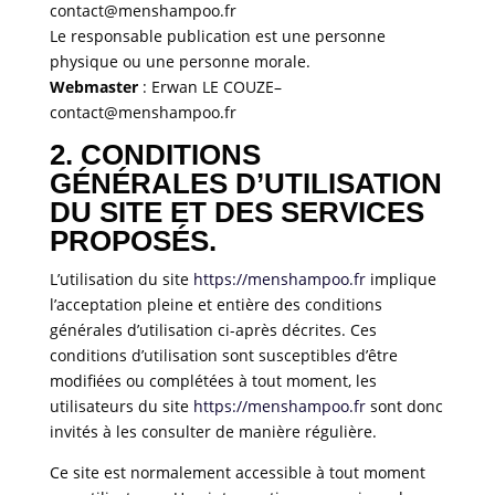
contact@menshampoo.fr
Le responsable publication est une personne
physique ou une personne morale.
Webmaster
: Erwan LE COUZE–
contact@menshampoo.fr
2. CONDITIONS
GÉNÉRALES D’UTILISATION
DU SITE ET DES SERVICES
PROPOSÉS.
L’utilisation du site
https://menshampoo.fr
implique
l’acceptation pleine et entière des conditions
générales d’utilisation ci-après décrites. Ces
conditions d’utilisation sont susceptibles d’être
modifiées ou complétées à tout moment, les
utilisateurs du site
https://menshampoo.fr
sont donc
invités à les consulter de manière régulière.
Ce site est normalement accessible à tout moment