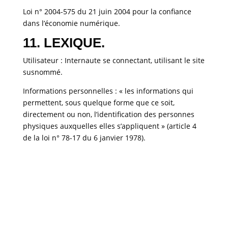
Loi n° 2004-575 du 21 juin 2004 pour la confiance
dans l’économie numérique.
11. LEXIQUE.
Utilisateur : Internaute se connectant, utilisant le site
susnommé.
Informations personnelles : « les informations qui
permettent, sous quelque forme que ce soit,
directement ou non, l’identification des personnes
physiques auxquelles elles s’appliquent » (article 4
de la loi n° 78-17 du 6 janvier 1978).