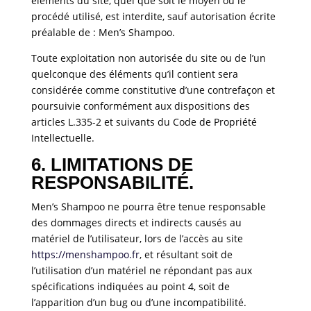
éléments du site, quel que soit le moyen ou le
procédé utilisé, est interdite, sauf autorisation écrite
préalable de : Men’s Shampoo.
Toute exploitation non autorisée du site ou de l’un
quelconque des éléments qu’il contient sera
considérée comme constitutive d’une contrefaçon et
poursuivie conformément aux dispositions des
articles L.335-2 et suivants du Code de Propriété
Intellectuelle.
6. LIMITATIONS DE
RESPONSABILITÉ.
Men’s Shampoo ne pourra être tenue responsable
des dommages directs et indirects causés au
matériel de l’utilisateur, lors de l’accès au site
https://menshampoo.fr
, et résultant soit de
l’utilisation d’un matériel ne répondant pas aux
spécifications indiquées au point 4, soit de
l’apparition d’un bug ou d’une incompatibilité.