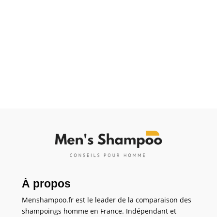
À propos
Menshampoo.fr est le leader de la comparaison des
shampoings homme en France. Indépendant et