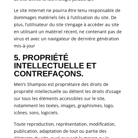
Le site Internet ne pourra être tenu responsable de
dommages matériels liés à l’utilisation du site. De
plus, l’utilisateur du site s’engage à accéder au site
en utilisant un matériel récent, ne contenant pas de
virus et avec un navigateur de dernière génération
mis-à-jour
5. PROPRIÉTÉ
INTELLECTUELLE ET
CONTREFAÇONS.
Men’s Shampoo est propriétaire des droits de
propriété intellectuelle ou détient les droits d’usage
sur tous les éléments accessibles sur le site,
notamment les textes, images, graphismes, logo,
icônes, sons, logiciels.
Toute reproduction, représentation, modification,
publication, adaptation de tout ou partie des