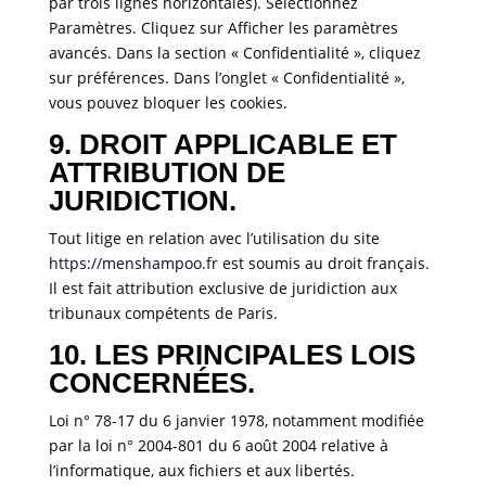
par trois lignes horizontales). Sélectionnez
Paramètres. Cliquez sur Afficher les paramètres
avancés. Dans la section « Confidentialité », cliquez
sur préférences. Dans l’onglet « Confidentialité »,
vous pouvez bloquer les cookies.
9. DROIT APPLICABLE ET
ATTRIBUTION DE
JURIDICTION.
Tout litige en relation avec l’utilisation du site
https://menshampoo.fr
est soumis au droit français.
Il est fait attribution exclusive de juridiction aux
tribunaux compétents de Paris.
10. LES PRINCIPALES LOIS
CONCERNÉES.
Loi n° 78-17 du 6 janvier 1978, notamment modifiée
par la loi n° 2004-801 du 6 août 2004 relative à
l’informatique, aux fichiers et aux libertés.