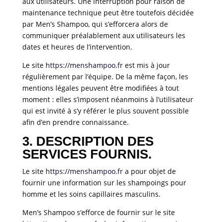
aux utilisateurs. Une interruption pour raison de
maintenance technique peut être toutefois décidée
par Men’s Shampoo, qui s’efforcera alors de
communiquer préalablement aux utilisateurs les
dates et heures de l’intervention.
Le site
https://menshampoo.fr
est mis à jour
régulièrement par l’équipe. De la même façon, les
mentions légales peuvent être modifiées à tout
moment : elles s’imposent néanmoins à l’utilisateur
qui est invité à s’y référer le plus souvent possible
afin d’en prendre connaissance.
3. DESCRIPTION DES
SERVICES FOURNIS.
Le site
https://menshampoo.fr
a pour objet de
fournir une information sur les shampoings pour
homme et les soins capillaires masculins.
Men’s Shampoo s’efforce de fournir sur le site