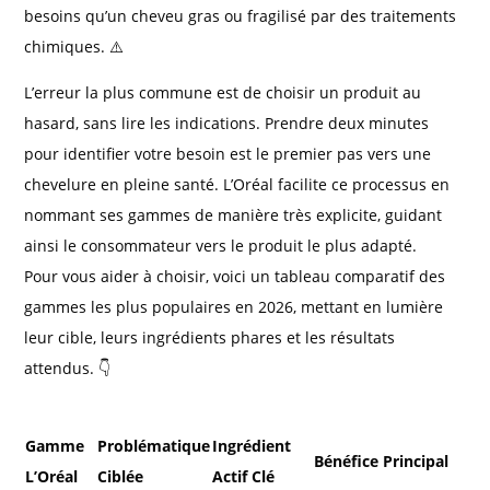
besoins qu’un cheveu gras ou fragilisé par des traitements
chimiques. ⚠️
L’erreur la plus commune est de choisir un produit au
hasard, sans lire les indications. Prendre deux minutes
pour identifier votre besoin est le premier pas vers une
chevelure en pleine santé. L’Oréal facilite ce processus en
nommant ses gammes de manière très explicite, guidant
ainsi le consommateur vers le produit le plus adapté.
Pour vous aider à choisir, voici un tableau comparatif des
gammes les plus populaires en 2026, mettant en lumière
leur cible, leurs ingrédients phares et les résultats
attendus. 👇
Gamme
Problématique
Ingrédient
Bénéfice Principal
L’Oréal
Ciblée
Actif Clé