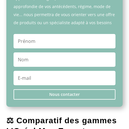
approfondie de vos antécédents, régime, mode de
vie... nous permettra de vous orienter vers une offre
de produits ou un spécialiste adapté à vos besoins
Nous contacter
⚖️ Comparatif des gammes