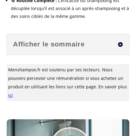
🔄
Routine Complète :
L’efficacité du shampooing est
décuplée lorsqu’il est associé à un après-shampooing et à
des soins ciblés de la même gamme.
Afficher le sommaire
Menshampoo.fr est soutenu par ses lecteurs. Nous
pouvons percevoir une rémunération si vous achetez un
produit en utilisant les liens sur cette page. En savoir plus
ici