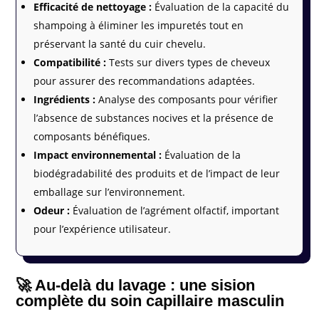
Efficacité de nettoyage :
Évaluation de la capacité du
shampoing à éliminer les impuretés tout en
préservant la santé du cuir chevelu.
Compatibilité :
Tests sur divers types de cheveux
pour assurer des recommandations adaptées.
Ingrédients :
Analyse des composants pour vérifier
l’absence de substances nocives et la présence de
composants bénéfiques.
Impact environnemental :
Évaluation de la
biodégradabilité des produits et de l’impact de leur
emballage sur l’environnement.
Odeur :
Évaluation de l’agrément olfactif, important
pour l’expérience utilisateur.
🚀 Au-delà du lavage : une sision
complète du soin capillaire masculin