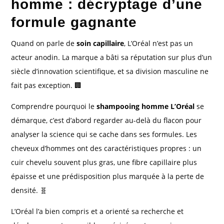
homme : décryptage d’une
formule gagnante
Quand on parle de
soin capillaire
, L’Oréal n’est pas un
acteur anodin. La marque a bâti sa réputation sur plus d’un
siècle d’innovation scientifique, et sa division masculine ne
fait pas exception. 🏢
Comprendre pourquoi le
shampooing homme L’Oréal
se
démarque, c’est d’abord regarder au-delà du flacon pour
analyser la science qui se cache dans ses formules. Les
cheveux d’hommes ont des caractéristiques propres : un
cuir chevelu souvent plus gras, une fibre capillaire plus
épaisse et une prédisposition plus marquée à la perte de
densité. 🧬
L’Oréal l’a bien compris et a orienté sa recherche et