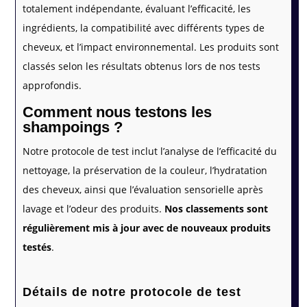
totalement indépendante, évaluant l’efficacité, les
ingrédients, la compatibilité avec différents types de
cheveux, et l’impact environnemental. Les produits sont
classés selon les résultats obtenus lors de nos tests
approfondis.
Comment nous testons les
shampoings ?
Notre protocole de test inclut l’analyse de l’efficacité du
nettoyage, la préservation de la couleur, l’hydratation
des cheveux, ainsi que l’évaluation sensorielle après
lavage et l’odeur des produits.
Nos classements sont
régulièrement mis à jour avec de nouveaux produits
testés
.
Détails de notre protocole de test