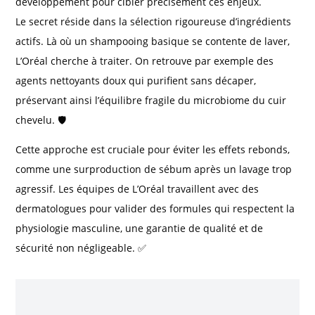
développement pour cibler précisément ces enjeux.
Le secret réside dans la sélection rigoureuse d’ingrédients
actifs. Là où un shampooing basique se contente de laver,
L’Oréal cherche à traiter. On retrouve par exemple des
agents nettoyants doux qui purifient sans décaper,
préservant ainsi l’équilibre fragile du microbiome du cuir
chevelu. 🛡️
Cette approche est cruciale pour éviter les effets rebonds,
comme une surproduction de sébum après un lavage trop
agressif. Les équipes de L’Oréal travaillent avec des
dermatologues pour valider des formules qui respectent la
physiologie masculine, une garantie de qualité et de
sécurité non négligeable. ✅