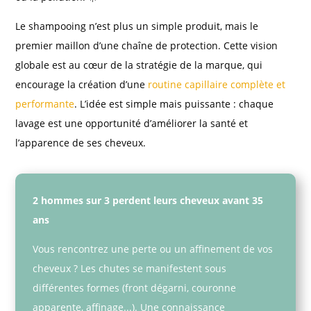
Le shampooing n’est plus un simple produit, mais le
premier maillon d’une chaîne de protection. Cette vision
globale est au cœur de la stratégie de la marque, qui
encourage la création d’une
routine capillaire complète et
performante
. L’idée est simple mais puissante : chaque
lavage est une opportunité d’améliorer la santé et
l’apparence de ses cheveux.
2 hommes sur 3 perdent leurs cheveux avant 35
ans
Vous rencontrez une perte ou un affinement de vos
cheveux ? Les chutes se manifestent sous
différentes formes (front dégarni, couronne
apparente, affinage...). Une connaissance