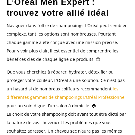
L’Oréal Men Expert :
trouvez votre allié idéal
Naviguer dans l’offre de shampooings L’Oréal peut sembler
complexe, tant les options sont nombreuses. Pourtant,
chaque gamme a été conçue avec une mission précise.
Pour y voir plus clair, il est essentiel de comprendre les
bénéfices clés de chaque ligne de produits. 🧐
Que vous cherchiez à réparer, hydrater, détoxifier ou
protéger votre couleur, L’Oréal a une solution. Ce n’est pas
un hasard si de nombreux coiffeurs recommandent
les
différentes gammes de shampooings L’Oréal Professionnel
pour un soin digne d’un salon à domicile. 🏠
Le choix de votre shampooing doit avant tout être dicté par
la nature de vos cheveux et les problèmes que vous
souhaitez adresser. Un cheveu sec n’aura pas les mêmes