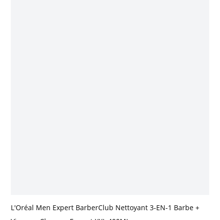
L'Oréal Men Expert BarberClub Nettoyant 3-EN-1 Barbe +