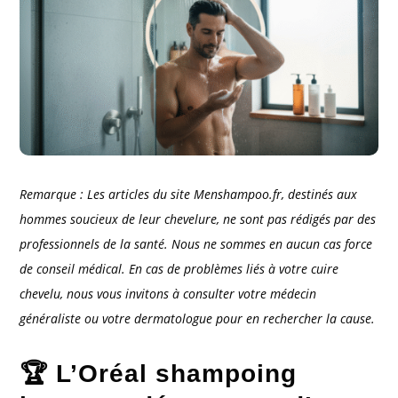
Remarque : Les articles du site Menshampoo.fr, destinés aux
hommes soucieux de leur chevelure, ne sont pas rédigés par des
professionnels de la santé. Nous ne sommes en aucun cas force
de conseil médical. En cas de problèmes liés à votre cuire
chevelu, nous vous invitons à consulter votre médecin
généraliste ou votre dermatologue pour en rechercher la cause.
🏆 L’Oréal shampoing