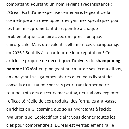
combattant. Pourtant, un nom revient avec insistance :
L’Oréal. Fort d’une expertise centenaire, le géant de la
cosmétique a su développer des gammes spécifiques pour
les hommes, promettant de répondre à chaque
problématique capillaire avec une précision quasi
chirurgicale. Mais que valent réellement ces shampooings
en 2026 ? Sont-ils à la hauteur de leur réputation ? Cet
article se propose de décortiquer l’univers du
shampooing
homme L’Oréal
, en plongeant au cœur de ses formulations,
en analysant ses gammes phares et en vous livrant des
conseils d’utilisation concrets pour transformer votre
routine. Loin des discours marketing, nous allons explorer
l’efficacité réelle de ces produits, des formules anti-casse
enrichies en Glicoamine aux soins hydratants à l’acide
hyaluronique. L’objectif est clair : vous donner toutes les
clés pour comprendre si L’Oréal est véritablement l’allié