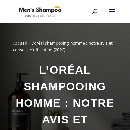
Accueil
»
L’oréal shampooing homme : notre avis et
conseils d’utilisation (2026)
L’ORÉAL
SHAMPOOING
HOMME : NOTRE
AVIS ET