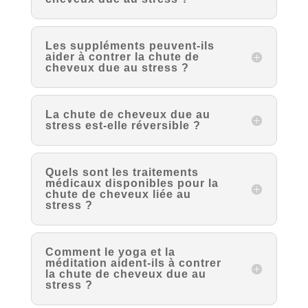
Les suppléments peuvent-ils
aider à contrer la chute de
cheveux due au stress ?
La chute de cheveux due au
stress est-elle réversible ?
Quels sont les traitements
médicaux disponibles pour la
chute de cheveux liée au
stress ?
Comment le yoga et la
méditation aident-ils à contrer
la chute de cheveux due au
stress ?