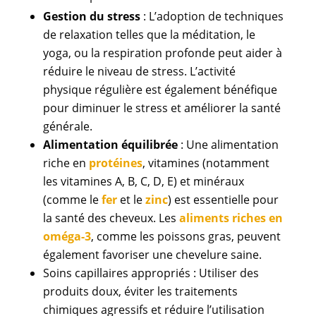
Gestion du stress
: L’adoption de techniques
de relaxation telles que la méditation, le
yoga, ou la respiration profonde peut aider à
réduire le niveau de stress. L’activité
physique régulière est également bénéfique
pour diminuer le stress et améliorer la santé
générale.
Alimentation équilibrée
: Une alimentation
riche en
protéines
, vitamines (notamment
les vitamines A, B, C, D, E) et minéraux
(comme le
fer
et le
zinc
) est essentielle pour
la santé des cheveux. Les
aliments riches en
oméga-3
, comme les poissons gras, peuvent
également favoriser une chevelure saine.
Soins capillaires appropriés : Utiliser des
produits doux, éviter les traitements
chimiques agressifs et réduire l’utilisation