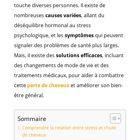
touche diverses personnes. Il existe de
nombreuses
causes variées
, allant du
déséquilibre hormonal au stress
psychologique, et les
symptômes
qui peuvent
signaler des problèmes de santé plus larges.
Mais, il existe des
solutions efficaces
, incluant
des changements de mode de vie et des
traitements médicaux, pour aider à combattre
cette
perte de cheveux
et améliorer son bien-
être général.
Sommaire
Comprendre la relation entre stress et chute
de cheveux