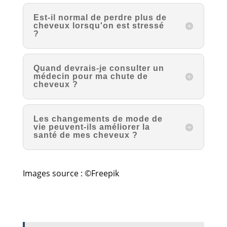
Est-il normal de perdre plus de
cheveux lorsqu'on est stressé
?
Quand devrais-je consulter un
médecin pour ma chute de
cheveux ?
Les changements de mode de
vie peuvent-ils améliorer la
santé de mes cheveux ?
Images source : ©Freepik