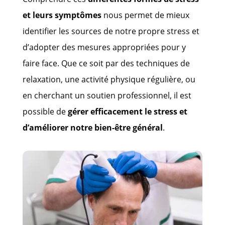
et leurs symptômes
nous permet de mieux
identifier les sources de notre propre stress et
d’adopter des mesures appropriées pour y
faire face. Que ce soit par des techniques de
relaxation, une activité physique régulière, ou
en cherchant un soutien professionnel, il est
possible de
gérer efficacement le stress et
d’améliorer notre bien-être général
.