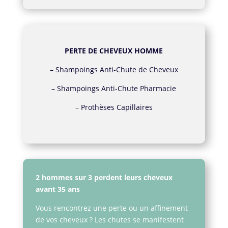
PERTE DE CHEVEUX HOMME
–
Shampoings Anti-Chute de Cheveux
–
Shampoings Anti-Chute Pharmacie
–
Prothèses Capillaires
2 hommes sur 3 perdent leurs cheveux
avant 35 ans
Vous rencontrez une perte ou un affinement
de vos cheveux ? Les chutes se manifestent