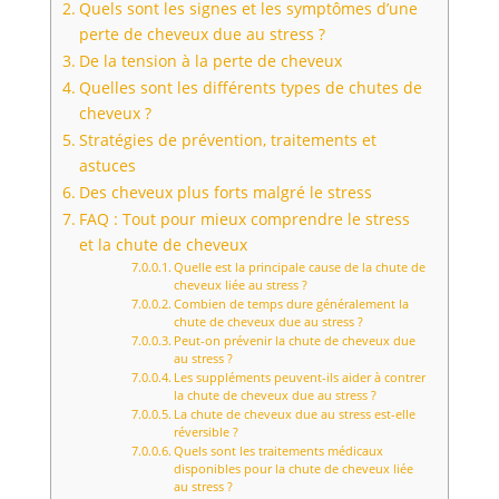
Quels sont les signes et les symptômes d’une
perte de cheveux due au stress ?
De la tension à la perte de cheveux
Quelles sont les différents types de chutes de
cheveux ?
Stratégies de prévention, traitements et
astuces
Des cheveux plus forts malgré le stress
FAQ : Tout pour mieux comprendre le stress
et la chute de cheveux
Quelle est la principale cause de la chute de
cheveux liée au stress ?
Combien de temps dure généralement la
chute de cheveux due au stress ?
Peut-on prévenir la chute de cheveux due
au stress ?
Les suppléments peuvent-ils aider à contrer
la chute de cheveux due au stress ?
La chute de cheveux due au stress est-elle
réversible ?
Quels sont les traitements médicaux
disponibles pour la chute de cheveux liée
au stress ?