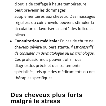
d’outils de coiffage à haute température
peut prévenir les dommages
supplémentaires aux cheveux. Des massages
réguliers du cuir chevelu peuvent stimuler la
circulation et favoriser la santé des follicules
pileux.
Consultation médicale
: En cas de chute de
cheveux sévère ou persistante,
il est conseillé
de consulter un dermatologue ou un trichologue
.
Ces professionnels peuvent offrir des
diagnostics précis et des traitements
spécialisés, tels que des médicaments ou des
thérapies spécifiques.
Des cheveux plus forts
malgré le stress