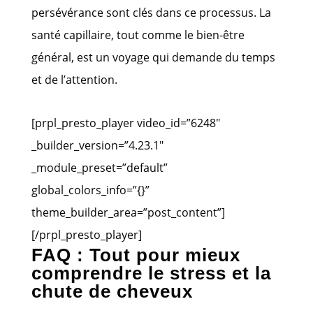
persévérance sont clés dans ce processus. La
santé capillaire, tout comme le bien-être
général, est un voyage qui demande du temps
et de l’attention.
[prpl_presto_player video_id=”6248″
_builder_version=”4.23.1″
_module_preset=”default”
global_colors_info=”{}”
theme_builder_area=”post_content”]
[/prpl_presto_player]
FAQ : Tout pour mieux
comprendre le stress et la
chute de cheveux