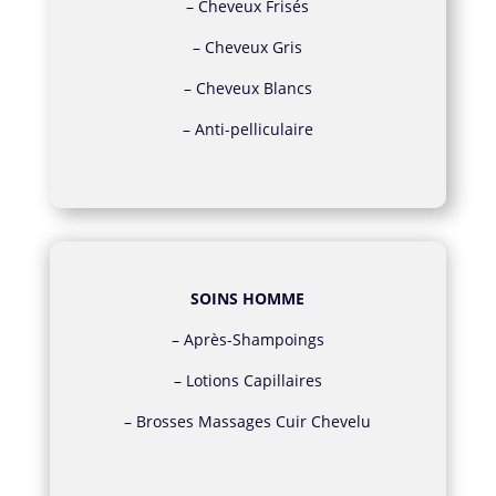
–
Cheveux Frisés
–
Cheveux Gris
–
Cheveux Blancs
–
Anti-pelliculaire
SOINS HOMME
–
Après-Shampoings
–
Lotions Capillaires
–
Brosses Massages Cuir Chevelu