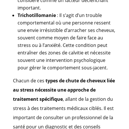
considéré comme un facteur déclenchant
important.
Trichotillomanie
: Il s’agit d’un trouble
comportemental où une personne ressent
une envie irrésistible d’arracher ses cheveux,
souvent comme moyen de faire face au
stress ou à l’anxiété. Cette condition peut
entraîner des zones de calvitie et nécessite
souvent une intervention psychologique
pour gérer le comportement sous-jacent.
Chacun de ces
types de chute de cheveux liée
au stress nécessite une approche de
traitement spécifique
, allant de la gestion du
stress à des traitements médicaux ciblés. Il est
important de consulter un professionnel de la
santé pour un diagnostic et des conseils