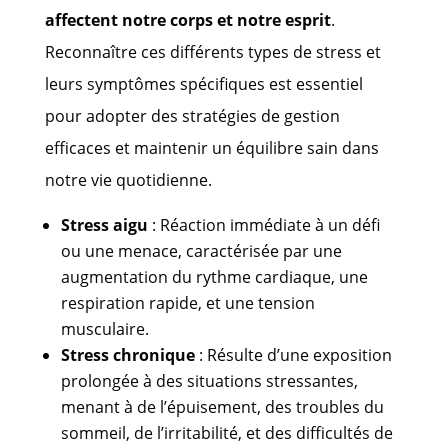
affectent notre corps et notre esprit
.
Reconnaître ces différents types de stress et
leurs symptômes spécifiques est essentiel
pour adopter des stratégies de gestion
efficaces et maintenir un équilibre sain dans
notre vie quotidienne.
Stress aigu
: Réaction immédiate à un défi
ou une menace, caractérisée par une
augmentation du rythme cardiaque, une
respiration rapide, et une tension
musculaire.
Stress chronique
: Résulte d’une exposition
prolongée à des situations stressantes,
menant à de l’épuisement, des troubles du
sommeil, de l’irritabilité, et des difficultés de