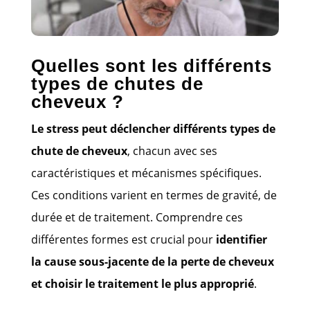
Quelles sont les différents
types de chutes de
cheveux ?
Le stress peut déclencher différents types de
chute de cheveux
, chacun avec ses
caractéristiques et mécanismes spécifiques.
Ces conditions varient en termes de gravité, de
durée et de traitement. Comprendre ces
différentes formes est crucial pour
identifier
la cause sous-jacente de la perte de cheveux
et choisir le traitement le plus approprié
.