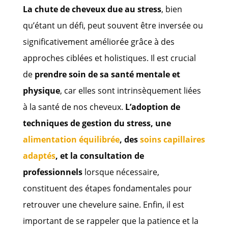
La chute de cheveux due au stress
, bien
qu’étant un défi, peut souvent être inversée ou
significativement améliorée grâce à des
approches ciblées et holistiques. Il est crucial
de
prendre soin de sa santé mentale et
physique
, car elles sont intrinsèquement liées
à la santé de nos cheveux.
L’adoption de
techniques de gestion du stress, une
alimentation équilibrée
, des
soins capillaires
adaptés
, et la consultation de
professionnels
lorsque nécessaire,
constituent des étapes fondamentales pour
retrouver une chevelure saine. Enfin, il est
important de se rappeler que la patience et la