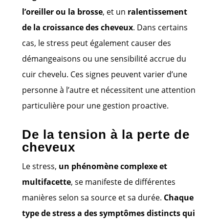
l’oreiller ou la brosse
, et un
ralentissement
de la croissance des cheveux
. Dans certains
cas, le stress peut également causer des
démangeaisons ou une sensibilité accrue du
cuir chevelu. Ces signes peuvent varier d’une
personne à l’autre et nécessitent une attention
particulière pour une gestion proactive.
De la tension à la perte de
cheveux
Le stress,
un phénomène complexe et
multifacette
, se manifeste de différentes
manières selon sa source et sa durée.
Chaque
type de stress a des symptômes distincts qui