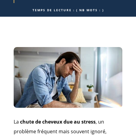
TEMPS DE LECTURE :
( NB MOTS :
)
La
chute de cheveux due au stress
, un
problème fréquent mais souvent ignoré,