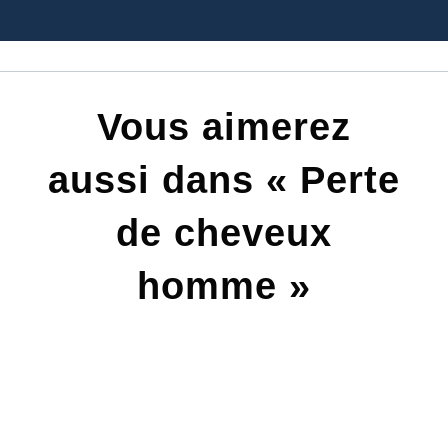
Vous aimerez
aussi dans « Perte
de cheveux
homme »