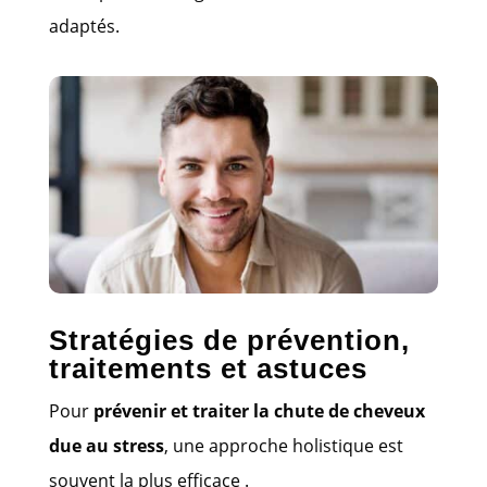
adaptés.
Stratégies de prévention,
traitements et astuces
Pour
prévenir et traiter la chute de cheveux
due au stress
, une approche holistique est
souvent la plus efficace .