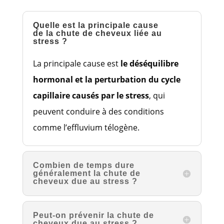
Quelle est la principale cause
de la chute de cheveux liée au
stress ?
La principale cause est
le déséquilibre
hormonal et la perturbation du cycle
capillaire causés par le stress
, qui
peuvent conduire à des conditions
comme l’effluvium télogène.
Combien de temps dure
généralement la chute de
cheveux due au stress ?
Peut-on prévenir la chute de
cheveux due au stress ?