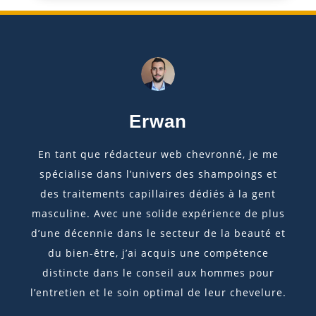
Erwan
En tant que rédacteur web chevronné, je me
spécialise dans l’univers des shampoings et
des traitements capillaires dédiés à la gent
masculine. Avec une solide expérience de plus
d’une décennie dans le secteur de la beauté et
du bien-être, j’ai acquis une compétence
distincte dans le conseil aux hommes pour
l’entretien et le soin optimal de leur chevelure.