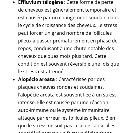
Effluvium télogène
: Cette forme de perte
de cheveux est généralement temporaire et
est causée par un changement soudain dans
le cycle de croissance des cheveux. Le stress
peut forcer un grand nombre de follicules
pileux à passer prématurément en phase de
repos, conduisant à une chute notable des
cheveux quelques mois plus tard. Cette
condition est souvent réversible une fois que
le stress est atténué.
Alopécie areata
: Caractérisée par des
plaques chauves rondes et soudaines,
l’alopécie areata est souvent liée à un stress
intense. Elle est causée par une réaction
auto-immune où le système immunitaire
attaque par erreur les follicules pileux. Bien
que le stress ne soit pas la seule cause, il est