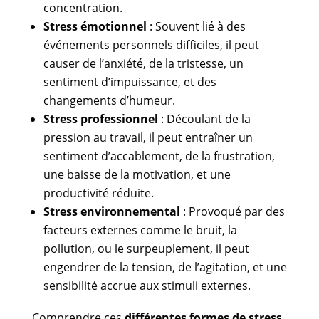
concentration.
Stress émotionnel
: Souvent lié à des
événements personnels difficiles, il peut
causer de l’anxiété, de la tristesse, un
sentiment d’impuissance, et des
changements d’humeur.
Stress professionnel
: Découlant de la
pression au travail, il peut entraîner un
sentiment d’accablement, de la frustration,
une baisse de la motivation, et une
productivité réduite.
Stress environnemental
: Provoqué par des
facteurs externes comme le bruit, la
pollution, ou le surpeuplement, il peut
engendrer de la tension, de l’agitation, et une
sensibilité accrue aux stimuli externes.
Comprendre ces
différentes formes de stress