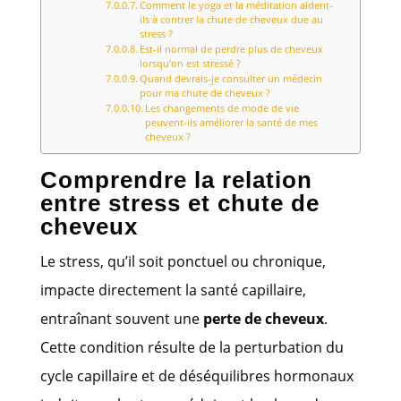
Comment le yoga et la méditation aident-
ils à contrer la chute de cheveux due au
stress ?
Est-il normal de perdre plus de cheveux
lorsqu'on est stressé ?
Quand devrais-je consulter un médecin
pour ma chute de cheveux ?
Les changements de mode de vie
peuvent-ils améliorer la santé de mes
cheveux ?
Comprendre la relation
entre stress et chute de
cheveux
Le stress, qu’il soit ponctuel ou chronique,
impacte directement la santé capillaire,
entraînant souvent une
perte de cheveux
.
Cette condition résulte de la perturbation du
cycle capillaire et de déséquilibres hormonaux