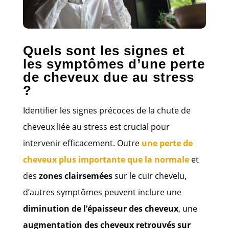
Quels sont les signes et
les symptômes d’une perte
de cheveux due au stress
?
Identifier les signes précoces de la chute de
cheveux liée au stress est crucial pour
intervenir efficacement. Outre
une perte de
cheveux plus importante que la normale
et
des
zones clairsemées
sur le cuir chevelu,
d’autres symptômes peuvent inclure une
diminution de l’épaisseur des cheveux
, une
augmentation des cheveux retrouvés sur