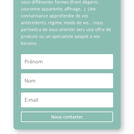
sous différentes formes (front dégarni,
couronne apparente, affinage...). Une
connaissance approfondie de vos
antécédents, régime, mode de vie... nous
permettra de vous orienter vers une offre de
produits ou un spécialiste adapté à vos
besoins
Nous contacter