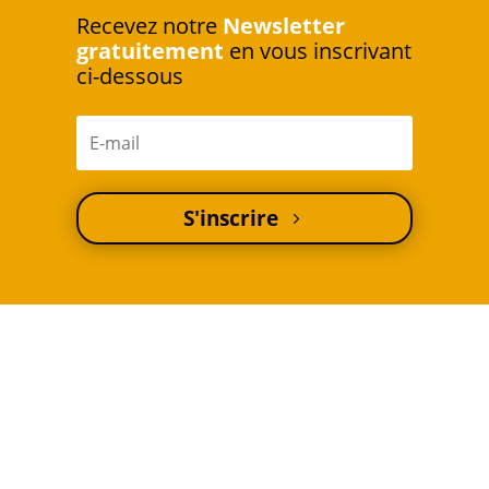
Recevez notre
Newsletter
gratuitement
en vous inscrivant
ci-dessous
S'inscrire