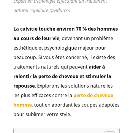
Expert en trichologie effectuant un traitement
naturel capillaire @vidura s
La calvitie touche environ 70 % des hommes
au cours de leur vie
, devenant un problème
esthétique et psychologique majeur pour
beaucoup. Si vous êtes concerné, il existe des
traitements naturels qui peuvent
aider à
ralentir la perte de cheveux et stimuler la
repousse
. Explorons les solutions naturelles
les plus efficaces contre la
perte de cheveux
homme
, tout en abordant les coupes adaptées
pour sublimer votre style.