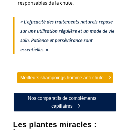
responsables de la chute.
« L’efficacité des traitements naturels repose
sur une utilisation régulière et un mode de vie
sain. Patience et persévérance sont
essentielles. »
Meilleurs shampoings homme anti-chute
Nos comparatifs de compléments
capillaires
Les plantes miracles :