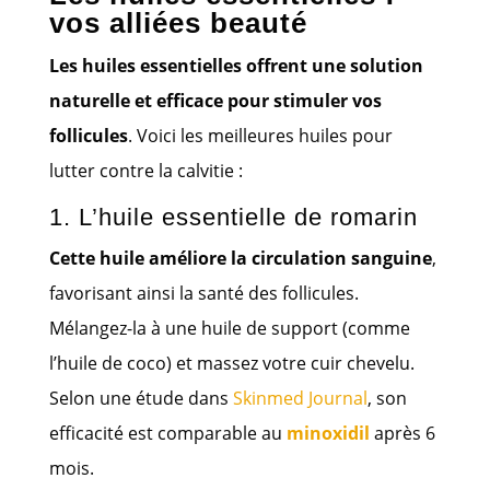
vos alliées beauté
Les huiles essentielles offrent une solution
naturelle et efficace pour stimuler vos
follicules
. Voici les meilleures huiles pour
lutter contre la calvitie :
1. L’huile essentielle de romarin
Cette huile améliore la circulation sanguine
,
favorisant ainsi la santé des follicules.
Mélangez-la à une huile de support (comme
l’huile de coco) et massez votre cuir chevelu.
Selon une étude dans
Skinmed Journal
, son
efficacité est comparable au
minoxidil
après 6
mois.