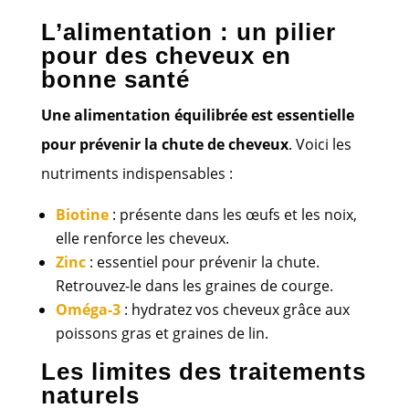
L’alimentation : un pilier
pour des cheveux en
bonne santé
Une alimentation équilibrée est essentielle
pour prévenir la chute de cheveux
. Voici les
nutriments indispensables :
Biotine
: présente dans les œufs et les noix,
elle renforce les cheveux.
Zinc
: essentiel pour prévenir la chute.
Retrouvez-le dans les graines de courge.
Oméga-3
: hydratez vos cheveux grâce aux
poissons gras et graines de lin.
Les limites des traitements
naturels