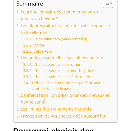
Sommaire
Pourquoi choisir des traitements naturels
pour vos cheveux ?
Les plantes miracles : boostez votre repousse
naturellement
1. Le palmier nain (Saw Palmetto)
2. L’ortie
3. L’aloe vera
Les huiles essentielles : vos alliées beauté
1. L’huile essentielle de romarin
2. L’huile essentielle de menthe poivrée
3. L’huile essentielle de cèdre de l’Atlas
Greffe de cheveux : Tout ce qu’il faut savoir
avant de franchir le pas
L’alimentation : un pilier pour des cheveux en
bonne santé
Les limites des traitements naturels
Prenez soin de vos cheveux dès aujourd’hui