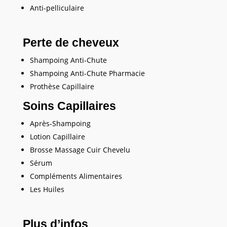
Anti-pelliculaire
Perte de cheveux
Shampoing Anti-Chute
Shampoing Anti-Chute Pharmacie
Prothèse Capillaire
Soins Capillaires
Après-Shampoing
Lotion Capillaire
Brosse Massage Cuir Chevelu
Sérum
Compléments Alimentaires
Les Huiles
Plus d’infos