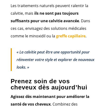
Les traitements naturels peuvent ralentir la
calvitie, mais
ils ne sont pas toujours
suffisants pour une calvitie avancée
. Dans
ces cas, envisagez des solutions médicales
comme le minoxidil ou la
greffe capillaire
.
« La calvitie peut être une opportunité pour
réinventer votre style et explorer de nouveaux
looks. »
Prenez soin de vos
cheveux dès aujourd’hui
Agissez dès maintenant pour améliorer la
santé de vos cheveux
. Combinez des