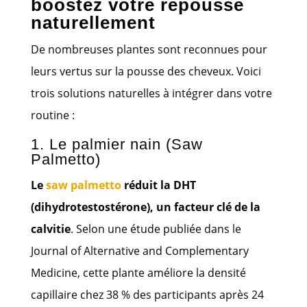
boostez votre repousse
naturellement
De nombreuses plantes sont reconnues pour
leurs vertus sur la pousse des cheveux. Voici
trois solutions naturelles à intégrer dans votre
routine :
1. Le palmier nain (Saw
Palmetto)
Le
saw palmetto
réduit la DHT
(dihydrotestostérone), un facteur clé de la
calvitie
. Selon une étude publiée dans le
Journal of Alternative and Complementary
Medicine, cette plante améliore la densité
capillaire chez 38 % des participants après 24