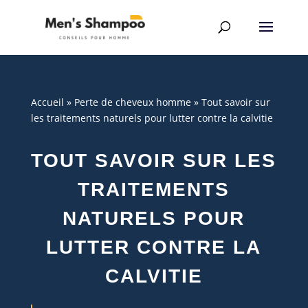
Accueil
»
Perte de cheveux homme
»
Tout savoir sur
les traitements naturels pour lutter contre la calvitie
TOUT SAVOIR SUR LES
TRAITEMENTS
NATURELS POUR
LUTTER CONTRE LA
CALVITIE