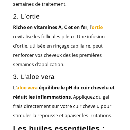
semaines de traitement.
2. L’ortie
Riche en vitamines A, C et en fer
, l’
ortie
revitalise les follicules pileux. Une infusion
d’ortie, utilisée en rinçage capillaire, peut
renforcer vos cheveux dès les premières
semaines d’application.
3. L’aloe vera
L’
aloe vera
équilibre le pH du cuir chevelu et
réduit les inflammations
. Appliquez du gel
frais directement sur votre cuir chevelu pour
stimuler la repousse et apaiser les irritations.
Les huiles essentielles :