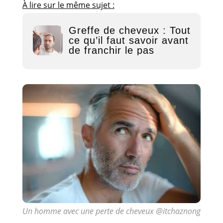
À lire sur le même sujet :
Greffe de cheveux : Tout
ce qu’il faut savoir avant
de franchir le pas
Un homme avec une perte de cheveux @itchaznong