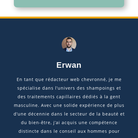
Erwan
En tant que rédacteur web chevronné, je me
spécialise dans l’univers des shampoings et
des traitements capillaires dédiés à la gent
masculine. Avec une solide expérience de plus
d’une décennie dans le secteur de la beauté et
du bien-être, j’ai acquis une compétence
distincte dans le conseil aux hommes pour