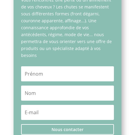
de vos cheveux ? Les chutes se manifestent
sous différentes formes (front dégarni,
couronne apparente, affinage...). Une
connaissance approfondie de vos
antécédents, régime, mode de vie... nous
permettra de vous orienter vers une offre de
produits ou un spécialiste adapté à vos
besoins
Nous contacter