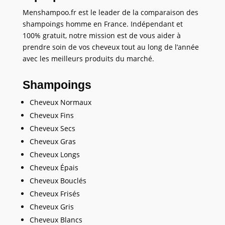
Menshampoo.fr est le leader de la comparaison des
shampoings homme en France. Indépendant et
100% gratuit, notre mission est de vous aider à
prendre soin de vos cheveux tout au long de l’année
avec les meilleurs produits du marché.
Shampoings
Cheveux Normaux
Cheveux Fins
Cheveux Secs
Cheveux Gras
Cheveux Longs
Cheveux Épais
Cheveux Bouclés
Cheveux Frisés
Cheveux Gris
Cheveux Blancs