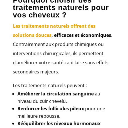
Pourquoi choisir des
traitements naturels pour
vos cheveux ?
Les traitements naturels offrent des
solutions douces
, efficaces et économiques
.
Contrairement aux produits chimiques ou
interventions chirurgicales, ils permettent
d’améliorer votre santé capillaire sans effets
secondaires majeurs.
Les traitements naturels peuvent :
Améliorer la circulation sanguine
au
niveau du cuir chevelu.
Renforcer les follicules pileux
pour une
meilleure repousse.
Rééquilibrer les niveaux hormonaux