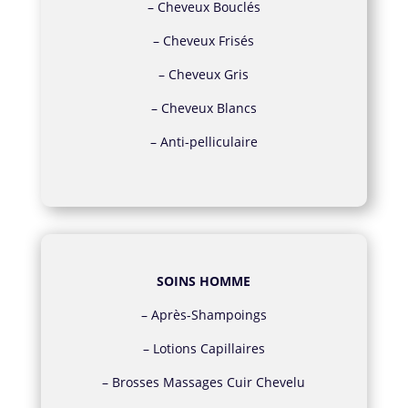
–
Cheveux Bouclés
–
Cheveux Frisés
–
Cheveux Gris
–
Cheveux Blancs
–
Anti-pelliculaire
SOINS HOMME
–
Après-Shampoings
–
Lotions Capillaires
–
Brosses Massages Cuir Chevelu