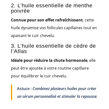
2. L’huile essentielle de menthe
poivrée
Connue pour son effet rafraîchissant
, cette
huile dynamise vos follicules capillaires tout en
apaisant le cuir chevelu.
3. L’huile essentielle de cèdre de
l’Atlas
Idéale pour réduire la chute hormonale
, elle
peut être ajoutée à votre routine capillaire
pour équilibrer le cuir chevelu.
Astuce :
Combinez plusieurs huiles pour créer
un sérum personnalisé et stimuler la repousse.