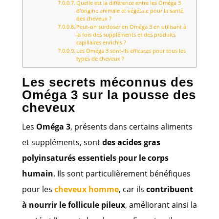
Quelle est la différence entre les Oméga 3
d'origine animale et végétale pour la santé
des cheveux ?
Peut-on surdoser en Oméga 3 en utilisant à
la fois des suppléments et des produits
capillaires enrichis ?
Les Oméga 3 sont-ils efficaces pour tous les
types de cheveux ?
Les secrets méconnus des
Oméga 3 sur la pousse des
cheveux
Les
Oméga 3
, présents dans certains aliments
et suppléments, sont
des acides gras
polyinsaturés essentiels pour le corps
humain
. Ils sont particulièrement bénéfiques
pour les
cheveux homme
, car ils
contribuent
à nourrir le follicule pileux
, améliorant ainsi la