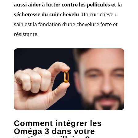
aussi aider à lutter contre les pellicules et la
sécheresse du cuir chevelu
. Un cuir chevelu
sain est la fondation d’une chevelure forte et
résistante.
Comment intégrer les
Oméga 3 dans votre