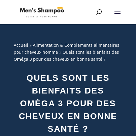
Accueil
»
Alimentation & Compléments alimentaires
pour cheveux homme
»
Quels sont les bienfaits des
Oméga 3 pour des cheveux en bonne santé ?
QUELS SONT LES
BIENFAITS DES
OMÉGA 3 POUR DES
CHEVEUX EN BONNE
SANTÉ ?