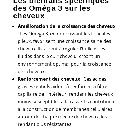
Les bienfaits spécifiques
des Oméga 3 sur les
cheveux
Amélioration de la croissance des cheveux
: Les Oméga 3, en nourrissant les follicules
pileux, favorisent une croissance saine des
cheveux. Ils aident à réguler l’huile et les
fluides dans le cuir chevelu, créant un
environnement optimal pour la croissance
des cheveux.
Renforcement des cheveux
: Ces acides
gras essentiels aident à renforcer la fibre
capillaire de l’intérieur, rendant les cheveux
moins susceptibles à la casse. Ils contribuent
à la construction de membranes cellulaires
autour de chaque mèche de cheveux, les
rendant plus résistantes.