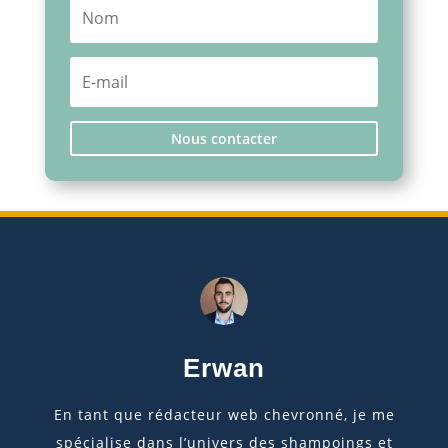
Nous contacter
Erwan
En tant que rédacteur web chevronné, je me
spécialise dans l’univers des shampoings et