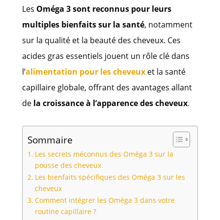
Les
Oméga 3 sont reconnus pour leurs
multiples bienfaits sur la santé
, notamment
sur la qualité et la beauté des cheveux. Ces
acides gras essentiels jouent un rôle clé dans
l’
alimentation pour les cheveux
et la santé
capillaire globale, offrant des avantages allant
de
la croissance à l’apparence des cheveux
.
Sommaire
Les secrets méconnus des Oméga 3 sur la
pousse des cheveux
Les bienfaits spécifiques des Oméga 3 sur les
cheveux
Comment intégrer les Oméga 3 dans votre
routine capillaire ?