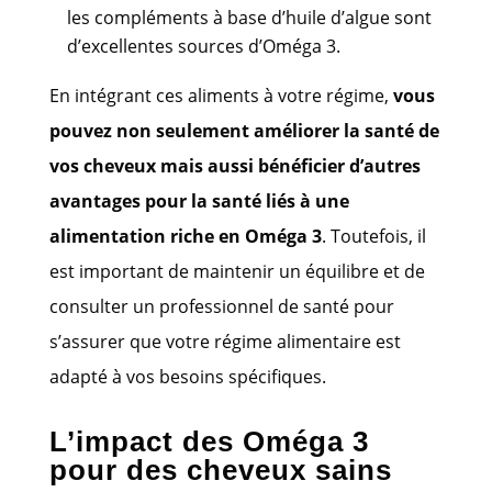
les compléments à base d’huile d’algue sont
d’excellentes sources d’Oméga 3.
En intégrant ces aliments à votre régime,
vous
pouvez non seulement améliorer la santé de
vos cheveux mais aussi bénéficier d’autres
avantages pour la santé liés à une
alimentation riche en Oméga 3
. Toutefois, il
est important de maintenir un équilibre et de
consulter un professionnel de santé pour
s’assurer que votre régime alimentaire est
adapté à vos besoins spécifiques.
L’impact des Oméga 3
pour des cheveux sains