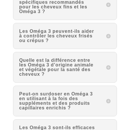
spécifiques recommandés
pour les cheveux fins et les
Oméga 3 ?
Les Oméga 3 peuvent-ils aider
à contrôler les cheveux frisés
ou crépus ?
Quelle est la différence entre
les Oméga 3 d'origine animale
et végétale pour la santé des
cheveux ?
Peut-on surdoser en Oméga 3
en utilisant à la fois des
suppléments et des produits
capillaires enrichis ?
Les Oméga 3 sont-ils efficaces