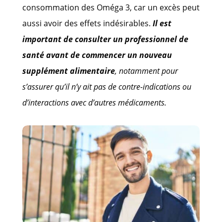
consommation des Oméga 3, car un excès peut
aussi avoir des effets indésirables.
Il est
important de consulter un professionnel de
santé avant de commencer un nouveau
supplément alimentaire
, notamment pour
s’assurer qu’il n’y ait pas de contre-indications ou
d’interactions avec d’autres médicaments.