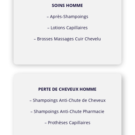
SOINS HOMME
–
Après-Shampoings
–
Lotions Capillaires
–
Brosses Massages Cuir Chevelu
PERTE DE CHEVEUX HOMME
–
Shampoings Anti-Chute de Cheveux
–
Shampoings Anti-Chute Pharmacie
–
Prothèses Capillaires