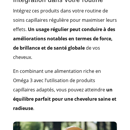
Intégrez ces produits dans votre routine de
soins capillaires régulière pour maximiser leurs
effets.
Un usage régulier peut conduire à des
améliorations notables en termes de force,
de brillance et de santé globale
de vos
cheveux.
En combinant une alimentation riche en
Oméga 3 avec l’utilisation de produits
capillaires adaptés, vous pouvez atteindre
un
équilibre parfait pour une chevelure saine et
radieuse
.