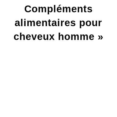
Compléments
alimentaires pour
cheveux homme »