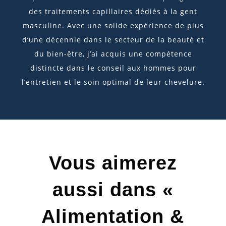
des traitements capillaires dédiés à la gent
masculine. Avec une solide expérience de plus
d’une décennie dans le secteur de la beauté et
du bien-être, j’ai acquis une compétence
distincte dans le conseil aux hommes pour
l’entretien et le soin optimal de leur chevelure.
Vous aimerez
aussi dans «
Alimentation &