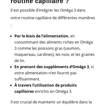
routine capillaire ?
Il est possible d’intégrer les Oméga 3 dans
votre routine capillaire de différentes manières
:
Par le biais de l’alimentation
, en
consommant des aliments riches en Oméga
3 comme les poissons gras (saumon,
maquereau, sardines), les noix, et les graines
de lin.
En prenant des suppléments d’Oméga 3
, si
votre alimentation n’en fournit pas
suffisamment.
À travers l’utilisation de produits
capillaires
enrichis en Oméga 3.
Il est crucial de maintenir un équilibre dans la