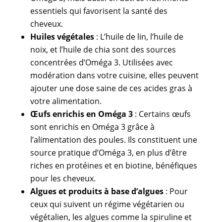
essentiels qui favorisent la santé des
cheveux.
Huiles végétales
: L’huile de lin, l’huile de
noix, et l’huile de chia sont des sources
concentrées d’Oméga 3. Utilisées avec
modération dans votre cuisine, elles peuvent
ajouter une dose saine de ces acides gras à
votre alimentation.
Œufs enrichis en Oméga 3
: Certains œufs
sont enrichis en Oméga 3 grâce à
l’alimentation des poules. Ils constituent une
source pratique d’Oméga 3, en plus d’être
riches en protéines et en biotine, bénéfiques
pour les cheveux.
Algues et produits à base d’algues
: Pour
ceux qui suivent un régime végétarien ou
végétalien, les algues comme la spiruline et