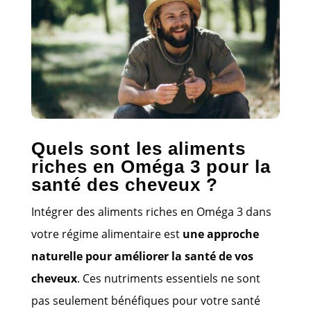
Quels sont les aliments
riches en Oméga 3 pour la
santé des cheveux ?
Intégrer des aliments riches en Oméga 3 dans
votre régime alimentaire est
une approche
naturelle pour améliorer la santé de vos
cheveux
. Ces nutriments essentiels ne sont
pas seulement bénéfiques pour votre santé