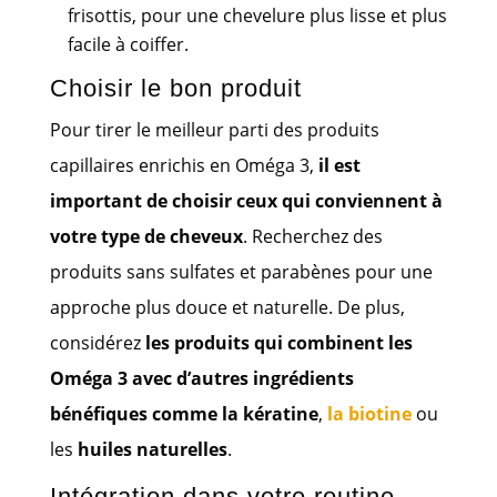
frisottis, pour une chevelure plus lisse et plus
facile à coiffer.
Choisir le bon produit
Pour tirer le meilleur parti des produits
capillaires enrichis en Oméga 3,
il est
important de choisir ceux qui conviennent à
votre type de cheveux
. Recherchez des
produits sans sulfates et parabènes pour une
approche plus douce et naturelle. De plus,
considérez
les produits qui combinent les
Oméga 3 avec d’autres ingrédients
bénéfiques comme la kératine
,
la biotine
ou
les
huiles naturelles
.
Intégration dans votre routine