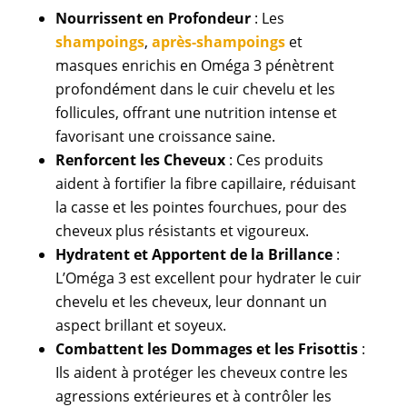
Nourrissent en Profondeur
: Les
shampoings
,
après-shampoings
et
masques enrichis en Oméga 3 pénètrent
profondément dans le cuir chevelu et les
follicules, offrant une nutrition intense et
favorisant une croissance saine.
Renforcent les Cheveux
: Ces produits
aident à fortifier la fibre capillaire, réduisant
la casse et les pointes fourchues, pour des
cheveux plus résistants et vigoureux.
Hydratent et Apportent de la Brillance
:
L’Oméga 3 est excellent pour hydrater le cuir
chevelu et les cheveux, leur donnant un
aspect brillant et soyeux.
Combattent les Dommages et les Frisottis
:
Ils aident à protéger les cheveux contre les
agressions extérieures et à contrôler les