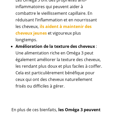
inflammatoires qui peuvent aider à
combattre le vieillissement capillaire. En
réduisant l’inflammation et en nourrissant
les cheveux,
ils aident à maintenir des
cheveux jeunes
et vigoureux plus
longtemps.
Amélioration de la texture des cheveux
:
Une alimentation riche en Oméga 3 peut
également améliorer la texture des cheveux,
les rendant plus doux et plus faciles à coiffer.
Cela est particulièrement bénéfique pour
ceux qui ont des cheveux naturellement
frisés ou difficiles à gérer.
En plus de ces bienfaits,
les Oméga 3 peuvent