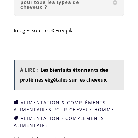
pour tous les types de
cheveux ?
Images source : ©Freepik
À LIRE :
Les bienfaits étonnants des
protéines végétales sur les cheveux
ALIMENTATION & COMPLÉMENTS

ALIMENTAIRES POUR CHEVEUX HOMME
ALIMENTATION
·
COMPLÉMENTS

ALIMENTAIRE