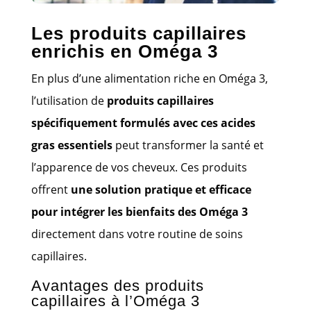
Les produits capillaires
enrichis en Oméga 3
En plus d’une alimentation riche en Oméga 3,
l’utilisation de
produits capillaires
spécifiquement formulés avec ces acides
gras essentiels
peut transformer la santé et
l’apparence de vos cheveux. Ces produits
offrent
une solution pratique et efficace
pour intégrer les bienfaits des Oméga 3
directement dans votre routine de soins
capillaires.
Avantages des produits
capillaires à l’Oméga 3