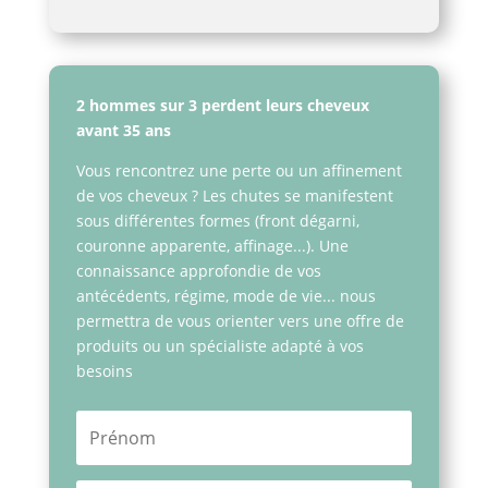
2 hommes sur 3 perdent leurs cheveux
avant 35 ans
Vous rencontrez une perte ou un affinement
de vos cheveux ? Les chutes se manifestent
sous différentes formes (front dégarni,
couronne apparente, affinage...). Une
connaissance approfondie de vos
antécédents, régime, mode de vie... nous
permettra de vous orienter vers une offre de
produits ou un spécialiste adapté à vos
besoins