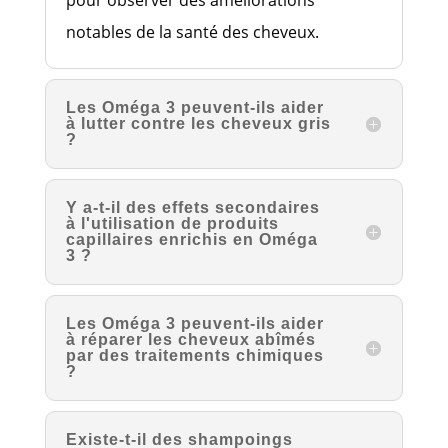
notables de la santé des cheveux.
Les Oméga 3 peuvent-ils aider
à lutter contre les cheveux gris
?
Y a-t-il des effets secondaires
à l'utilisation de produits
capillaires enrichis en Oméga
3 ?
Les Oméga 3 peuvent-ils aider
à réparer les cheveux abîmés
par des traitements chimiques
?
Existe-t-il des shampoings