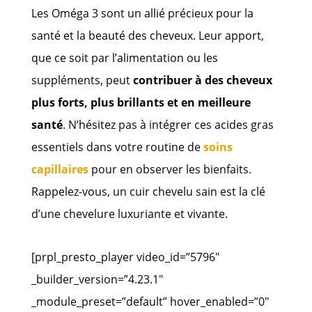
Les Oméga 3 sont un allié précieux pour la
santé et la beauté des cheveux. Leur apport,
que ce soit par l’alimentation ou les
suppléments, peut
contribuer à des cheveux
plus forts, plus brillants et en meilleure
santé
. N’hésitez pas à intégrer ces acides gras
essentiels dans votre routine de
soins
capillaires
pour en observer les bienfaits.
Rappelez-vous, un cuir chevelu sain est la clé
d’une chevelure luxuriante et vivante.
[prpl_presto_player video_id=”5796″
_builder_version=”4.23.1″
_module_preset=”default” hover_enabled=”0″