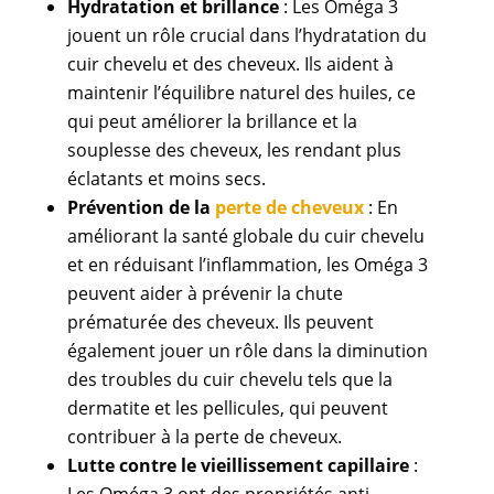
Hydratation et brillance
: Les Oméga 3
jouent un rôle crucial dans l’hydratation du
cuir chevelu et des cheveux. Ils aident à
maintenir l’équilibre naturel des huiles, ce
qui peut améliorer la brillance et la
souplesse des cheveux, les rendant plus
éclatants et moins secs.
Prévention de la
perte de cheveux
: En
améliorant la santé globale du cuir chevelu
et en réduisant l’inflammation, les Oméga 3
peuvent aider à prévenir la chute
prématurée des cheveux. Ils peuvent
également jouer un rôle dans la diminution
des troubles du cuir chevelu tels que la
dermatite et les pellicules, qui peuvent
contribuer à la perte de cheveux.
Lutte contre le vieillissement capillaire
:
Les Oméga 3 ont des propriétés anti-