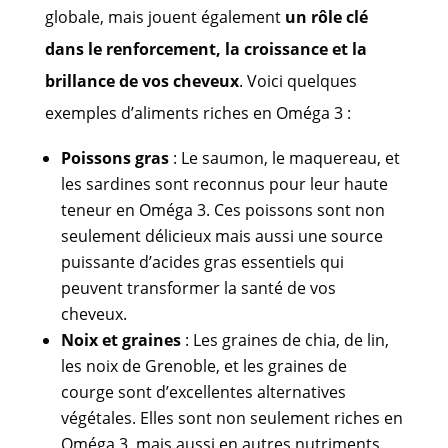
globale, mais jouent également
un rôle clé
dans le renforcement, la croissance et la
brillance de vos cheveux
. Voici quelques
exemples d’aliments riches en Oméga 3 :
Poissons gras
: Le saumon, le maquereau, et
les sardines sont reconnus pour leur haute
teneur en Oméga 3. Ces poissons sont non
seulement délicieux mais aussi une source
puissante d’acides gras essentiels qui
peuvent transformer la santé de vos
cheveux.
Noix et graines
: Les graines de chia, de lin,
les noix de Grenoble, et les graines de
courge sont d’excellentes alternatives
végétales. Elles sont non seulement riches en
Oméga 3, mais aussi en autres nutriments