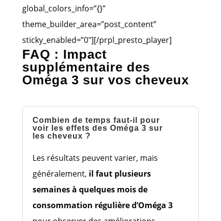
global_colors_info=”{}”
theme_builder_area=”post_content”
sticky_enabled=”0″][/prpl_presto_player]
FAQ : Impact
supplémentaire des
Oméga 3 sur vos cheveux
Combien de temps faut-il pour
voir les effets des Oméga 3 sur
les cheveux ?
Les résultats peuvent varier, mais
généralement,
il faut plusieurs
semaines à quelques mois de
consommation régulière d’Oméga 3
pour observer des améliorations