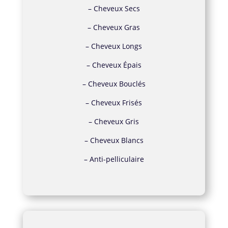
–
Cheveux Secs
–
Cheveux Gras
–
Cheveux Longs
–
Cheveux Épais
–
Cheveux Bouclés
–
Cheveux Frisés
–
Cheveux Gris
–
Cheveux Blancs
–
Anti-pelliculaire