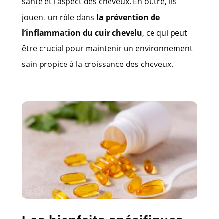
santé et l’aspect des cheveux. En outre, ils
jouent un rôle dans
la prévention de
l’inflammation du cuir chevelu
, ce qui peut
être crucial pour maintenir un environnement
sain propice à la croissance des cheveux.