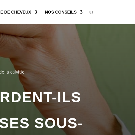
E DE CHEVEUX
NOS CONSEILS
 la calvitie
RDENT-ILS
SES SOUS-