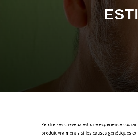
EST
Perdre ses cheveux est une expérience coura
produit vraiment ? Si les causes génétiques et