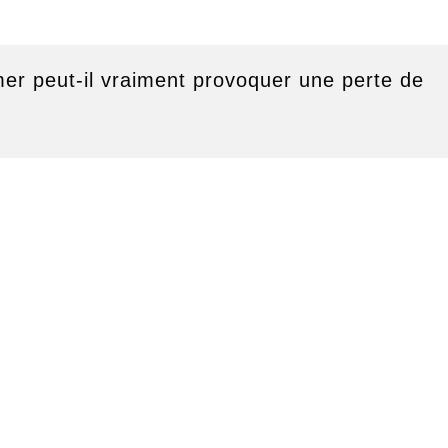
er peut-il vraiment provoquer une perte de