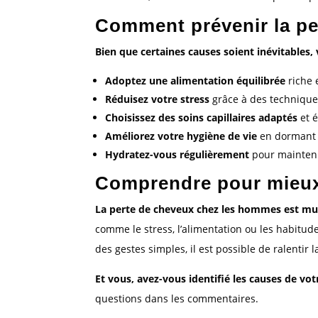
Comment prévenir la pe
Bien que certaines causes soient inévitables,
Adoptez une alimentation équilibrée
riche 
Réduisez votre stress
grâce à des technique
Choisissez des soins capillaires adaptés
et é
Améliorez votre hygiène de vie
en dormant s
Hydratez-vous régulièrement
pour mainteni
Comprendre pour mieux
La perte de cheveux chez les hommes est mult
comme le stress, l’alimentation ou les habitud
des gestes simples, il est possible de ralentir 
Et vous, avez-vous identifié les causes de vo
questions dans les commentaires.