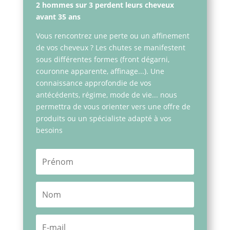
2 hommes sur 3 perdent leurs cheveux
avant 35 ans
Vous rencontrez une perte ou un affinement
de vos cheveux ? Les chutes se manifestent
sous différentes formes (front dégarni,
couronne apparente, affinage...). Une
connaissance approfondie de vos
antécédents, régime, mode de vie... nous
permettra de vous orienter vers une offre de
produits ou un spécialiste adapté à vos
besoins