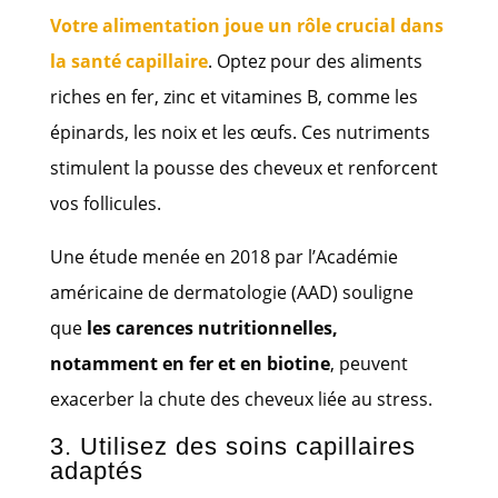
Votre alimentation joue un rôle crucial dans
la santé capillaire
. Optez pour des aliments
riches en fer, zinc et vitamines B, comme les
épinards, les noix et les œufs. Ces nutriments
stimulent la pousse des cheveux et renforcent
vos follicules.
Une étude menée en 2018 par l’Académie
américaine de dermatologie (AAD) souligne
que
les carences nutritionnelles,
notamment en fer et en biotine
, peuvent
exacerber la chute des cheveux liée au stress.
3. Utilisez des soins capillaires
adaptés