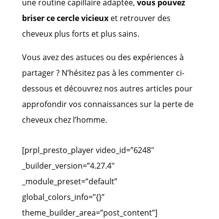
une routine capillaire adaptée,
vous pouvez
briser ce cercle vicieux
et retrouver des
cheveux plus forts et plus sains.
Vous avez des astuces ou des expériences à
partager ? N’hésitez pas à les commenter ci-
dessous et découvrez nos autres articles pour
approfondir vos connaissances sur la perte de
cheveux chez l’homme.
[prpl_presto_player video_id=”6248″
_builder_version=”4.27.4″
_module_preset=”default”
global_colors_info=”{}”
theme_builder_area=”post_content”]