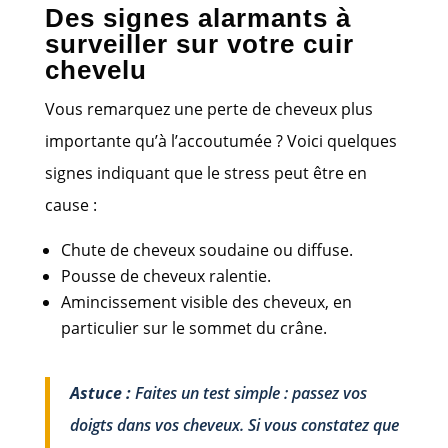
Des signes alarmants à
surveiller sur votre cuir
chevelu
Vous remarquez une perte de cheveux plus
importante qu’à l’accoutumée ? Voici quelques
signes indiquant que le stress peut être en
cause :
Chute de cheveux soudaine ou diffuse.
Pousse de cheveux ralentie.
Amincissement visible des cheveux, en
particulier sur le sommet du crâne.
Astuce :
Faites un test simple : passez vos
doigts dans vos cheveux. Si vous constatez que