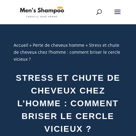
Accueil
»
Perte de cheveux homme
»
Stress et chute
de cheveux chez l’homme : comment briser le cercle
vicieux ?
STRESS ET CHUTE DE
CHEVEUX CHEZ
L’HOMME : COMMENT
BRISER LE CERCLE
VICIEUX ?