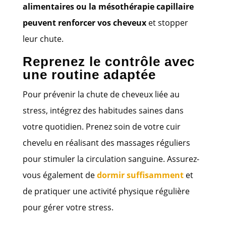
alimentaires ou la mésothérapie capillaire
peuvent renforcer vos cheveux
et stopper
leur chute.
Reprenez le contrôle avec
une routine adaptée
Pour prévenir la chute de cheveux liée au
stress, intégrez des habitudes saines dans
votre quotidien. Prenez soin de votre cuir
chevelu en réalisant des massages réguliers
pour stimuler la circulation sanguine. Assurez-
vous également de
dormir suffisamment
et
de pratiquer une activité physique régulière
pour gérer votre stress.