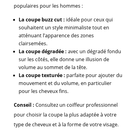
populaires pour les hommes :
La coupe buzz cut :
idéale pour ceux qui
souhaitent un style minimaliste tout en
atténuant l’apparence des zones
clairsemées.
La coupe dégradée :
avec un dégradé fondu
sur les côtés, elle donne une illusion de
volume au sommet de la tête.
La coupe texturée :
parfaite pour ajouter du
mouvement et du volume, en particulier
pour les cheveux fins.
Conseil :
Consultez un coiffeur professionnel
pour choisir la coupe la plus adaptée à votre
type de cheveux et à la forme de votre visage.