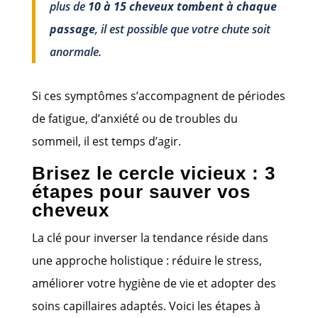
plus de
10 à 15 cheveux tombent à chaque
passage
, il est possible que votre chute soit
anormale.
Si ces symptômes s’accompagnent de périodes
de fatigue, d’anxiété ou de troubles du
sommeil, il est temps d’agir.
Brisez le cercle vicieux : 3
étapes pour sauver vos
cheveux
La clé pour inverser la tendance réside dans
une approche holistique : réduire le stress,
améliorer votre hygiène de vie et adopter des
soins capillaires adaptés. Voici les étapes à