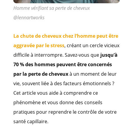
Homme vérifiant sa perte de cheveux
@lennartworks
La chute de cheveux chez l’homme peut être
aggravée par le stress
, créant un cercle vicieux
difficile à interrompre. Savez-vous que
jusqu’à
70 % des hommes peuvent être concernés
par la perte de cheveux
à un moment de leur
vie, souvent liée à des facteurs émotionnels ?
Cet article vous aide à comprendre ce
phénomène et vous donne des conseils
pratiques pour reprendre le contrôle de votre
santé capillaire.