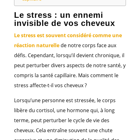
Le stress : un ennemi
invisible de vos cheveux
Le stress est souvent considéré comme une
réaction naturelle
de notre corps face aux
défis. Cependant, lorsqu’il devient chronique, il
peut perturber divers aspects de notre santé, y
compris la santé capillaire. Mais comment le
stress affecte-t-il vos cheveux ?
Lorsqu’une personne est stressée, le corps
libère du cortisol, une hormone qui, à long
terme, peut perturber le cycle de vie des
cheveux. Cela entraîne souvent une chute