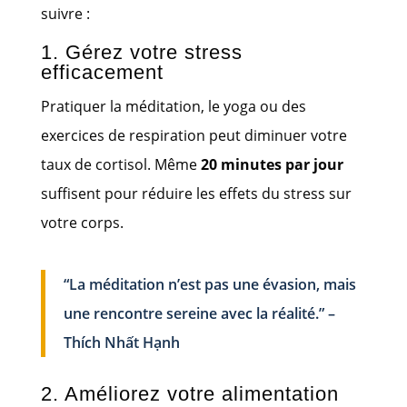
suivre :
1. Gérez votre stress
efficacement
Pratiquer la méditation, le yoga ou des
exercices de respiration peut diminuer votre
taux de cortisol. Même
20 minutes par jour
suffisent pour réduire les effets du stress sur
votre corps.
“La méditation n’est pas une évasion, mais
une rencontre sereine avec la réalité.” –
Thích Nhất Hạnh
2. Améliorez votre alimentation