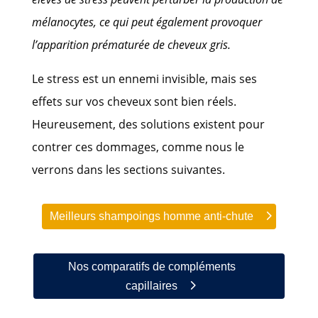
mélanocytes, ce qui peut également provoquer
l’apparition prématurée de cheveux gris.
Le stress est un ennemi invisible, mais ses
effets sur vos cheveux sont bien réels.
Heureusement, des solutions existent pour
contrer ces dommages, comme nous le
verrons dans les sections suivantes.
Meilleurs shampoings homme anti-chute
Nos comparatifs de compléments
capillaires