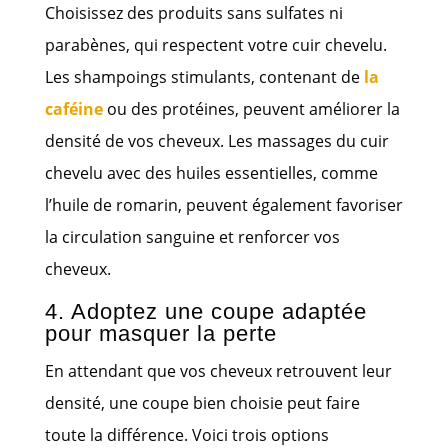
Choisissez des produits sans sulfates ni
parabènes, qui respectent votre cuir chevelu.
Les shampoings stimulants, contenant de
la
caféine
ou des protéines, peuvent améliorer la
densité de vos cheveux. Les massages du cuir
chevelu avec des huiles essentielles, comme
l’huile de romarin, peuvent également favoriser
la circulation sanguine et renforcer vos
cheveux.
4. Adoptez une coupe adaptée
pour masquer la perte
En attendant que vos cheveux retrouvent leur
densité, une coupe bien choisie peut faire
toute la différence. Voici trois options