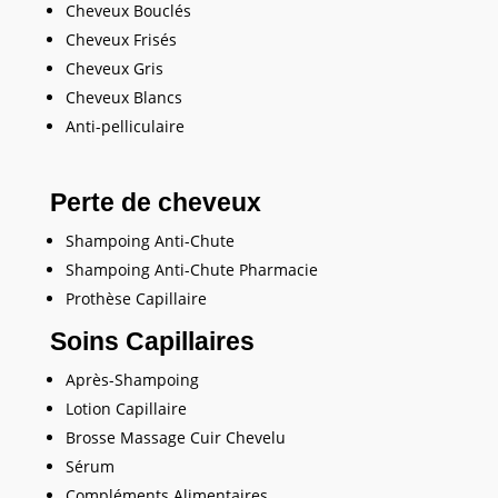
Cheveux Bouclés
Cheveux Frisés
Cheveux Gris
Cheveux Blancs
Anti-pelliculaire
Perte de cheveux
Shampoing Anti-Chute
Shampoing Anti-Chute Pharmacie
Prothèse Capillaire
Soins Capillaires
Après-Shampoing
Lotion Capillaire
Brosse Massage Cuir Chevelu
Sérum
Compléments Alimentaires