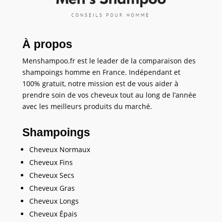
À propos
Menshampoo.fr est le leader de la comparaison des
shampoings homme en France. Indépendant et
100% gratuit, notre mission est de vous aider à
prendre soin de vos cheveux tout au long de l’année
avec les meilleurs produits du marché.
Shampoings
Cheveux Normaux
Cheveux Fins
Cheveux Secs
Cheveux Gras
Cheveux Longs
Cheveux Épais