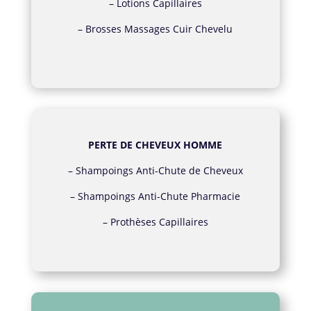
–
Lotions Capillaires
–
Brosses Massages Cuir Chevelu
PERTE DE CHEVEUX HOMME
–
Shampoings Anti-Chute de Cheveux
–
Shampoings Anti-Chute Pharmacie
–
Prothèses Capillaires