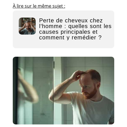
À lire sur le même sujet :
Perte de cheveux chez
l’homme : quelles sont les
causes principales et
comment y remédier ?