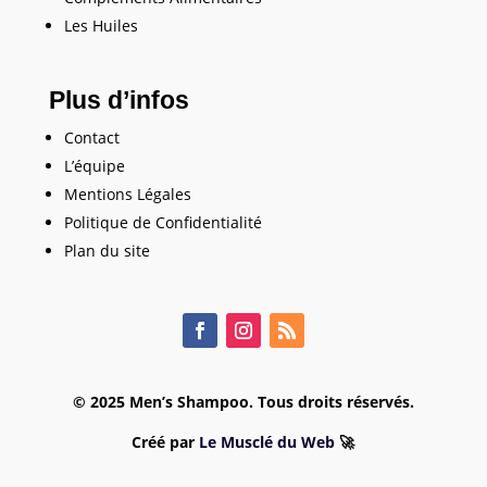
Les Huiles
Plus d’infos
Contact
L’équipe
Mentions Légales
Politique de Confidentialité
Plan du site
© 2025 Men’s Shampoo. Tous droits réservés.
Créé par
Le Musclé du Web
🚀