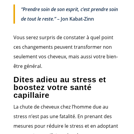
“Prendre soin de son esprit, c’est prendre soin
de tout le reste.”
– Jon Kabat-Zinn
Vous serez surpris de constater à quel point
ces changements peuvent transformer non
seulement vos cheveux, mais aussi votre bien-
être général.
Dites adieu au stress et
boostez votre santé
capillaire
La chute de cheveux chez l’homme due au
stress n’est pas une fatalité. En prenant des
mesures pour réduire le stress et en adoptant