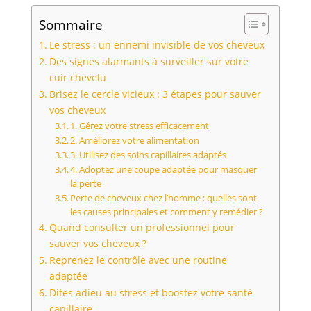
Sommaire
Le stress : un ennemi invisible de vos cheveux
Des signes alarmants à surveiller sur votre
cuir chevelu
Brisez le cercle vicieux : 3 étapes pour sauver
vos cheveux
1. Gérez votre stress efficacement
2. Améliorez votre alimentation
3. Utilisez des soins capillaires adaptés
4. Adoptez une coupe adaptée pour masquer
la perte
Perte de cheveux chez l’homme : quelles sont
les causes principales et comment y remédier ?
Quand consulter un professionnel pour
sauver vos cheveux ?
Reprenez le contrôle avec une routine
adaptée
Dites adieu au stress et boostez votre santé
capillaire