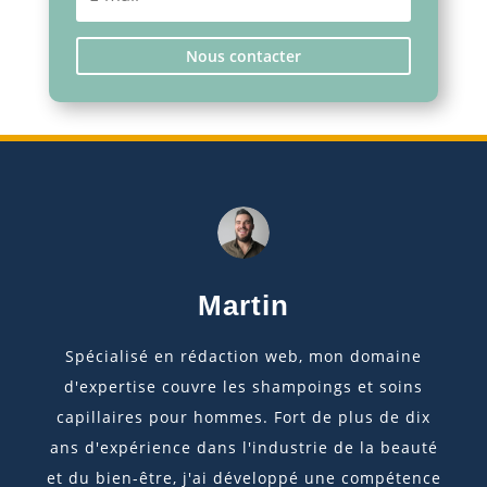
Nous contacter
Martin
Spécialisé en rédaction web, mon domaine
d'expertise couvre les shampoings et soins
capillaires pour hommes. Fort de plus de dix
ans d'expérience dans l'industrie de la beauté
et du bien-être, j'ai développé une compétence