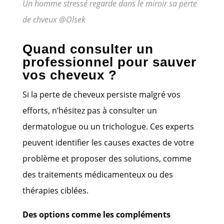
Un homme stressé regarde dans le miroir sa perte
de chveux @Olsek
Quand consulter un
professionnel pour sauver
vos cheveux ?
Si la perte de cheveux persiste malgré vos
efforts, n’hésitez pas à consulter un
dermatologue ou un trichologue. Ces experts
peuvent identifier les causes exactes de votre
problème et proposer des solutions, comme
des traitements médicamenteux ou des
thérapies ciblées.
Des options comme les compléments