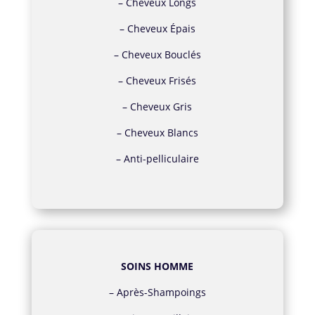
–
Cheveux Longs
–
Cheveux Épais
–
Cheveux Bouclés
–
Cheveux Frisés
–
Cheveux Gris
–
Cheveux Blancs
–
Anti-pelliculaire
SOINS HOMME
–
Après-Shampoings