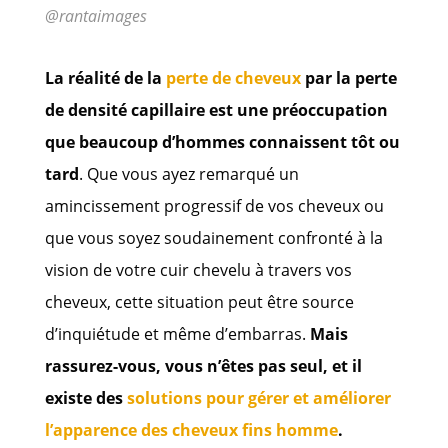
@rantaimages
La réalité de la
perte de cheveux
par la perte
de densité capillaire est une préoccupation
que beaucoup d’hommes connaissent tôt ou
tard
. Que vous ayez remarqué un
amincissement progressif de vos cheveux ou
que vous soyez soudainement confronté à la
vision de votre cuir chevelu à travers vos
cheveux, cette situation peut être source
d’inquiétude et même d’embarras.
Mais
rassurez-vous, vous n’êtes pas seul, et il
existe des
solutions pour gérer et améliorer
l’apparence des cheveux fins homme
.