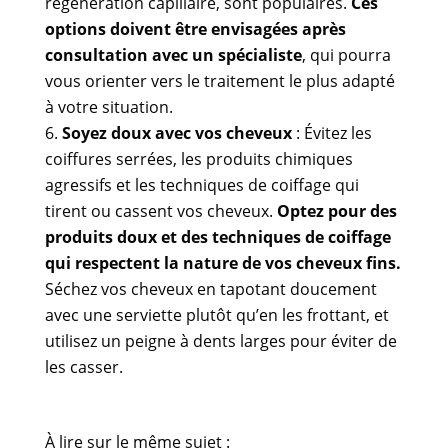
régénération capillaire, sont populaires.
Ces
options doivent être envisagées après
consultation avec un spécialiste
, qui pourra
vous orienter vers le traitement le plus adapté
à votre situation.
Soyez doux avec vos cheveux
: Évitez les
coiffures serrées, les produits chimiques
agressifs et les techniques de coiffage qui
tirent ou cassent vos cheveux.
Optez pour des
produits doux et des techniques de coiffage
qui respectent la nature de vos cheveux fins.
Séchez vos cheveux en tapotant doucement
avec une serviette plutôt qu’en les frottant, et
utilisez un peigne à dents larges pour éviter de
les casser.
À lire sur le même sujet :