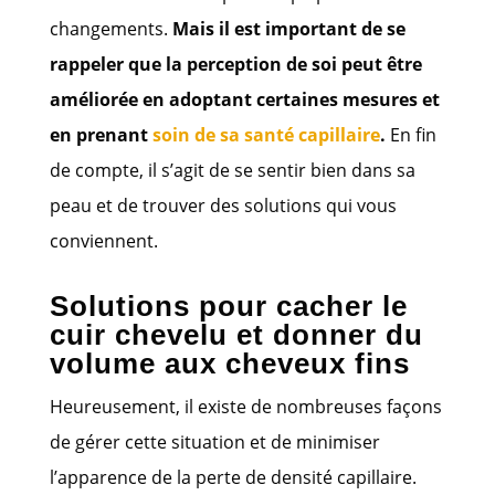
changements.
Mais il est important de se
rappeler que la perception de soi peut être
améliorée en adoptant certaines mesures et
en prenant
soin de sa santé capillaire
.
En fin
de compte, il s’agit de se sentir bien dans sa
peau et de trouver des solutions qui vous
conviennent.
Solutions pour cacher le
cuir chevelu et donner du
volume aux cheveux fins
Heureusement, il existe de nombreuses façons
de gérer cette situation et de minimiser
l’apparence de la perte de densité capillaire.