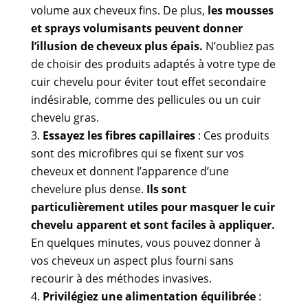
volume aux cheveux fins. De plus,
les mousses
et sprays volumisants peuvent donner
l’illusion de cheveux plus épais.
N’oubliez pas
de choisir des produits adaptés à votre type de
cuir chevelu pour éviter tout effet secondaire
indésirable, comme des pellicules ou un cuir
chevelu gras.
Essayez les fibres capillaires
: Ces produits
sont des microfibres qui se fixent sur vos
cheveux et donnent l’apparence d’une
chevelure plus dense.
Ils sont
particulièrement utiles pour masquer le cuir
chevelu apparent et sont faciles à appliquer.
En quelques minutes, vous pouvez donner à
vos cheveux un aspect plus fourni sans
recourir à des méthodes invasives.
Privilégiez une alimentation équilibrée
: