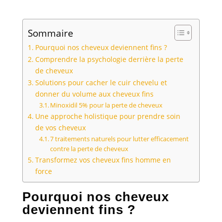
Sommaire
Pourquoi nos cheveux deviennent fins ?
Comprendre la psychologie derrière la perte
de cheveux
Solutions pour cacher le cuir chevelu et
donner du volume aux cheveux fins
Minoxidil 5% pour la perte de cheveux
Une approche holistique pour prendre soin
de vos cheveux
7 traitements naturels pour lutter efficacement
contre la perte de cheveux
Transformez vos cheveux fins homme en
force
Pourquoi nos cheveux
deviennent fins ?