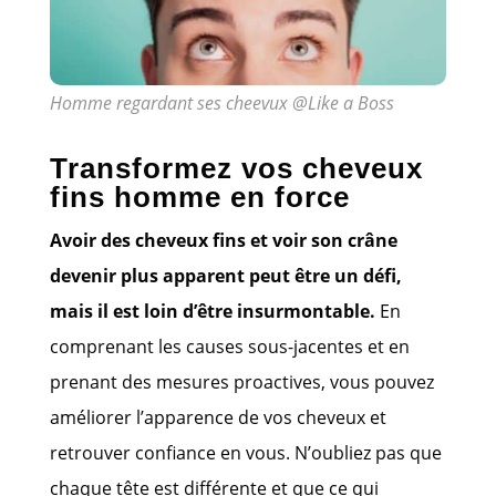
Homme regardant ses cheevux @Like a Boss
Transformez vos cheveux
fins homme en force
Avoir des cheveux fins et voir son crâne
devenir plus apparent peut être un défi,
mais il est loin d’être insurmontable.
En
comprenant les causes sous-jacentes et en
prenant des mesures proactives, vous pouvez
améliorer l’apparence de vos cheveux et
retrouver confiance en vous. N’oubliez pas que
chaque tête est différente et que ce qui