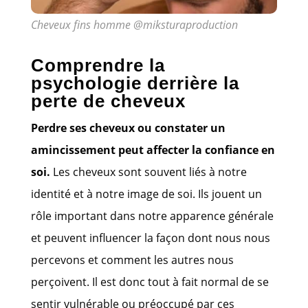
Cheveux fins homme @miksturaproduction
Comprendre la
psychologie derrière la
perte de cheveux
Perdre ses cheveux ou constater un
amincissement peut affecter la confiance en
soi.
Les cheveux sont souvent liés à notre
identité et à notre image de soi. Ils jouent un
rôle important dans notre apparence générale
et peuvent influencer la façon dont nous nous
percevons et comment les autres nous
perçoivent. Il est donc tout à fait normal de se
sentir vulnérable ou préoccupé par ces