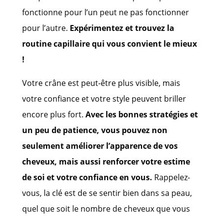
fonctionne pour l’un peut ne pas fonctionner
pour l’autre.
Expérimentez et trouvez la
routine capillaire qui vous convient le mieux
!
Votre crâne est peut-être plus visible, mais
votre confiance et votre style peuvent briller
encore plus fort.
Avec les bonnes stratégies et
un peu de patience, vous pouvez non
seulement améliorer l’apparence de vos
cheveux, mais aussi renforcer votre estime
de soi et votre confiance en vous.
Rappelez-
vous, la clé est de se sentir bien dans sa peau,
quel que soit le nombre de cheveux que vous