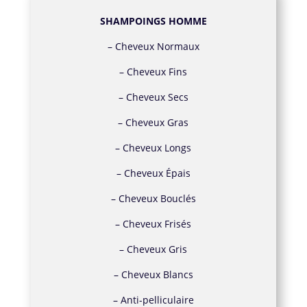
SHAMPOINGS HOMME
–
Cheveux Normaux
–
Cheveux Fins
–
Cheveux Secs
–
Cheveux Gras
–
Cheveux Longs
–
Cheveux Épais
–
Cheveux Bouclés
–
Cheveux Frisés
–
Cheveux Gris
–
Cheveux Blancs
–
Anti-pelliculaire