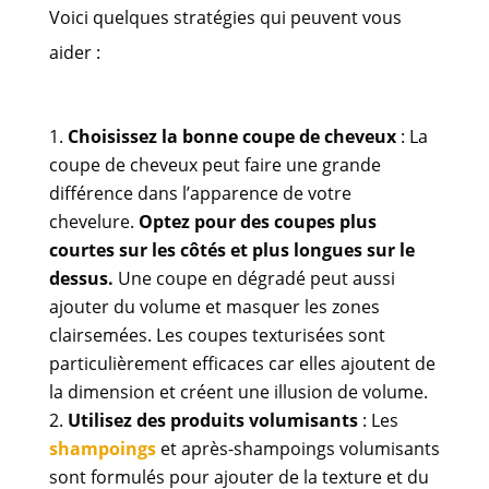
Voici quelques stratégies qui peuvent vous
aider :
Choisissez la bonne coupe de cheveux
: La
coupe de cheveux peut faire une grande
différence dans l’apparence de votre
chevelure.
Optez pour des coupes plus
courtes sur les côtés et plus longues sur le
dessus.
Une coupe en dégradé peut aussi
ajouter du volume et masquer les zones
clairsemées. Les coupes texturisées sont
particulièrement efficaces car elles ajoutent de
la dimension et créent une illusion de volume.
Utilisez des produits volumisants
: Les
shampoings
et après-shampoings volumisants
sont formulés pour ajouter de la texture et du