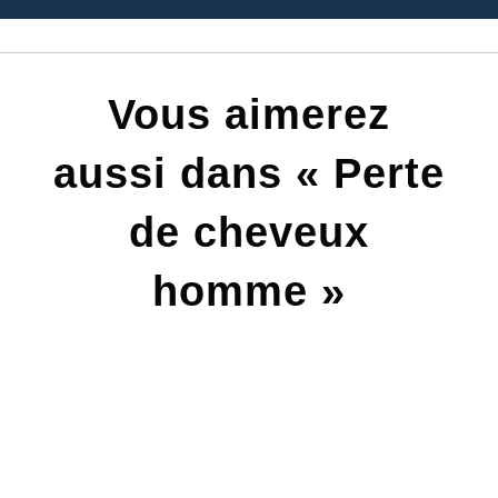
Vous aimerez
aussi dans « Perte
de cheveux
homme »