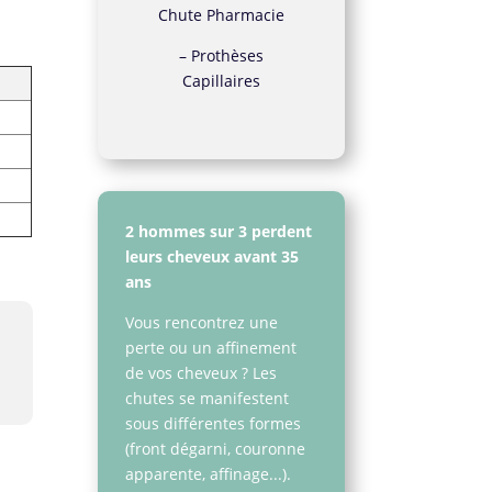
Chute Pharmacie
–
Prothèses
Capillaires
2 hommes sur 3 perdent
leurs cheveux avant 35
ans
Vous rencontrez une
perte ou un affinement
de vos cheveux ? Les
chutes se manifestent
sous différentes formes
(front dégarni, couronne
apparente, affinage...).