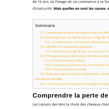
de 16 ans, où l’image de soi commence à se for
d’insécurité.
Mais quelles en sont les causes,
Sommaire
Comprendre la perte de cheveux chez les ado
Statistiques sur la calvitie précoce à l’âge de 1
Comment savoir si la chute de cheveux est gr
Identifier les symptômes précoces
Calvitie précoce dès 20 ans : Les causes et co
Principales causes de la chute de cheveux che
Chute de cheveux diffuse
8 astuces pour prendre soin d’une calvitie nai
Chute de cheveux localisée
Prévention de la calvitie à l’adolescence : privil
Aucun résultat
Faire face à la calvitie précoce : stratégies et espoi
Comprendre la perte de
Les raisons derrière la chute des cheveux chez 