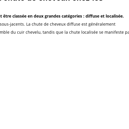
 être classée en deux grandes catégories : diffuse et localisée.
ous-jacents. La chute de cheveux diffuse est généralement
mble du cuir chevelu, tandis que la chute localisée se manifeste p