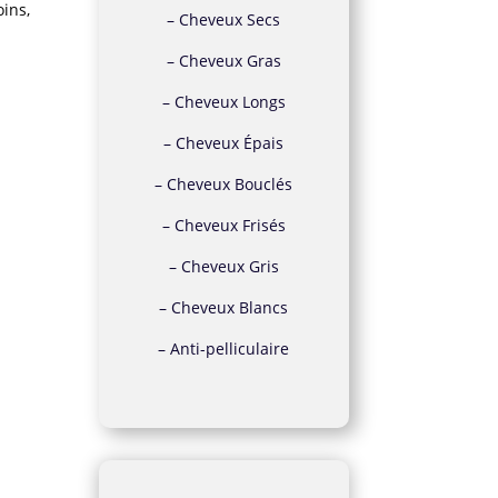
ins,
–
Cheveux Secs
–
Cheveux Gras
–
Cheveux Longs
–
Cheveux Épais
–
Cheveux Bouclés
–
Cheveux Frisés
–
Cheveux Gris
–
Cheveux Blancs
–
Anti-pelliculaire