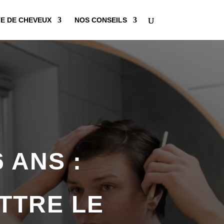
E DE CHEVEUX
NOS CONSEILS
 ANS :
TTRE LE