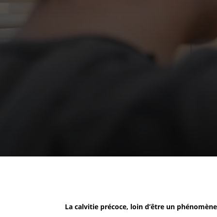
La calvitie précoce, loin d’être un phénomè