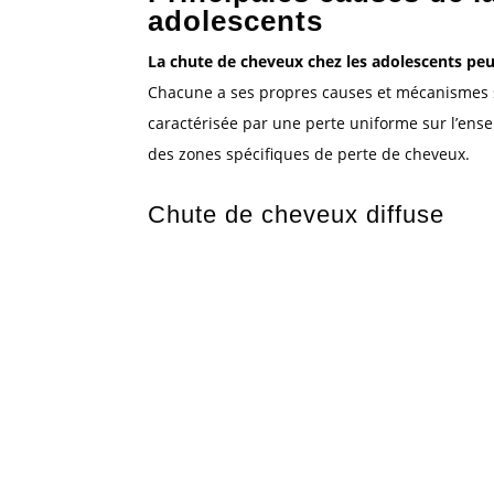
adolescents
La chute de cheveux chez les adolescents peut
Chacune a ses propres causes et mécanismes s
caractérisée par une perte uniforme sur l’ense
des zones spécifiques de perte de cheveux.
Chute de cheveux diffuse