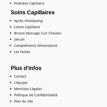
Prothèse Capillaire
Soins Capillaires
Après-Shampoing
Lotion Capillaire
Brosse Massage Cuir Chevelu
Sérum
Compléments Alimentaires
Les Huiles
Plus d’infos
Contact
L’équipe
Mentions Légales
Politique de Confidentialité
Plan du site