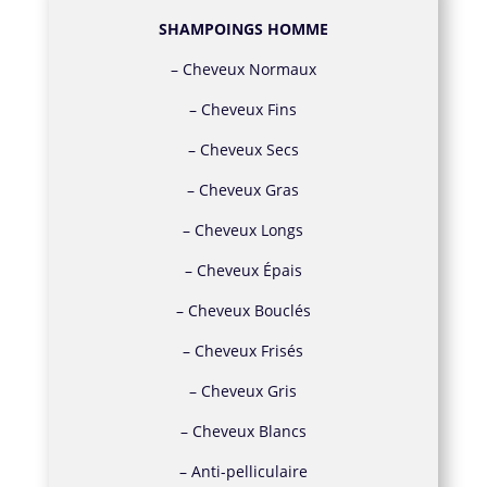
SHAMPOINGS HOMME
–
Cheveux Normaux
–
Cheveux Fins
–
Cheveux Secs
–
Cheveux Gras
–
Cheveux Longs
–
Cheveux Épais
–
Cheveux Bouclés
–
Cheveux Frisés
–
Cheveux Gris
–
Cheveux Blancs
–
Anti-pelliculaire