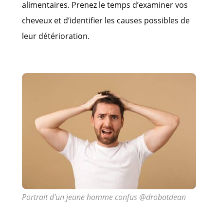
alimentaires. Prenez le temps d’examiner vos
cheveux et d’identifier les causes possibles de
leur détérioration.
Portrait d'un jeune homme confus @drobotdean