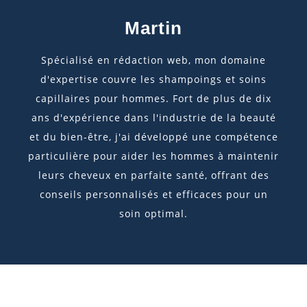
Martin
Spécialisé en rédaction web, mon domaine
d'expertise couvre les shampoings et soins
capillaires pour hommes. Fort de plus de dix
ans d'expérience dans l'industrie de la beauté
et du bien-être, j'ai développé une compétence
particulière pour aider les hommes à maintenir
leurs cheveux en parfaite santé, offrant des
conseils personnalisés et efficaces pour un
soin optimal.