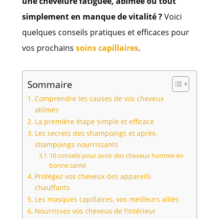
une chevelure fatiguée, abîmée ou tout
simplement en manque de vitalité ?
Voici
quelques conseils pratiques et efficaces pour
vos prochains
soins capillaires
.
Sommaire
Comprendre les causes de vos cheveux
abîmés
La première étape simple et efficace
Les secrets des shampoings et après-
shampoings nourrissants
10 conseils pour avoir des cheveux homme en
bonne santé
Protégez vos cheveux des appareils
chauffants
Les masques capillaires, vos meilleurs alliés
Nourrissez vos cheveux de l’intérieur