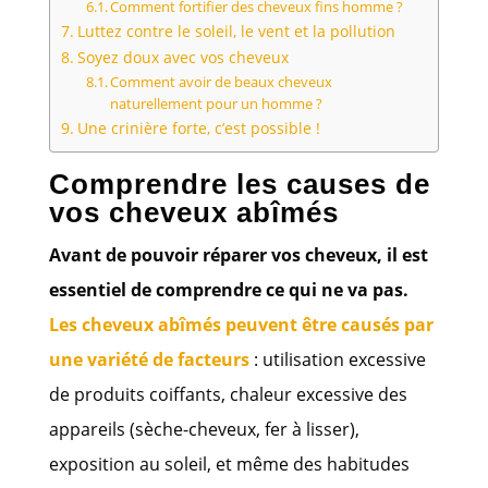
Comment fortifier des cheveux fins homme ?
Luttez contre le soleil, le vent et la pollution
Soyez doux avec vos cheveux
Comment avoir de beaux cheveux
naturellement pour un homme ?
Une crinière forte, c’est possible !
Comprendre les causes de
vos cheveux abîmés
Avant de pouvoir réparer vos cheveux, il est
essentiel de comprendre ce qui ne va pas.
Les cheveux abîmés peuvent être causés par
une variété de facteurs
: utilisation excessive
de produits coiffants, chaleur excessive des
appareils (sèche-cheveux, fer à lisser),
exposition au soleil, et même des habitudes