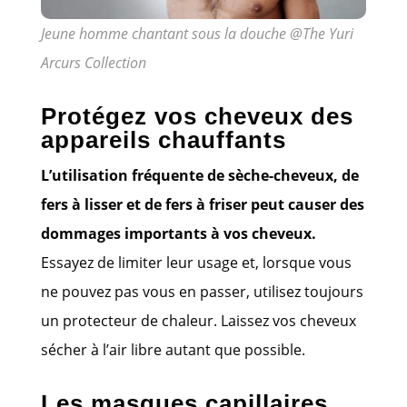
Jeune homme chantant sous la douche @The Yuri
Arcurs Collection
Protégez vos cheveux des
appareils chauffants
L’utilisation fréquente de sèche-cheveux, de
fers à lisser et de fers à friser peut causer des
dommages importants à vos cheveux.
Essayez de limiter leur usage et, lorsque vous
ne pouvez pas vous en passer, utilisez toujours
un protecteur de chaleur. Laissez vos cheveux
sécher à l’air libre autant que possible.
Les masques capillaires,