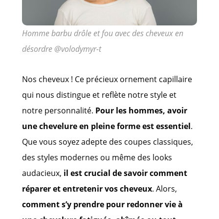
Homme barbu drôle et fou avec des cheveux en
désordre @volodymyr-t
Nos cheveux ! Ce précieux ornement capillaire
qui nous distingue et reflète notre style et
notre personnalité.
Pour les hommes, avoir
une chevelure en pleine forme est essentiel
.
Que vous soyez adepte des coupes classiques,
des styles modernes ou même des looks
audacieux,
il est crucial de savoir comment
réparer et entretenir vos cheveux
. Alors,
comment s’y prendre pour redonner vie à