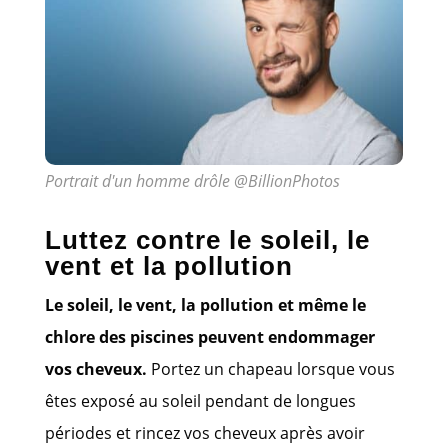
Portrait d'un homme drôle @BillionPhotos
Luttez contre le soleil, le
vent et la pollution
Le soleil, le vent, la pollution et même le
chlore des piscines peuvent endommager
vos cheveux.
Portez un chapeau lorsque vous
êtes exposé au soleil pendant de longues
périodes et rincez vos cheveux après avoir