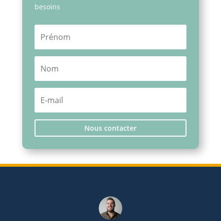
besoins
Nous contacter