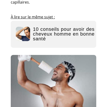
capillaires.
À lire sur le même sujet :
10 conseils pour avoir des
cheveux homme en bonne
santé