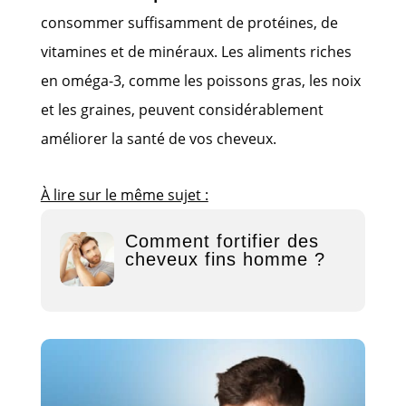
consommer suffisamment de protéines, de
vitamines et de minéraux. Les aliments riches
en oméga-3, comme les poissons gras, les noix
et les graines, peuvent considérablement
améliorer la santé de vos cheveux.
À lire sur le même sujet :
Comment fortifier des
cheveux fins homme ?