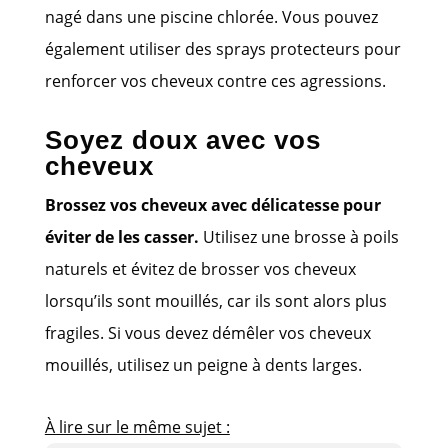
nagé dans une piscine chlorée. Vous pouvez
également utiliser des sprays protecteurs pour
renforcer vos cheveux contre ces agressions.
Soyez doux avec vos
cheveux
Brossez vos cheveux avec délicatesse pour
éviter de les casser.
Utilisez une brosse à poils
naturels et évitez de brosser vos cheveux
lorsqu’ils sont mouillés, car ils sont alors plus
fragiles. Si vous devez démêler vos cheveux
mouillés, utilisez un peigne à dents larges.
À lire sur le même sujet :