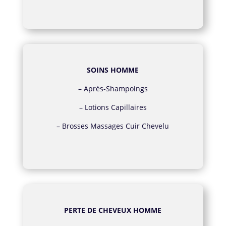
SOINS HOMME
–
Après-Shampoings
–
Lotions Capillaires
–
Brosses Massages Cuir Chevelu
PERTE DE CHEVEUX HOMME