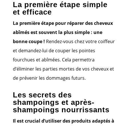
La première étape simple
et efficace
La première étape pour réparer des cheveux
abîmés est souvent la plus simple : une
bonne coupe !
Rendez-vous chez votre coiffeur
et demandez-lui de couper les pointes
fourchues et abîmées. Cela permettra
d’éliminer les parties mortes de vos cheveux et
de prévenir les dommages futurs.
Les secrets des
shampoings et après-
shampoings nourrissants
Il est crucial d’utiliser des produits adaptés à