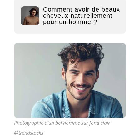
Comment avoir de beaux
cheveux naturellement
pour un homme ?
Photographie d'un bel homme sur fond clair
@trendstocks