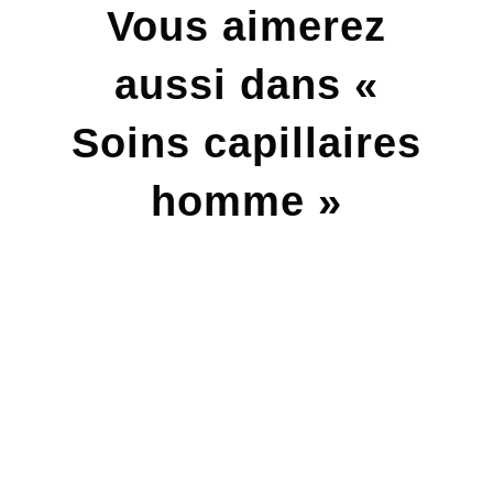
Vous aimerez
aussi dans «
Soins capillaires
homme »