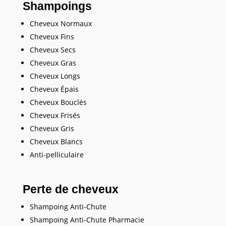
Shampoings
Cheveux Normaux
Cheveux Fins
Cheveux Secs
Cheveux Gras
Cheveux Longs
Cheveux Épais
Cheveux Bouclés
Cheveux Frisés
Cheveux Gris
Cheveux Blancs
Anti-pelliculaire
Perte de cheveux
Shampoing Anti-Chute
Shampoing Anti-Chute Pharmacie