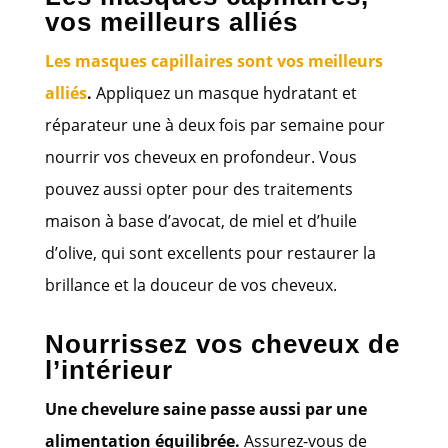
vos meilleurs alliés
Les masques capillaires sont vos meilleurs
alliés
.
Appliquez un masque hydratant et
réparateur une à deux fois par semaine pour
nourrir vos cheveux en profondeur. Vous
pouvez aussi opter pour des traitements
maison à base d’avocat, de miel et d’huile
d’olive, qui sont excellents pour restaurer la
brillance et la douceur de vos cheveux.
Nourrissez vos cheveux de
l’intérieur
Une chevelure saine passe aussi par une
alimentation équilibrée.
Assurez-vous de