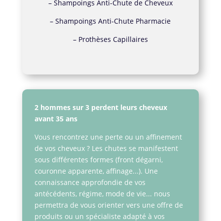
–
Shampoings Anti-Chute de Cheveux
–
Shampoings Anti-Chute Pharmacie
–
Prothèses Capillaires
2 hommes sur 3 perdent leurs cheveux
avant 35 ans
Vous rencontrez une perte ou un affinement
de vos cheveux ? Les chutes se manifestent
sous différentes formes (front dégarni,
couronne apparente, affinage...). Une
connaissance approfondie de vos
antécédents, régime, mode de vie... nous
permettra de vous orienter vers une offre de
produits ou un spécialiste adapté à vos