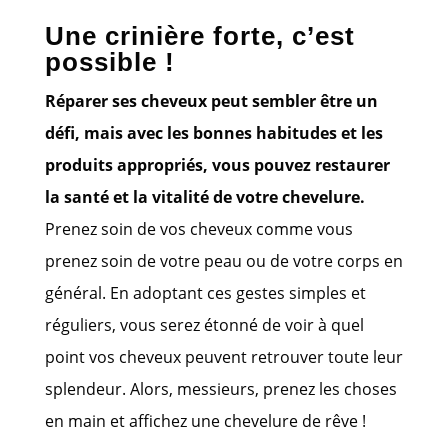
Une crinière forte, c’est
possible !
Réparer ses cheveux peut sembler être un
défi, mais avec les bonnes habitudes et les
produits appropriés, vous pouvez restaurer
la santé et la vitalité de votre chevelure.
Prenez soin de vos cheveux comme vous
prenez soin de votre peau ou de votre corps en
général. En adoptant ces gestes simples et
réguliers, vous serez étonné de voir à quel
point vos cheveux peuvent retrouver toute leur
splendeur. Alors, messieurs, prenez les choses
en main et affichez une chevelure de rêve !