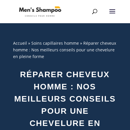
Accueil
»
Soins capillaires homme
»
Réparer cheveux
homme : Nos meilleurs conseils pour une chevelure
en pleine forme
RÉPARER CHEVEUX
HOMME : NOS
MEILLEURS CONSEILS
POUR UNE
CHEVELURE EN