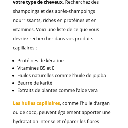
votre type de cheveux.
Recherchez des
shampoings et des après-shampoings
nourrissants, riches en protéines et en
vitamines. Voici une liste de ce que vous
devriez rechercher dans vos produits
capillaires :
Protéines de kératine
Vitamines B5 et E
Huiles naturelles comme l’huile de jojoba
Beurre de karité
Extraits de plantes comme l’aloe vera
Les huiles capillaires
, comme l’huile d’argan
ou de coco, peuvent également apporter une
hydratation intense et réparer les fibres