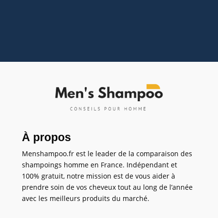
cette lotion...
À propos
Menshampoo.fr est le leader de la comparaison des
shampoings homme en France. Indépendant et
100% gratuit, notre mission est de vous aider à
prendre soin de vos cheveux tout au long de l’année
avec les meilleurs produits du marché.