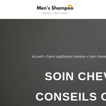
Accueil
»
Soins capillaires homme
»
Soin cheve
SOIN CHE
CONSEILS 