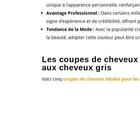
unique à l’apparence personnelle, renforçant 
Avantage Professionnel :
Dans certains mili
signe d’expérience et de crédibilité, offrant
Tendance de la Mode :
Avec la popularité cr
la beauté, adopter cette couleur peut être u
Les coupes de cheveux 
aux cheveux gris
Voici cinq
coupes de cheveux idéales pour l