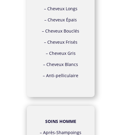
–
Cheveux Longs
–
Cheveux Épais
–
Cheveux Bouclés
–
Cheveux Frisés
–
Cheveux Gris
–
Cheveux Blancs
–
Anti-pelliculaire
SOINS HOMME
–
Après-Shampoings