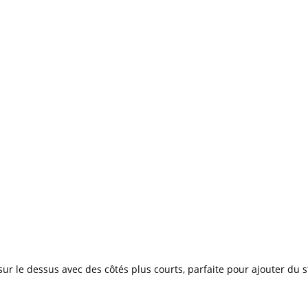
 le dessus avec des côtés plus courts, parfaite pour ajouter du s