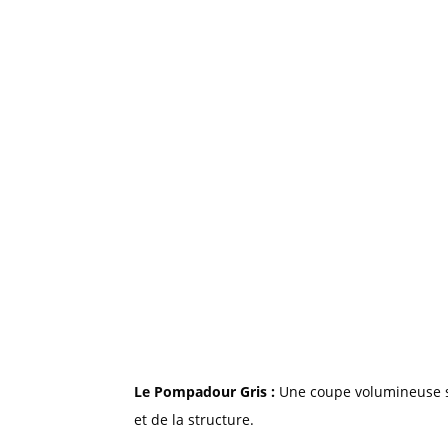
Le Pompadour Gris :
Une coupe volumineuse sur
et de la structure.