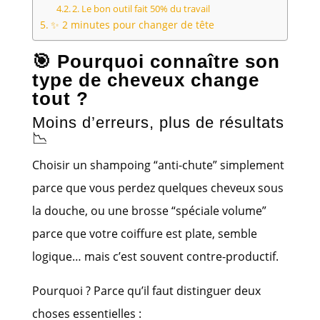
2. Le bon outil fait 50% du travail
✨ 2 minutes pour changer de tête
🎯 Pourquoi connaître son
type de cheveux change
tout ?
Moins d’erreurs, plus de résultats
📉
Choisir un shampoing “anti-chute” simplement
parce que vous perdez quelques cheveux sous
la douche, ou une brosse “spéciale volume”
parce que votre coiffure est plate, semble
logique… mais c’est souvent contre-productif.
Pourquoi ? Parce qu’il faut distinguer deux
choses essentielles :