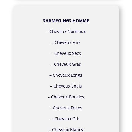
SHAMPOINGS HOMME
–
Cheveux Normaux
–
Cheveux Fins
–
Cheveux Secs
–
Cheveux Gras
–
Cheveux Longs
–
Cheveux Épais
–
Cheveux Bouclés
–
Cheveux Frisés
–
Cheveux Gris
–
Cheveux Blancs