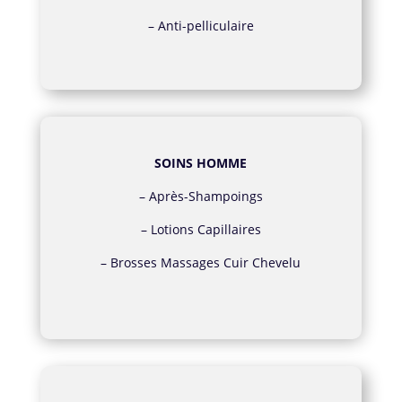
–
Anti-pelliculaire
SOINS HOMME
–
Après-Shampoings
–
Lotions Capillaires
–
Brosses Massages Cuir Chevelu