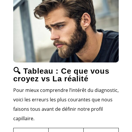
🔍 Tableau : Ce que vous
croyez vs La réalité
Pour mieux comprendre l’intérêt du diagnostic,
voici les erreurs les plus courantes que nous
faisons tous avant de définir notre profil
capillaire.