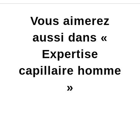
Vous aimerez
aussi dans «
Expertise
capillaire homme
»