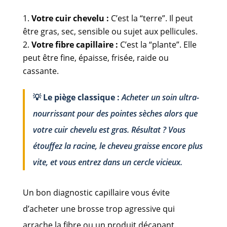
Votre cuir chevelu :
C’est la “terre”. Il peut
être gras, sec, sensible ou sujet aux pellicules.
Votre fibre capillaire :
C’est la “plante”. Elle
peut être fine, épaisse, frisée, raide ou
cassante.
💡 Le piège classique :
Acheter un soin ultra-
nourrissant pour des pointes sèches alors que
votre cuir chevelu est gras. Résultat ? Vous
étouffez la racine, le cheveu graisse encore plus
vite, et vous entrez dans un cercle vicieux.
Un bon diagnostic capillaire vous évite
d’acheter une brosse trop agressive qui
arrache la fibre ou un produit décapant.