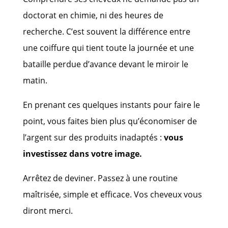
doctorat en chimie, ni des heures de
recherche. C’est souvent la différence entre
une coiffure qui tient toute la journée et une
bataille perdue d’avance devant le miroir le
matin.
En prenant ces quelques instants pour faire le
point, vous faites bien plus qu’économiser de
l’argent sur des produits inadaptés :
vous
investissez dans votre image.
Arrêtez de deviner. Passez à une routine
maîtrisée, simple et efficace. Vos cheveux vous
diront merci.