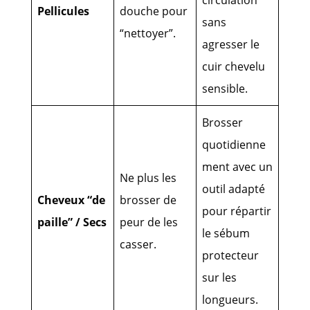
Pellicules
douche pour
sans
“nettoyer”.
agresser le
cuir chevelu
sensible.
Brosser
quotidienne
ment avec un
Ne plus les
outil adapté
Cheveux “de
brosser de
pour répartir
paille” / Secs
peur de les
le sébum
casser.
protecteur
sur les
longueurs.