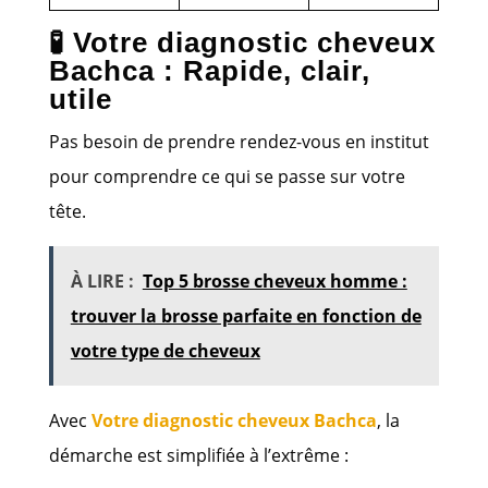
🧪 Votre diagnostic cheveux
Bachca : Rapide, clair,
utile
Pas besoin de prendre rendez-vous en institut
pour comprendre ce qui se passe sur votre
tête.
À LIRE :
Top 5 brosse cheveux homme :
trouver la brosse parfaite en fonction de
votre type de cheveux
Avec
Votre diagnostic cheveux Bachca
, la
démarche est simplifiée à l’extrême :