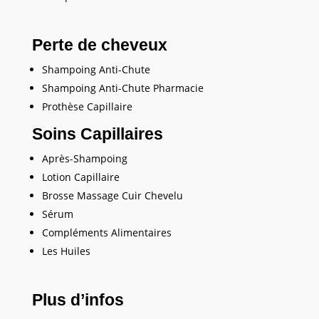
Perte de cheveux
Shampoing Anti-Chute
Shampoing Anti-Chute Pharmacie
Prothèse Capillaire
Soins Capillaires
Après-Shampoing
Lotion Capillaire
Brosse Massage Cuir Chevelu
Sérum
Compléments Alimentaires
Les Huiles
Plus d’infos