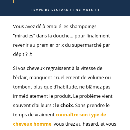
TEMPS DE LECTURE :
( NB MOTS :
)
Vous avez déjà empilé les shampoings
“miracles” dans la douche… pour finalement
revenir au premier prix du supermarché par
dépit ? 🚿
Si vos cheveux regraissent à la vitesse de
l’éclair, manquent cruellement de volume ou
tombent plus que d’habitude, ne blâmez pas
immédiatement le produit. Le problème vient
souvent d’ailleurs :
le choix
. Sans prendre le
temps de vraiment
connaître son type de
cheveux homme
, vous tirez au hasard, et vous