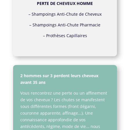
PERTE DE CHEVEUX HOMME
–
Shampoings Anti-Chute de Cheveux
–
Shampoings Anti-Chute Pharmacie
–
Prothèses Capillaires
2 hommes sur 3 perdent leurs cheveux
avant 35 ans
Vous rencontrez une perte ou un affinement
de vos cheveux ? Les chutes se manifestent
sous différentes formes (front dégarni,
couronne apparente, affinage...). Une
connaissance approfondie de vos
antécédents, régime, mode de vie... nous