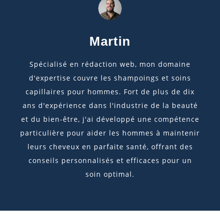
Martin
Spécialisé en rédaction web, mon domaine
d'expertise couvre les shampoings et soins
capillaires pour hommes. Fort de plus de dix
ans d'expérience dans l'industrie de la beauté
et du bien-être, j'ai développé une compétence
particulière pour aider les hommes à maintenir
leurs cheveux en parfaite santé, offrant des
conseils personnalisés et efficaces pour un
soin optimal.