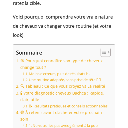
ratez la cible.
Voici pourquoi comprendre votre vraie nature
de cheveux va changer votre routine (et votre
look).
Sommaire
🎯 Pourquoi connaître son type de cheveux
change tout ?
Moins d’erreurs, plus de résultats 📉
Une routine adaptée, sans prise de tête 🧘‍♂️
🔍 Tableau : Ce que vous croyez vs La réalité
🧪 Votre diagnostic cheveux Bachca : Rapide,
clair, utile
📝 Résultats pratiques et conseils actionnables
🛑 À retenir avant d’acheter votre prochain
soin
1. Ne vous fiez pas aveuglément à la pub