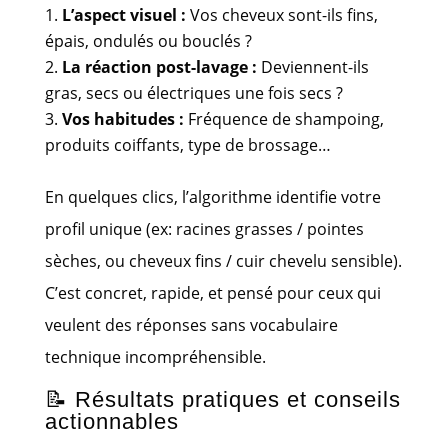
L’aspect visuel :
Vos cheveux sont-ils fins,
épais, ondulés ou bouclés ?
La réaction post-lavage :
Deviennent-ils
gras, secs ou électriques une fois secs ?
Vos habitudes :
Fréquence de shampoing,
produits coiffants, type de brossage…
En quelques clics, l’algorithme identifie votre
profil unique (ex: racines grasses / pointes
sèches, ou cheveux fins / cuir chevelu sensible).
C’est concret, rapide, et pensé pour ceux qui
veulent des réponses sans vocabulaire
technique incompréhensible.
📝 Résultats pratiques et conseils
actionnables