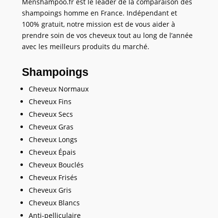
Menshampoo.fr est le leader de la comparaison des
shampoings homme en France. Indépendant et
100% gratuit, notre mission est de vous aider à
prendre soin de vos cheveux tout au long de l’année
avec les meilleurs produits du marché.
Shampoings
Cheveux Normaux
Cheveux Fins
Cheveux Secs
Cheveux Gras
Cheveux Longs
Cheveux Épais
Cheveux Bouclés
Cheveux Frisés
Cheveux Gris
Cheveux Blancs
Anti-pelliculaire