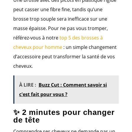
peut casser une fibre fine, tandis qu’une
brosse trop souple sera inefficace sur une
masse épaisse. Pour ne pas vous tromper,
référez-vous à notre
top 5 des brosses à
cheveux pour homme
: un simple changement
d’accessoire peut transformer la santé de vos
cheveux.
À LIRE :
Buzz Cut : Comment savoir si
c'est fait pour vous ?
✨ 2 minutes pour changer
de tête
Comprendre ses cheveux ne demande pas un