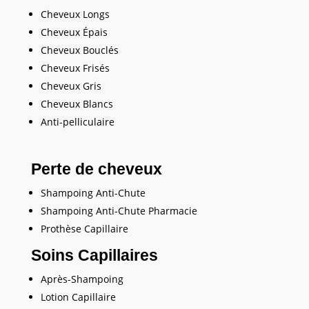
Cheveux Longs
Cheveux Épais
Cheveux Bouclés
Cheveux Frisés
Cheveux Gris
Cheveux Blancs
Anti-pelliculaire
Perte de cheveux
Shampoing Anti-Chute
Shampoing Anti-Chute Pharmacie
Prothèse Capillaire
Soins Capillaires
Après-Shampoing
Lotion Capillaire