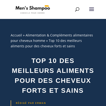
Accueil
»
Alimentation & Compléments alimentaires
pour cheveux homme
»
Top 10 des meilleurs
aliments pour des cheveux forts et sains
TOP 10 DES
MEILLEURS ALIMENTS
POUR DES CHEVEUX
FORTS ET SAINS
RÉDIGÉ PAR
ERWAN