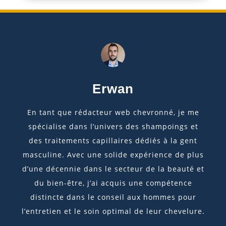
Erwan
En tant que rédacteur web chevronné, je me
spécialise dans l’univers des shampoings et
des traitements capillaires dédiés à la gent
masculine. Avec une solide expérience de plus
d’une décennie dans le secteur de la beauté et
du bien-être, j’ai acquis une compétence
distincte dans le conseil aux hommes pour
l’entretien et le soin optimal de leur chevelure.