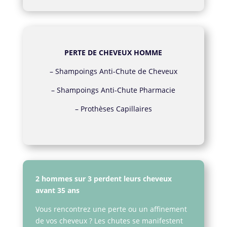
PERTE DE CHEVEUX HOMME
–
Shampoings Anti-Chute de Cheveux
–
Shampoings Anti-Chute Pharmacie
–
Prothèses Capillaires
2 hommes sur 3 perdent leurs cheveux
avant 35 ans
Vous rencontrez une perte ou un affinement
de vos cheveux ? Les chutes se manifestent