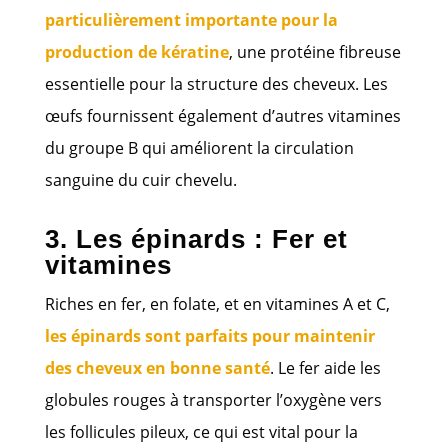
particulièrement importante pour la
production de kératine
, une protéine fibreuse
essentielle pour la structure des cheveux. Les
œufs fournissent également d’autres vitamines
du groupe B qui améliorent la circulation
sanguine du cuir chevelu.
3. Les épinards : Fer et
vitamines
Riches en fer, en folate, et en vitamines A et C,
les épinards sont parfaits pour maintenir
des cheveux en bonne santé
. Le fer aide les
globules rouges à transporter l’oxygène vers
les follicules pileux, ce qui est vital pour la