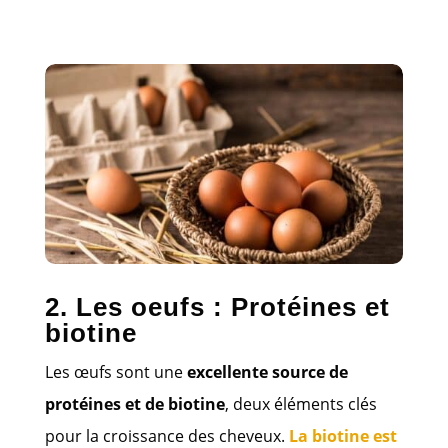
2. Les oeufs : Protéines et
biotine
Les œufs sont une
excellente source de
protéines et de biotine
, deux éléments clés
pour la croissance des cheveux.
La biotine est