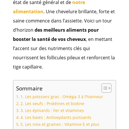
état de santé général et de
notre
alimentation
. Une chevelure brillante, forte et
saine commence dans l’assiette. Voici un tour
d’horizon
des meilleurs aliments pour
booster la santé de vos cheveux
, en mettant
l’accent sur des nutriments clés qui
nourrissent les follicules pileux et renforcent la
tige capillaire.
Sommaire
1. Les poissons gras : Oméga-3 à l’honneur
2. Les oeufs : Protéines et biotine
3. Les épinards : Fer et vitamines
4. Les baies : Antioxydants puissants
5. Les noix et graines : Vitamine E et plus