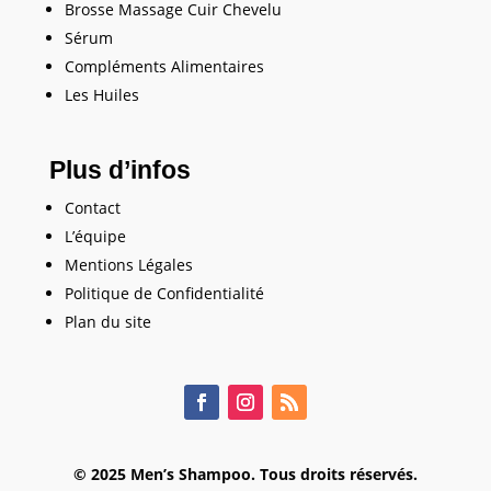
Brosse Massage Cuir Chevelu
Sérum
Compléments Alimentaires
Les Huiles
Plus d’infos
Contact
L’équipe
Mentions Légales
Politique de Confidentialité
Plan du site
© 2025 Men’s Shampoo. Tous droits réservés.