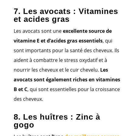
7. Les avocats : Vitamines
et acides gras
Les avocats sont une
excellente source de
vitamine E et d’acides gras essentiels
, qui
sont importants pour la santé des cheveux. Ils
aident à combattre le stress oxydatif et à
nourrir les cheveux et le cuir chevelu.
Les
avocats sont également riches en vitamines
B et C
, qui sont essentielles pour la croissance
des cheveux.
8. Les huîtres : Zinc à
gogo