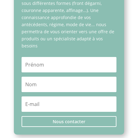
sous différentes formes (front dégarni,
couronne apparente, affinage...). Une
connaissance approfondie de vos
antécédents, régime, mode de vie... nous
permettra de vous orienter vers une offre de
produits ou un spécialiste adapté à vos
besoins
Nous contacter