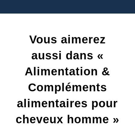
Vous aimerez
aussi dans «
Alimentation &
Compléments
alimentaires pour
cheveux homme »