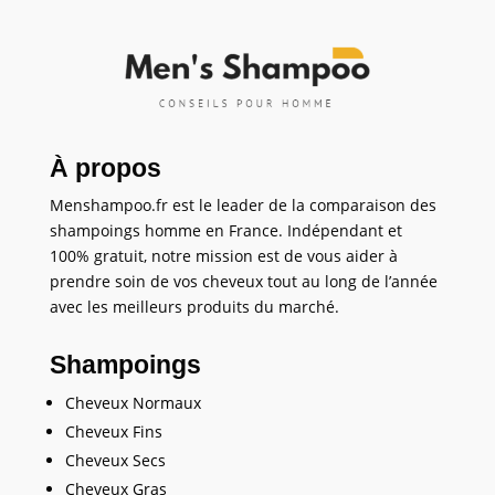
À propos
Menshampoo.fr est le leader de la comparaison des
shampoings homme en France. Indépendant et
100% gratuit, notre mission est de vous aider à
prendre soin de vos cheveux tout au long de l’année
avec les meilleurs produits du marché.
Shampoings
Cheveux Normaux
Cheveux Fins
Cheveux Secs
Cheveux Gras