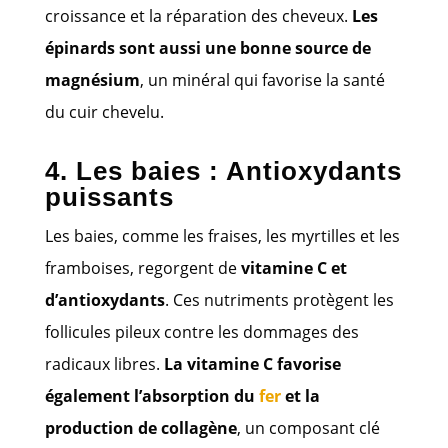
croissance et la réparation des cheveux.
Les
épinards sont aussi une bonne source de
magnésium
, un minéral qui favorise la santé
du cuir chevelu.
4. Les baies : Antioxydants
puissants
Les baies, comme les fraises, les myrtilles et les
framboises, regorgent de
vitamine C et
d’antioxydants
. Ces nutriments protègent les
follicules pileux contre les dommages des
radicaux libres.
La vitamine C favorise
également l’absorption du
fer
et la
production de collagène
, un composant clé