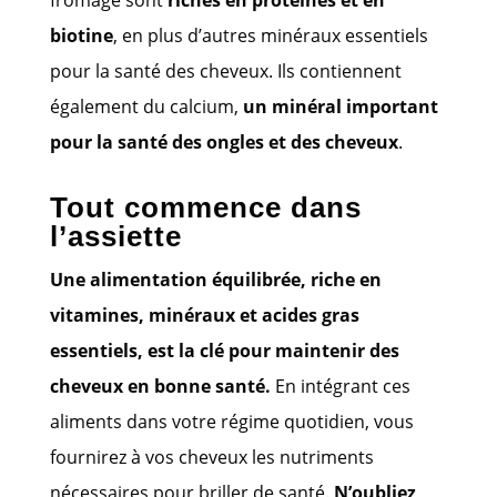
biotine
, en plus d’autres minéraux essentiels
pour la santé des cheveux. Ils contiennent
également du calcium,
un minéral important
pour la santé des ongles et des cheveux
.
Tout commence dans
l’assiette
Une alimentation équilibrée, riche en
vitamines, minéraux et acides gras
essentiels, est la clé pour maintenir des
cheveux en bonne santé.
En intégrant ces
aliments dans votre régime quotidien, vous
fournirez à vos cheveux les nutriments
nécessaires pour briller de santé.
N’oubliez