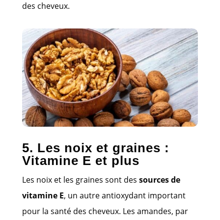
des cheveux.
5. Les noix et graines :
Vitamine E et plus
Les noix et les graines sont des
sources de
vitamine E
, un autre antioxydant important
pour la santé des cheveux. Les amandes, par