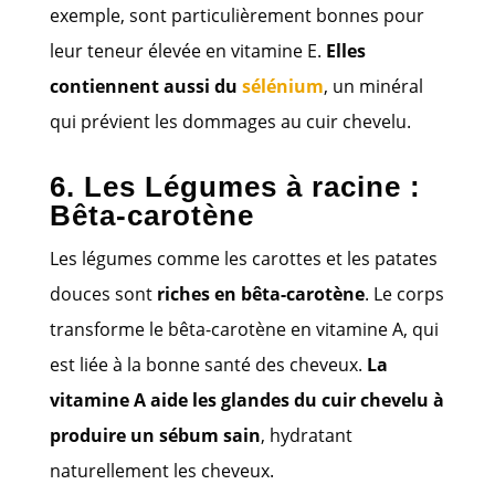
exemple, sont particulièrement bonnes pour
leur teneur élevée en vitamine E.
Elles
contiennent aussi du
sélénium
, un minéral
qui prévient les dommages au cuir chevelu.
6. Les Légumes à racine :
Bêta-carotène
Les légumes comme les carottes et les patates
douces sont
riches en bêta-carotène
. Le corps
transforme le bêta-carotène en vitamine A, qui
est liée à la bonne santé des cheveux.
La
vitamine A aide les glandes du cuir chevelu à
produire un sébum sain
, hydratant
naturellement les cheveux.