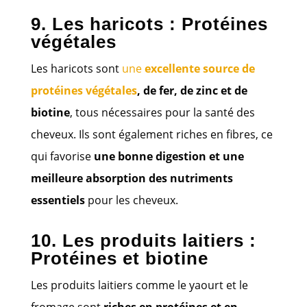
9. Les haricots : Protéines
végétales
Les haricots sont
une
excellente source de
protéines végétales
, de fer, de zinc et de
biotine
, tous nécessaires pour la santé des
cheveux. Ils sont également riches en fibres, ce
qui favorise
une bonne digestion et une
meilleure absorption des nutriments
essentiels
pour les cheveux.
10. Les produits laitiers :
Protéines et biotine
Les produits laitiers comme le yaourt et le
fromage sont
riches en protéines et en