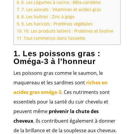
6. Les Légumes à racine : Bêta-carotène
7. Les avocats : Vitamines et acides gras
8. Les huîtres : Zinc à gogo
9. Les haricots : Protéines végétales
10. Les produits laitiers : Protéines et biotine
Tout commence dans l’assiette
1. Les poissons gras :
Oméga-3 à l’honneur
Les poissons gras comme le saumon, le
maquereau et les sardines sont
riches en
acides gras oméga-3
. Ces nutriments sont
essentiels pour la santé du cuir chevelu et
peuvent même
prévenir la chute des
cheveux
. Ils contribuent également à donner
de la brillance et de la souplesse aux cheveux.