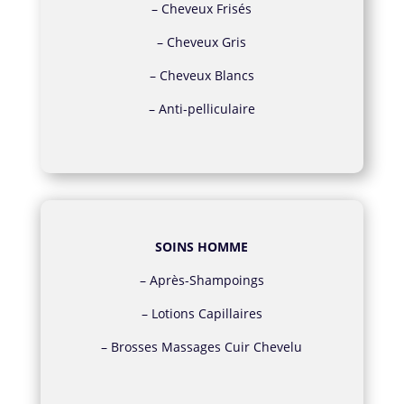
–
Cheveux Frisés
–
Cheveux Gris
–
Cheveux Blancs
–
Anti-pelliculaire
SOINS HOMME
–
Après-Shampoings
–
Lotions Capillaires
–
Brosses Massages Cuir Chevelu