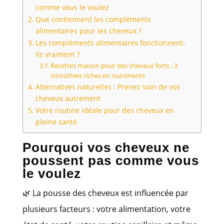
comme vous le voulez
Que contiennent les compléments
alimentaires pour les cheveux ?
Les compléments alimentaires fonctionnent-
ils vraiment ?
Recettes maison pour des cheveux forts : 3
smoothies riches en nutriments
Alternatives naturelles : Prenez soin de vos
cheveux autrement
Votre routine idéale pour des cheveux en
pleine santé
Pourquoi vos cheveux ne
poussent pas comme vous
le voulez
🌿 La pousse des cheveux est influencée par
plusieurs facteurs : votre alimentation, votre