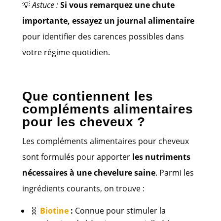
💡
Astuce :
Si vous remarquez une chute
importante, essayez un journal alimentaire
pour identifier des carences possibles dans
votre régime quotidien.
Que contiennent les
compléments alimentaires
pour les cheveux ?
Les compléments alimentaires pour cheveux
sont formulés pour apporter
les nutriments
nécessaires à une chevelure saine
. Parmi les
ingrédients courants, on trouve :
🧬
Biotine
:
Connue pour stimuler la