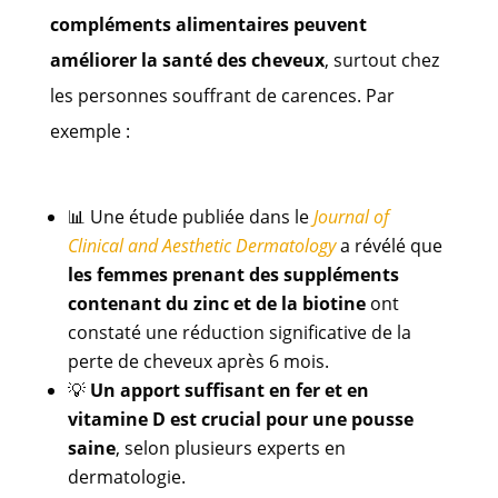
compléments alimentaires peuvent
améliorer la santé des cheveux
, surtout chez
les personnes souffrant de carences. Par
exemple :
📊 Une étude publiée dans le
Journal of
Clinical and Aesthetic Dermatology
a révélé que
les femmes prenant des suppléments
contenant du zinc et de la biotine
ont
constaté une réduction significative de la
perte de cheveux après 6 mois.
💡
Un apport suffisant en fer et en
vitamine D est crucial pour une pousse
saine
, selon plusieurs experts en
dermatologie.