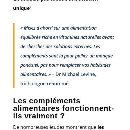
unique
“.
« Misez d’abord sur une alimentation
équilibrée riche en vitamines naturelles avant
de chercher des solutions externes. Les
compléments sont là pour pallier un manque
ponctuel, pas pour remplacer vos habitudes
alimentaires. »
– Dr Michael Levine,
trichologue renommé.
Les compléments
alimentaires fonctionnent-
ils vraiment ?
De nombreuses études montrent que
les