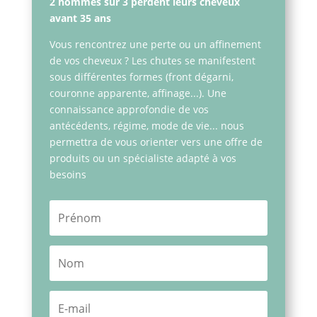
2 hommes sur 3 perdent leurs cheveux
avant 35 ans
Vous rencontrez une perte ou un affinement
de vos cheveux ? Les chutes se manifestent
sous différentes formes (front dégarni,
couronne apparente, affinage...). Une
connaissance approfondie de vos
antécédents, régime, mode de vie... nous
permettra de vous orienter vers une offre de
produits ou un spécialiste adapté à vos
besoins