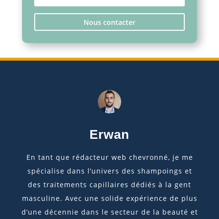
Nous contacter
Erwan
En tant que rédacteur web chevronné, je me
spécialise dans l’univers des shampoings et
des traitements capillaires dédiés à la gent
masculine. Avec une solide expérience de plus
d’une décennie dans le secteur de la beauté et