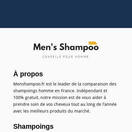
À propos
Menshampoo.fr est le leader de la comparaison des
shampoings homme en France. Indépendant et
100% gratuit, notre mission est de vous aider à
prendre soin de vos cheveux tout au long de l’année
avec les meilleurs produits du marché.
Shampoings