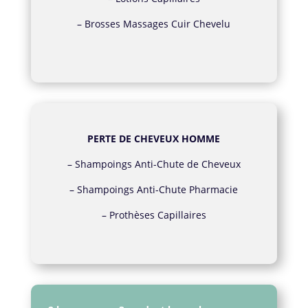
–
Brosses Massages Cuir Chevelu
PERTE DE CHEVEUX HOMME
–
Shampoings Anti-Chute de Cheveux
–
Shampoings Anti-Chute Pharmacie
–
Prothèses Capillaires