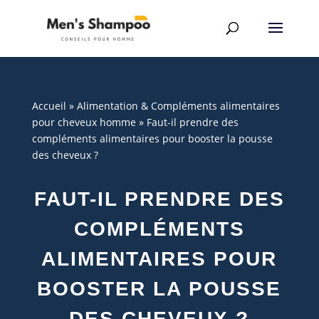
Accueil
»
Alimentation & Compléments alimentaires
pour cheveux homme
»
Faut-il prendre des
compléments alimentaires pour booster la pousse
des cheveux ?
FAUT-IL PRENDRE DES
COMPLÉMENTS
ALIMENTAIRES POUR
BOOSTER LA POUSSE
DES CHEVEUX ?