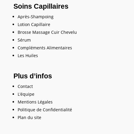
Soins Capillaires
Après-Shampoing
Lotion Capillaire
Brosse Massage Cuir Chevelu
Sérum
Compléments Alimentaires
Les Huiles
Plus d’infos
Contact
L’équipe
Mentions Légales
Politique de Confidentialité
Plan du site