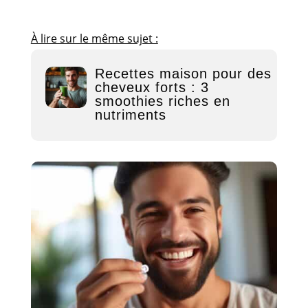
À lire sur le même sujet :
Recettes maison pour des
cheveux forts : 3
smoothies riches en
nutriments