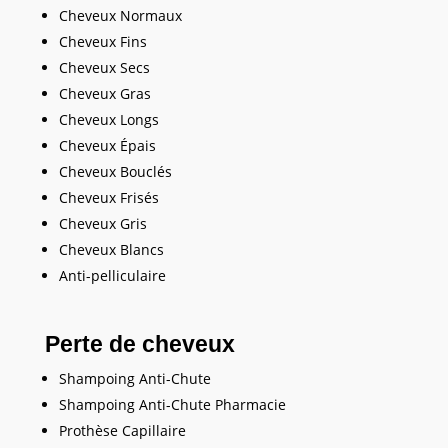
Cheveux Normaux
Cheveux Fins
Cheveux Secs
Cheveux Gras
Cheveux Longs
Cheveux Épais
Cheveux Bouclés
Cheveux Frisés
Cheveux Gris
Cheveux Blancs
Anti-pelliculaire
Perte de cheveux
Shampoing Anti-Chute
Shampoing Anti-Chute Pharmacie
Prothèse Capillaire