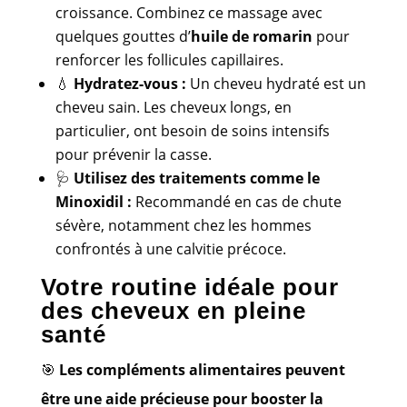
croissance. Combinez ce massage avec
quelques gouttes d’
huile de romarin
pour
renforcer les follicules capillaires.
💧
Hydratez-vous :
Un cheveu hydraté est un
cheveu sain. Les cheveux longs, en
particulier, ont besoin de soins intensifs
pour prévenir la casse.
🩺
Utilisez des traitements comme le
Minoxidil :
Recommandé en cas de chute
sévère, notamment chez les hommes
confrontés à une calvitie précoce.
Votre routine idéale pour
des cheveux en pleine
santé
🎯
Les compléments alimentaires peuvent
être une aide précieuse pour booster la