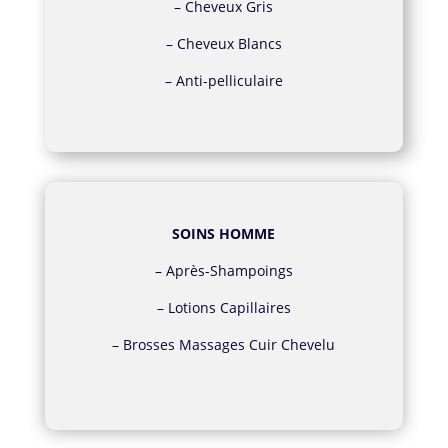
–
Cheveux Gris
–
Cheveux Blancs
–
Anti-pelliculaire
SOINS HOMME
–
Après-Shampoings
–
Lotions Capillaires
–
Brosses Massages Cuir Chevelu