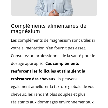
Compléments alimentaires de
magnésium
Les compléments de magnésium sont utiles si
votre alimentation n’en fournit pas assez.
Consultez un professionnel de la santé pour le
dosage approprié.
Ces compléments
renforcent les follicules et stimulent la
croissance des cheveux
. Ils peuvent
également améliorer la texture globale de vos
cheveux, les rendant plus souples et plus
résistants aux dommages environnementaux.