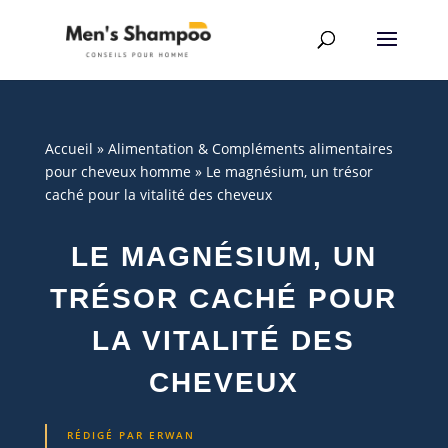
Accueil
»
Alimentation & Compléments alimentaires
pour cheveux homme
»
Le magnésium, un trésor
caché pour la vitalité des cheveux
LE MAGNÉSIUM, UN
TRÉSOR CACHÉ POUR
LA VITALITÉ DES
CHEVEUX
RÉDIGÉ PAR
ERWAN