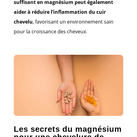
suffisant en magnésium peut également
aider à réduire l’inflammation du cuir
chevelu
, favorisant un environnement sain
pour la croissance des cheveux.
Les secrets du magnésium
pour une chevelure de