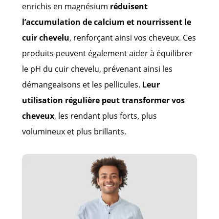
enrichis en magnésium
réduisent
l’accumulation de calcium et nourrissent le
cuir chevelu
, renforçant ainsi vos cheveux. Ces
produits peuvent également aider à équilibrer
le pH du cuir chevelu, prévenant ainsi les
démangeaisons et les pellicules.
Leur
utilisation régulière peut transformer vos
cheveux
, les rendant plus forts, plus
volumineux et plus brillants.