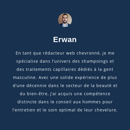
Erwan
En tant que rédacteur web chevronné, je me
spécialise dans l’univers des shampoings et
des traitements capillaires dédiés à la gent
masculine. Avec une solide expérience de plus
d’une décennie dans le secteur de la beauté et
du bien-être, j’ai acquis une compétence
distincte dans le conseil aux hommes pour
l’entretien et le soin optimal de leur chevelure.