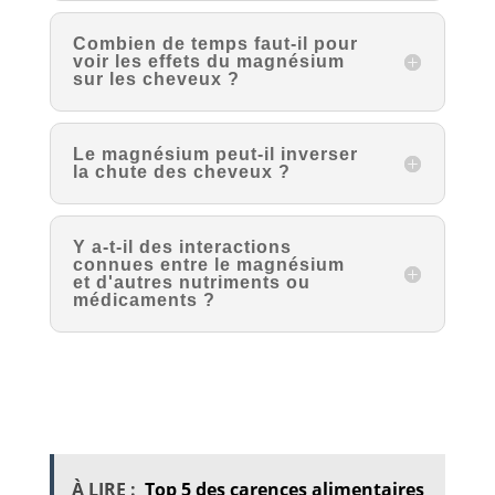
Combien de temps faut-il pour
voir les effets du magnésium
sur les cheveux ?
Le magnésium peut-il inverser
la chute des cheveux ?
Y a-t-il des interactions
connues entre le magnésium
et d'autres nutriments ou
médicaments ?
À LIRE :
Top 5 des carences alimentaires