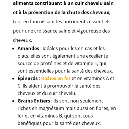
aliments contribuent à un cuir chevelu sain
et à la prévention de la chute des cheveux
,
tout en fournissant les nutriments essentiels
pour une croissance saine et vigoureuse des
cheveux.
Amandes
: Idéales pour les en-cas et les
plats, elles sont également une excellente
source de protéines et de vitamine E, qui
sont essentielles pour la santé des cheveux.
Épinards
:
Riches en fer
et en vitamines A et
C, ils aident à promouvoir la santé des
cheveux et du cuir chevelu.
Grains Entiers
: Ils sont non seulement
riches en magnésium mais aussi en fibres, en
fer et en vitamines B, qui sont tous
bénéfiques pour la santé des cheveux.