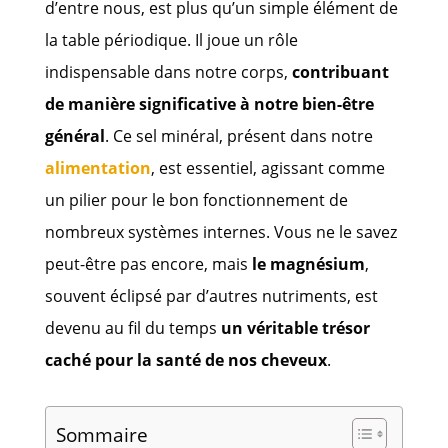
d’entre nous, est plus qu’un simple élément de
la table périodique. Il joue un rôle
indispensable dans notre corps,
contribuant
de manière significative à notre bien-être
général
. Ce sel minéral, présent dans notre
alimentation
, est essentiel, agissant comme
un pilier pour le bon fonctionnement de
nombreux systèmes internes. Vous ne le savez
peut-être pas encore, mais
le magnésium
,
souvent éclipsé par d’autres nutriments, est
devenu au fil du temps
un véritable trésor
caché pour la santé de nos cheveux
.
Sommaire