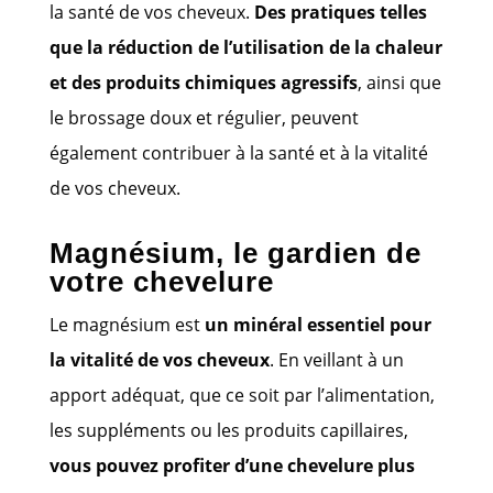
la santé de vos cheveux.
Des pratiques telles
que la réduction de l’utilisation de la chaleur
et des produits chimiques agressifs
, ainsi que
le brossage doux et régulier, peuvent
également contribuer à la santé et à la vitalité
de vos cheveux.
Magnésium, le gardien de
votre chevelure
Le magnésium est
un minéral essentiel pour
la vitalité de vos cheveux
. En veillant à un
apport adéquat, que ce soit par l’alimentation,
les suppléments ou les produits capillaires,
vous pouvez profiter d’une chevelure plus