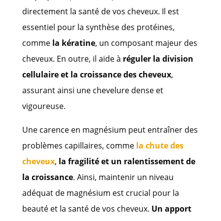
directement la santé de vos cheveux. Il est
essentiel pour la synthèse des protéines,
comme
la kératine
, un composant majeur des
cheveux. En outre, il aide à
réguler la division
cellulaire et la croissance des cheveux
,
assurant ainsi une chevelure dense et
vigoureuse.
Une carence en magnésium peut entraîner des
problèmes capillaires, comme
la chute des
cheveux
,
la fragilité et un ralentissement de
la croissance
. Ainsi, maintenir un niveau
adéquat de magnésium est crucial pour la
beauté et la santé de vos cheveux.
Un apport