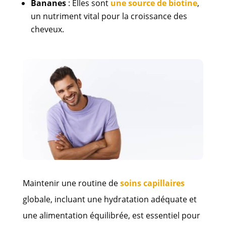
Bananes
: Elles sont
une source de biotine
,
un nutriment vital pour la croissance des
cheveux.
Maintenir une routine de
soins capillaires
globale, incluant une hydratation adéquate et
une alimentation équilibrée, est essentiel pour