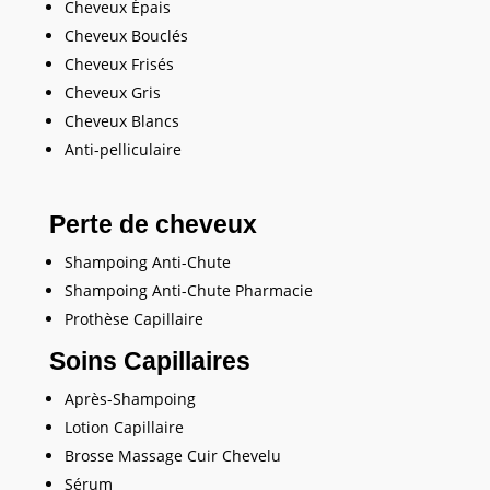
Cheveux Épais
Cheveux Bouclés
Cheveux Frisés
Cheveux Gris
Cheveux Blancs
Anti-pelliculaire
Perte de cheveux
Shampoing Anti-Chute
Shampoing Anti-Chute Pharmacie
Prothèse Capillaire
Soins Capillaires
Après-Shampoing
Lotion Capillaire
Brosse Massage Cuir Chevelu
Sérum