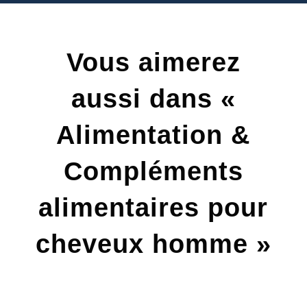
Vous aimerez
aussi dans «
Alimentation &
Compléments
alimentaires pour
cheveux homme »