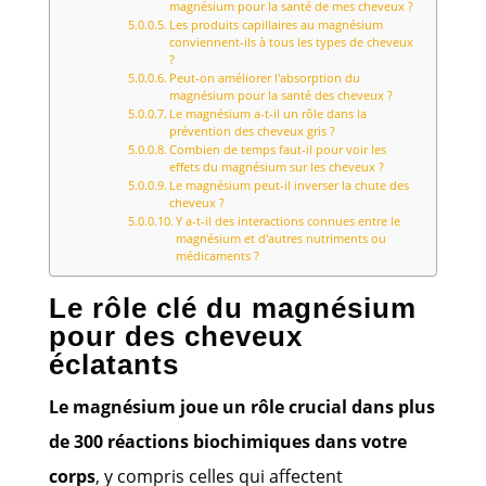
magnésium pour la santé de mes cheveux ?
Les produits capillaires au magnésium
conviennent-ils à tous les types de cheveux
?
Peut-on améliorer l'absorption du
magnésium pour la santé des cheveux ?
Le magnésium a-t-il un rôle dans la
prévention des cheveux gris ?
Combien de temps faut-il pour voir les
effets du magnésium sur les cheveux ?
Le magnésium peut-il inverser la chute des
cheveux ?
Y a-t-il des interactions connues entre le
magnésium et d'autres nutriments ou
médicaments ?
Le rôle clé du magnésium
pour des cheveux
éclatants
Le magnésium joue un rôle crucial dans plus
de 300 réactions biochimiques dans votre
corps
, y compris celles qui affectent