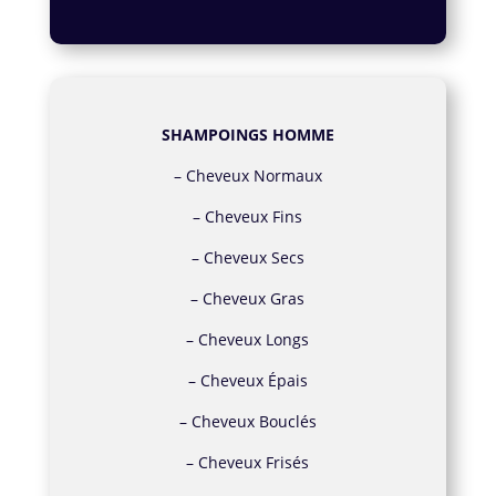
SHAMPOINGS HOMME
–
Cheveux Normaux
–
Cheveux Fins
–
Cheveux Secs
–
Cheveux Gras
–
Cheveux Longs
–
Cheveux Épais
–
Cheveux Bouclés
–
Cheveux Frisés