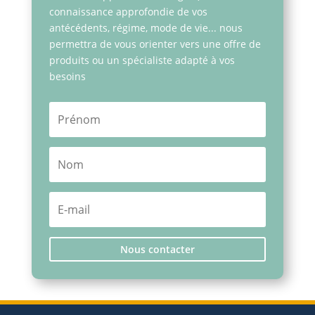
connaissance approfondie de vos
antécédents, régime, mode de vie... nous
permettra de vous orienter vers une offre de
produits ou un spécialiste adapté à vos
besoins
Nous contacter