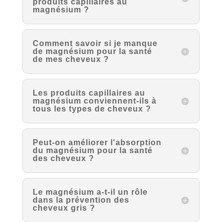
produits capillaires au
magnésium ?
Comment savoir si je manque
de magnésium pour la santé
de mes cheveux ?
Les produits capillaires au
magnésium conviennent-ils à
tous les types de cheveux ?
Peut-on améliorer l'absorption
du magnésium pour la santé
des cheveux ?
Le magnésium a-t-il un rôle
dans la prévention des
cheveux gris ?