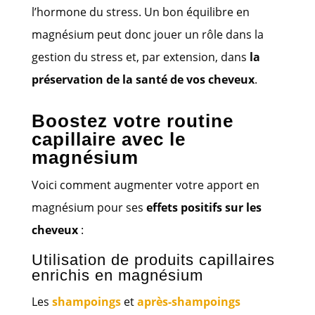
l’hormone du stress. Un bon équilibre en
magnésium peut donc jouer un rôle dans la
gestion du stress et, par extension, dans
la
préservation de la santé de vos cheveux
.
Boostez votre routine
capillaire avec le
magnésium
Voici comment augmenter votre apport en
magnésium pour ses
effets positifs sur les
cheveux
:
Utilisation de produits capillaires
enrichis en magnésium
Les
shampoings
et
après-shampoings