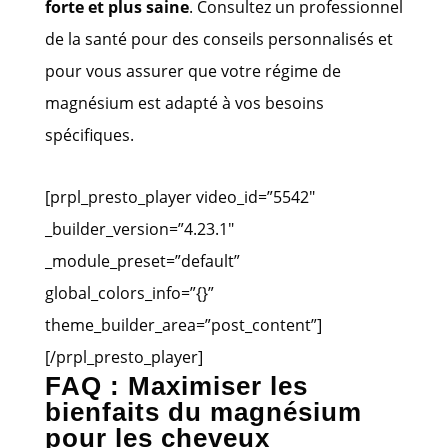
forte et plus saine
. Consultez un professionnel
de la santé pour des conseils personnalisés et
pour vous assurer que votre régime de
magnésium est adapté à vos besoins
spécifiques.
[prpl_presto_player video_id=”5542″
_builder_version=”4.23.1″
_module_preset=”default”
global_colors_info=”{}”
theme_builder_area=”post_content”]
[/prpl_presto_player]
FAQ : Maximiser les
bienfaits du magnésium
pour les cheveux