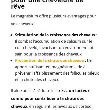
rêve
Le magnésium offre plusieurs avantages pour
vos cheveux :
Stimulation de la croissance des cheveux
:
Il combat l’accumulation de calcium sur le
cuir chevelu, favorisant un environnement
sain pour la croissance des cheveux.
Prévention de la chute des cheveux
: Un
apport suffisant en magnésium aide à
prévenir l’affaiblissement des follicules pileux
et la chute des cheveux.
Il aide aussi à réduire le stress,
un facteur
connu pour contribuer à la chute des
cheveux
, en régulant les niveaux de cortisol,