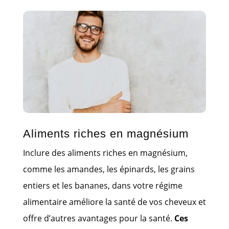
Aliments riches en magnésium
Inclure des aliments riches en magnésium,
comme les amandes, les épinards, les grains
entiers et les bananes, dans votre régime
alimentaire améliore la santé de vos cheveux et
offre d’autres avantages pour la santé.
Ces