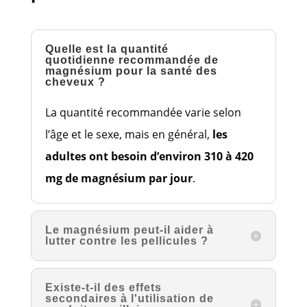
Quelle est la quantité
quotidienne recommandée de
magnésium pour la santé des
cheveux ?
La quantité recommandée varie selon
l’âge et le sexe, mais en général,
les
adultes ont besoin d’environ 310 à 420
mg de magnésium par jour
.
Le magnésium peut-il aider à
lutter contre les pellicules ?
Existe-t-il des effets
secondaires à l'utilisation de