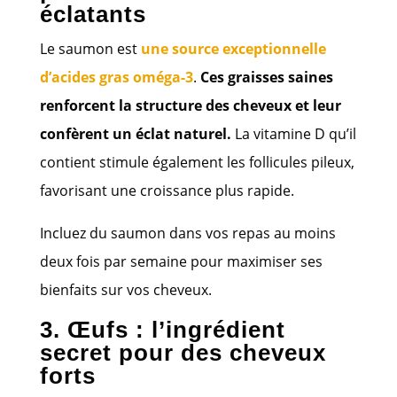
éclatants
Le saumon est
une source exceptionnelle
d’acides gras oméga-3
.
Ces graisses saines
renforcent la structure des cheveux et leur
confèrent un éclat naturel.
La vitamine D qu’il
contient stimule également les follicules pileux,
favorisant une croissance plus rapide.
Incluez du saumon dans vos repas au moins
deux fois par semaine pour maximiser ses
bienfaits sur vos cheveux.
3. Œufs : l’ingrédient
secret pour des cheveux
forts