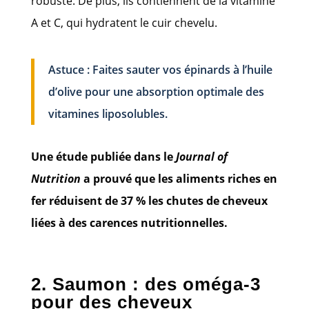
robuste. De plus, ils contiennent de la vitamine
A et C, qui hydratent le cuir chevelu.
Astuce : Faites sauter vos épinards à l’huile
d’olive pour une absorption optimale des
vitamines liposolubles.
Une étude publiée dans le
Journal of
Nutrition
a prouvé que les aliments riches en
fer réduisent de 37 % les chutes de cheveux
liées à des carences nutritionnelles.
2. Saumon : des oméga-3
pour des cheveux