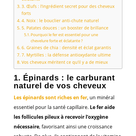
3. Œufs : l’ingrédient secret pour des cheveux
forts
4. Noix : le bouclier anti-chute naturel
5. Patates douces : un booster de brillance
Pourquoi le fer est essentiel pour une
chevelure forte et éclatante ?
6. Graines de chia : densité et éclat garantis
7. Myrtilles : la défense antioxydante ultime
Vos cheveux méritent ce qu’il y a de mieux
1. Épinards : le carburant
naturel de vos cheveux
Les épinards sont riches en fer
, un minéral
essentiel pour la santé capillaire.
Le fer aide
les follicules pileux à recevoir l’oxygène
nécessaire
, favorisant ainsi une croissance