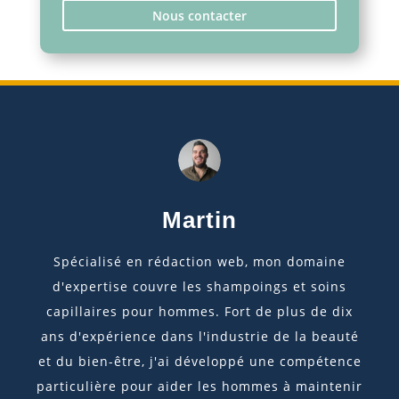
Nous contacter
Martin
Spécialisé en rédaction web, mon domaine
d'expertise couvre les shampoings et soins
capillaires pour hommes. Fort de plus de dix
ans d'expérience dans l'industrie de la beauté
et du bien-être, j'ai développé une compétence
particulière pour aider les hommes à maintenir