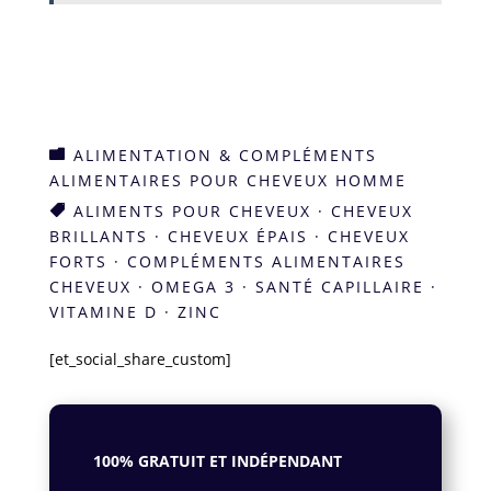
ALIMENTATION & COMPLÉMENTS

ALIMENTAIRES POUR CHEVEUX HOMME
ALIMENTS POUR CHEVEUX
·
CHEVEUX

BRILLANTS
·
CHEVEUX ÉPAIS
·
CHEVEUX
FORTS
·
COMPLÉMENTS ALIMENTAIRES
CHEVEUX
·
OMEGA 3
·
SANTÉ CAPILLAIRE
·
VITAMINE D
·
ZINC
[et_social_share_custom]
100% GRATUIT ET INDÉPENDANT