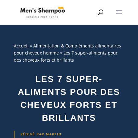
Accueil
»
Alimentation & Compléments alimentaires
pour cheveux homme
»
Les 7 super-aliments pour
des cheveux forts et brillants
LES 7 SUPER-
ALIMENTS POUR DES
CHEVEUX FORTS ET
BRILLANTS
RÉDIGÉ PAR
MARTIN