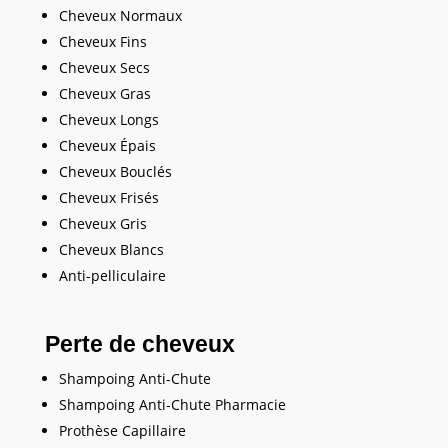
Cheveux Normaux
Cheveux Fins
Cheveux Secs
Cheveux Gras
Cheveux Longs
Cheveux Épais
Cheveux Bouclés
Cheveux Frisés
Cheveux Gris
Cheveux Blancs
Anti-pelliculaire
Perte de cheveux
Shampoing Anti-Chute
Shampoing Anti-Chute Pharmacie
Prothèse Capillaire