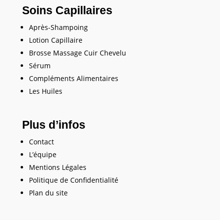
Soins Capillaires
Après-Shampoing
Lotion Capillaire
Brosse Massage Cuir Chevelu
Sérum
Compléments Alimentaires
Les Huiles
Plus d’infos
Contact
L’équipe
Mentions Légales
Politique de Confidentialité
Plan du site