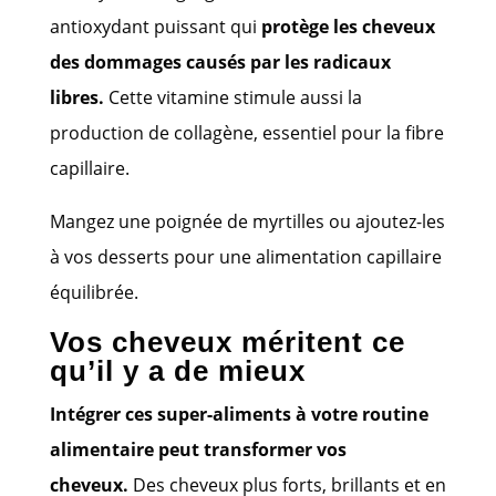
antioxydant puissant qui
protège les cheveux
des dommages causés par les radicaux
libres.
Cette vitamine stimule aussi la
production de collagène, essentiel pour la fibre
capillaire.
Mangez une poignée de myrtilles ou ajoutez-les
à vos desserts pour une alimentation capillaire
équilibrée.
Vos cheveux méritent ce
qu’il y a de mieux
Intégrer ces super-aliments à votre routine
alimentaire peut transformer vos
cheveux.
Des cheveux plus forts, brillants et en