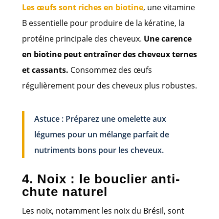
Les œufs sont riches en biotine
, une vitamine
B essentielle pour produire de la kératine, la
protéine principale des cheveux.
Une carence
en biotine peut entraîner des cheveux ternes
et cassants.
Consommez des œufs
régulièrement pour des cheveux plus robustes.
Astuce : Préparez une omelette aux
légumes pour un mélange parfait de
nutriments bons pour les cheveux.
4. Noix : le bouclier anti-
chute naturel
Les noix, notamment les noix du Brésil, sont