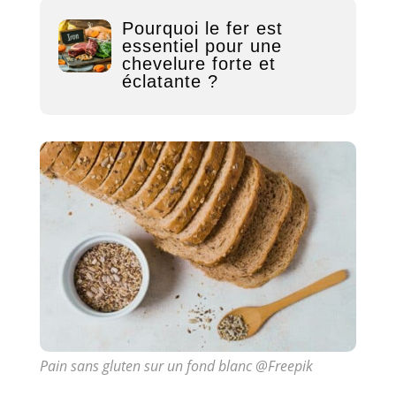
Pourquoi le fer est
essentiel pour une
chevelure forte et
éclatante ?
Pain sans gluten sur un fond blanc @Freepik