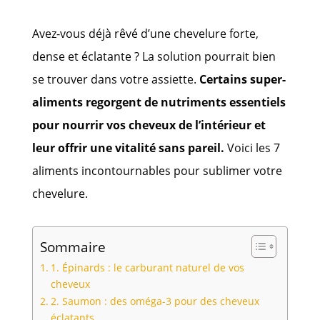
Avez-vous déjà rêvé d’une chevelure forte,
dense et éclatante ? La solution pourrait bien
se trouver dans votre assiette.
Certains super-
aliments regorgent de nutriments essentiels
pour nourrir vos cheveux de l’intérieur et
leur offrir une vitalité sans pareil.
Voici les 7
aliments incontournables pour sublimer votre
chevelure.
Sommaire
1. Épinards : le carburant naturel de vos
cheveux
2. Saumon : des oméga-3 pour des cheveux
éclatants