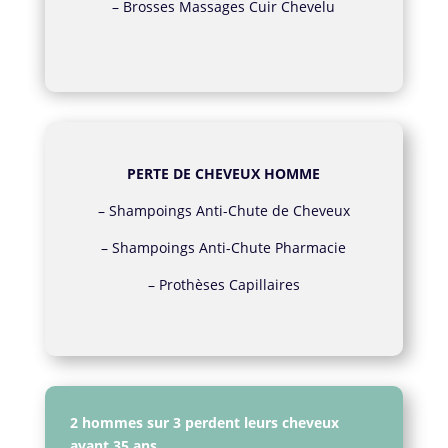
–
Brosses Massages Cuir Chevelu
PERTE DE CHEVEUX HOMME
–
Shampoings Anti-Chute de Cheveux
–
Shampoings Anti-Chute Pharmacie
–
Prothèses Capillaires
2 hommes sur 3 perdent leurs cheveux
avant 35 ans