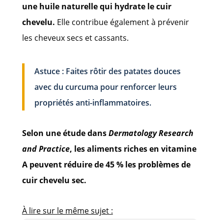
une huile naturelle qui hydrate le cuir
chevelu.
Elle contribue également à prévenir
les cheveux secs et cassants.
Astuce : Faites rôtir des patates douces
avec du curcuma pour renforcer leurs
propriétés anti-inflammatoires.
Selon une étude dans
Dermatology Research
and Practice
, les aliments riches en vitamine
A peuvent réduire de 45 % les problèmes de
cuir chevelu sec.
À lire sur le même sujet :