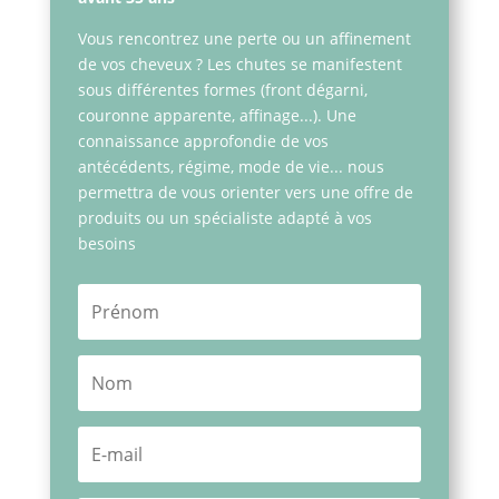
Vous rencontrez une perte ou un affinement
de vos cheveux ? Les chutes se manifestent
sous différentes formes (front dégarni,
couronne apparente, affinage...). Une
connaissance approfondie de vos
antécédents, régime, mode de vie... nous
permettra de vous orienter vers une offre de
produits ou un spécialiste adapté à vos
besoins