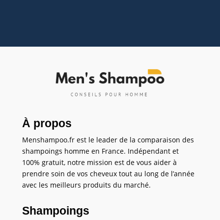
À propos
Menshampoo.fr est le leader de la comparaison des
shampoings homme en France. Indépendant et
100% gratuit, notre mission est de vous aider à
prendre soin de vos cheveux tout au long de l’année
avec les meilleurs produits du marché.
Shampoings