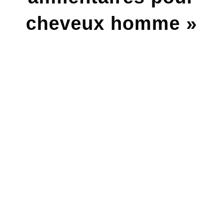
cheveux homme »