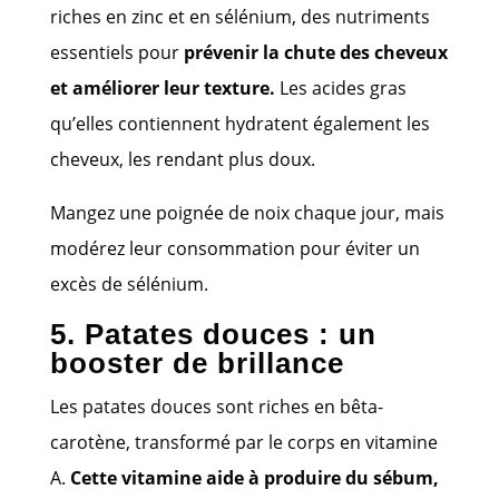
riches en zinc et en sélénium, des nutriments
essentiels pour
prévenir la chute des cheveux
et améliorer leur texture.
Les acides gras
qu’elles contiennent hydratent également les
cheveux, les rendant plus doux.
Mangez une poignée de noix chaque jour, mais
modérez leur consommation pour éviter un
excès de sélénium.
5. Patates douces : un
booster de brillance
Les patates douces sont riches en bêta-
carotène, transformé par le corps en vitamine
A.
Cette vitamine aide à produire du sébum,