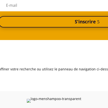
S'inscrire
iner votre recherche ou utilisez le panneau de navigation ci-dessus