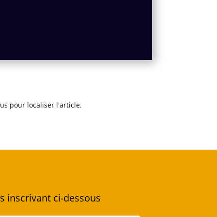
 pour localiser l'article.
s inscrivant ci-dessous