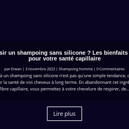
sir un shampoing sans silicone ? Les bienfait
pour votre santé capillaire
par
Erwan
|
3 novembre 2023
|
Shampoing homme
| 0 Commentaires
 à un shampoing sans silicone n'est pas qu'une simple tendance, c
r la santé de vos cheveux à long terme. En abandonnant cet ingréd
fibre capillaire, vous permettez à votre chevelure de respirer, de..
Lire plus