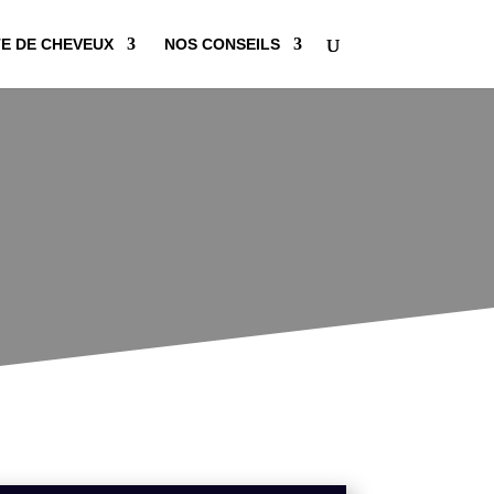
E DE CHEVEUX
NOS CONSEILS