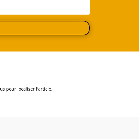
 pour localiser l'article.