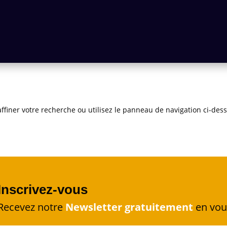
iner votre recherche ou utilisez le panneau de navigation ci-dessus
Inscrivez-vous
Recevez notre
Newsletter gratuitement
en vou