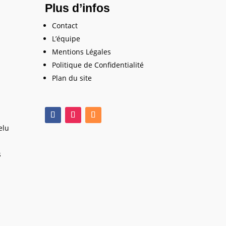
Plus d’infos
Contact
L’équipe
Mentions Légales
Politique de Confidentialité
Plan du site
elu
s