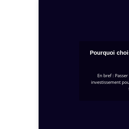
Pourquoi choi
En bref : Passer
investissement pou