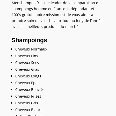
Menshampoo.fr est le leader de la comparaison des
shampoings homme en France. Indépendant et
100% gratuit, notre mission est de vous aider à
prendre soin de vos cheveux tout au long de l’année
avec les meilleurs produits du marché.
Shampoings
Cheveux Normaux
Cheveux Fins
Cheveux Secs
Cheveux Gras
Cheveux Longs
Cheveux Épais
Cheveux Bouclés
Cheveux Frisés
Cheveux Gris
Cheveux Blancs