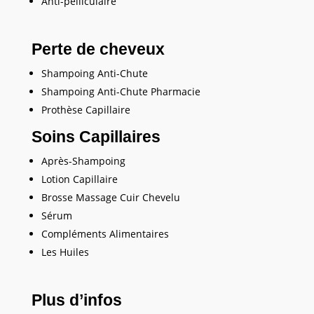
Anti-pelliculaire
Perte de cheveux
Shampoing Anti-Chute
Shampoing Anti-Chute Pharmacie
Prothèse Capillaire
Soins Capillaires
Après-Shampoing
Lotion Capillaire
Brosse Massage Cuir Chevelu
Sérum
Compléments Alimentaires
Les Huiles
Plus d’infos