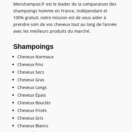
Menshampoo.fr est le leader de la comparaison des
shampoings homme en France. Indépendant et
100% gratuit, notre mission est de vous aider à
prendre soin de vos cheveux tout au long de l’année
avec les meilleurs produits du marché.
Shampoings
Cheveux Normaux
Cheveux Fins
Cheveux Secs
Cheveux Gras
Cheveux Longs
Cheveux Épais
Cheveux Bouclés
Cheveux Frisés
Cheveux Gris
Cheveux Blancs