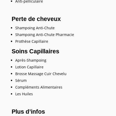
Anti-pelliculaire
Perte de cheveux
Shampoing Anti-Chute
Shampoing Anti-Chute Pharmacie
Prothèse Capillaire
Soins Capillaires
Après-Shampoing
Lotion Capillaire
Brosse Massage Cuir Chevelu
Sérum
Compléments Alimentaires
Les Huiles
Plus d’infos