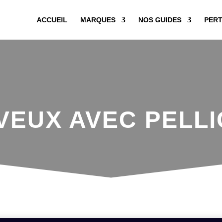
ACCUEIL
MARQUES
NOS GUIDES
PERT
EUX AVEC PELLI