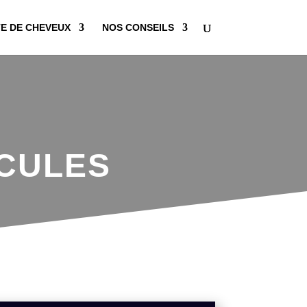
E DE CHEVEUX
NOS CONSEILS
CULES