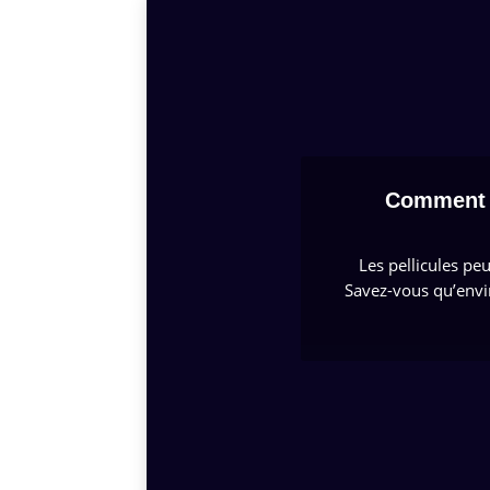
Comment d
Les pellicules peu
Savez-vous qu’envi