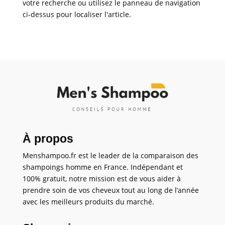
votre recherche ou utilisez le panneau de navigation
ci-dessus pour localiser l'article.
À propos
Menshampoo.fr est le leader de la comparaison des
shampoings homme en France. Indépendant et
100% gratuit, notre mission est de vous aider à
prendre soin de vos cheveux tout au long de l’année
avec les meilleurs produits du marché.