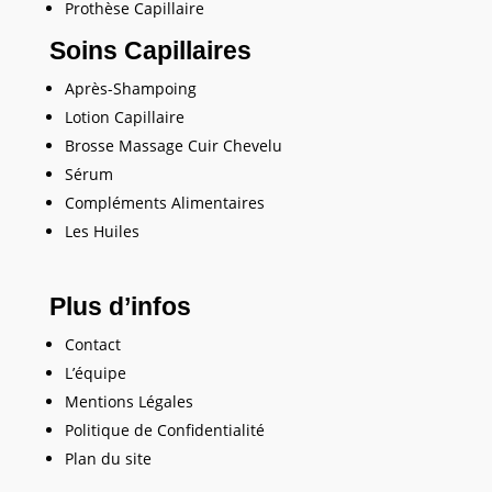
Prothèse Capillaire
Soins Capillaires
Après-Shampoing
Lotion Capillaire
Brosse Massage Cuir Chevelu
Sérum
Compléments Alimentaires
Les Huiles
Plus d’infos
Contact
L’équipe
Mentions Légales
Politique de Confidentialité
Plan du site