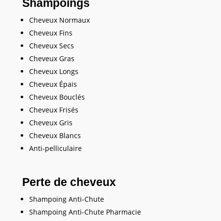
Shampoings
Cheveux Normaux
Cheveux Fins
Cheveux Secs
Cheveux Gras
Cheveux Longs
Cheveux Épais
Cheveux Bouclés
Cheveux Frisés
Cheveux Gris
Cheveux Blancs
Anti-pelliculaire
Perte de cheveux
Shampoing Anti-Chute
Shampoing Anti-Chute Pharmacie