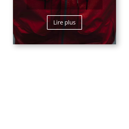
Lire plus