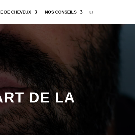
E DE CHEVEUX
NOS CONSEILS
ART DE LA