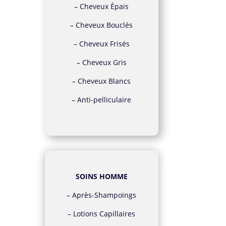
–
Cheveux Épais
–
Cheveux Bouclés
–
Cheveux Frisés
–
Cheveux Gris
–
Cheveux Blancs
–
Anti-pelliculaire
SOINS HOMME
–
Après-Shampoings
–
Lotions Capillaires