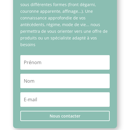
sous différentes formes (front dégarni,
couronne apparente, affinage...). Une
connaissance approfondie de vos
antécédents, régime, mode de vie... nous
permettra de vous orienter vers une offre de
produits ou un spécialiste adapté à vos
besoins
Nous contacter