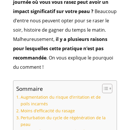
journée où vous vous rasez peut avoir un
impact significatif sur votre peau ?
Beaucoup
d’entre nous peuvent opter pour se raser le
soir, histoire de gagner du temps le matin.
Malheureusement,
il y a plusieurs raisons
pour lesquelles cette pratique n’est pas
recommandée
. On vous explique le pourquoi
du comment !
Sommaire
Augmentation du risque d’irritation et de
poils incarnés
Moins d’efficacité du rasage
Perturbation du cycle de régénération de la
peau