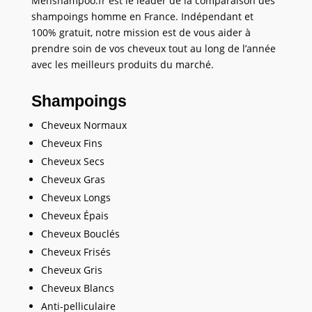
Menshampoo.fr est le leader de la comparaison des
shampoings homme en France. Indépendant et
100% gratuit, notre mission est de vous aider à
prendre soin de vos cheveux tout au long de l’année
avec les meilleurs produits du marché.
Shampoings
Cheveux Normaux
Cheveux Fins
Cheveux Secs
Cheveux Gras
Cheveux Longs
Cheveux Épais
Cheveux Bouclés
Cheveux Frisés
Cheveux Gris
Cheveux Blancs
Anti-pelliculaire