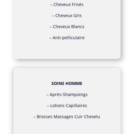
–
Cheveux Frisés
–
Cheveux Gris
–
Cheveux Blancs
–
Anti-pelliculaire
SOINS HOMME
–
Après-Shampoings
–
Lotions Capillaires
–
Brosses Massages Cuir Chevelu