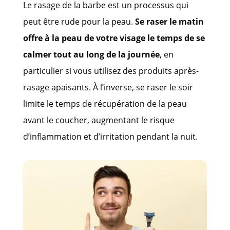
Le rasage de la barbe est un processus qui
peut être rude pour la peau.
Se raser le matin
offre à la peau de votre visage le temps de se
calmer tout au long de la journée
, en
particulier si vous utilisez des produits après-
rasage apaisants. À l’inverse, se raser le soir
limite le temps de récupération de la peau
avant le coucher, augmentant le risque
d’inflammation et d’irritation pendant la nuit.