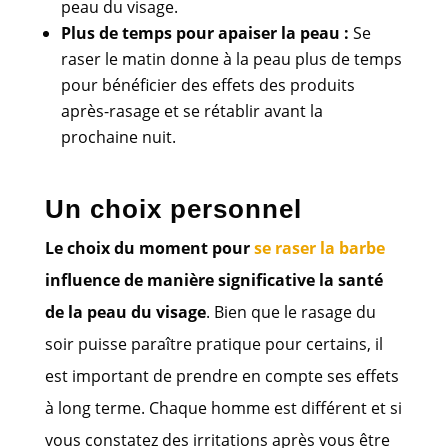
peau du visage.
Plus de temps pour apaiser la peau :
Se
raser le matin donne à la peau plus de temps
pour bénéficier des effets des produits
après-rasage et se rétablir avant la
prochaine nuit.
Un choix personnel
Le choix du moment pour
se raser la barbe
influence de manière significative la santé
de la peau du visage
. Bien que le rasage du
soir puisse paraître pratique pour certains, il
est important de prendre en compte ses effets
à long terme. Chaque homme est différent et si
vous constatez des irritations après vous être