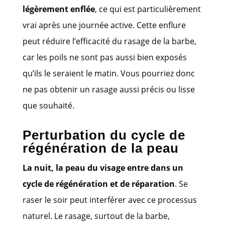
légèrement enflée
, ce qui est particulièrement
vrai après une journée active. Cette enflure
peut réduire l’efficacité du rasage de la barbe,
car les poils ne sont pas aussi bien exposés
qu’ils le seraient le matin. Vous pourriez donc
ne pas obtenir un rasage aussi précis ou lisse
que souhaité.
Perturbation du cycle de
régénération de la peau
La nuit, la peau du visage entre dans un
cycle de régénération et de réparation
. Se
raser le soir peut interférer avec ce processus
naturel. Le rasage, surtout de la barbe,