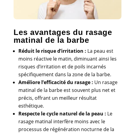
Les avantages du rasage
matinal de la barbe
Réduit le risque d’irritation :
La peau est
moins réactive le matin, diminuant ainsi les
risques d’irritation et de poils incarnés
spécifiquement dans la zone de la barbe.
Améliore l’efficacité du rasage :
Un rasage
matinal de la barbe est souvent plus net et
précis, offrant un meilleur résultat
esthétique.
Respecte le cycle naturel de la peau :
Le
rasage matinal interfère moins avec le
processus de régénération nocturne de la