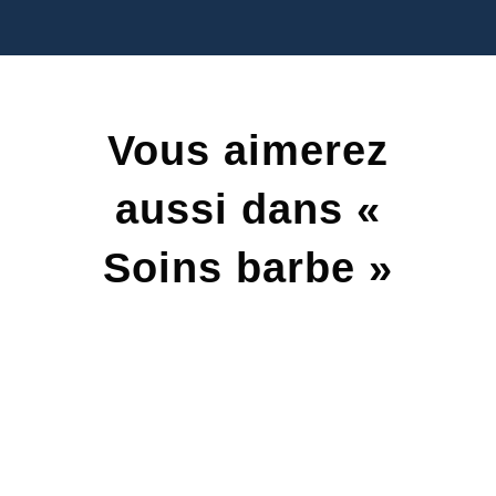
Vous aimerez
aussi dans «
Soins barbe »