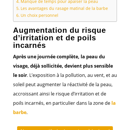
Manque de temps pour apaiser la peau
Les avantages du rasage matinal de la barbe
Un choix personnel
Augmentation du risque
d’irritation et de poils
incarnés
Après une journée complète, la peau du
visage, déjà sollicitée, devient plus sensible
le soir
. L’exposition à la pollution, au vent, et au
soleil peut augmenter la réactivité de la peau,
accroissant ainsi le risque d’irritation et de
poils incarnés, en particulier dans la zone de
la
barbe
.