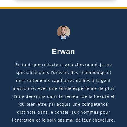
Erwan
En tant que rédacteur web chevronné, je me
spécialise dans l’univers des shampoings et
des traitements capillaires dédiés à la gent
masculine. Avec une solide expérience de plus
d’une décennie dans le secteur de la beauté et
du bien-être, j’ai acquis une compétence
distincte dans le conseil aux hommes pour
l’entretien et le soin optimal de leur chevelure.