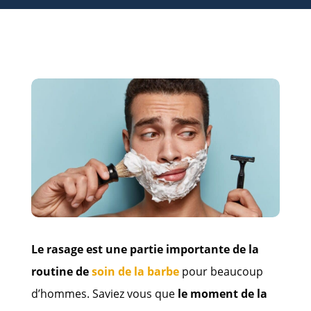
Le rasage est une partie importante de la
routine de
soin de la barbe
pour beaucoup
d’hommes. Saviez vous que
le moment de la