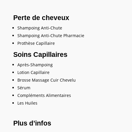
Perte de cheveux
Shampoing Anti-Chute
Shampoing Anti-Chute Pharmacie
Prothèse Capillaire
Soins Capillaires
Après-Shampoing
Lotion Capillaire
Brosse Massage Cuir Chevelu
Sérum
Compléments Alimentaires
Les Huiles
Plus d’infos