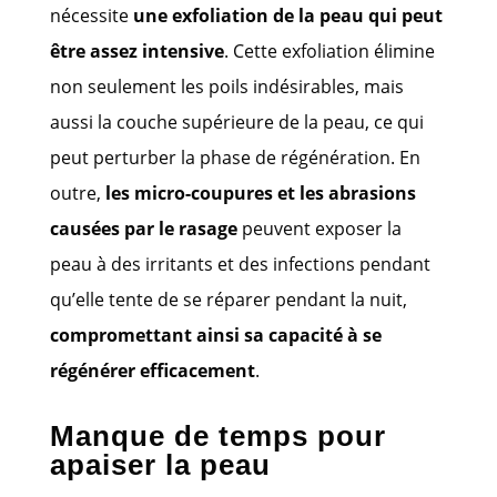
nécessite
une exfoliation de la peau qui peut
être assez intensive
. Cette exfoliation élimine
non seulement les poils indésirables, mais
aussi la couche supérieure de la peau, ce qui
peut perturber la phase de régénération. En
outre,
les micro-coupures et les abrasions
causées par le rasage
peuvent exposer la
peau à des irritants et des infections pendant
qu’elle tente de se réparer pendant la nuit,
compromettant ainsi sa capacité à se
régénérer efficacement
.
Manque de temps pour
apaiser la peau