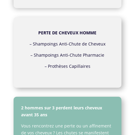
PERTE DE CHEVEUX HOMME
–
Shampoings Anti-Chute de Cheveux
–
Shampoings Anti-Chute Pharmacie
–
Prothèses Capillaires
2 hommes sur 3 perdent leurs cheveux
avant 35 ans
Vous rencontrez une perte ou un affinement
de vos cheveux ? Les chutes se manifestent