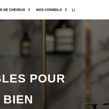
E DE CHEVEUX
NOS CONSEILS
BLES POUR
 BIEN