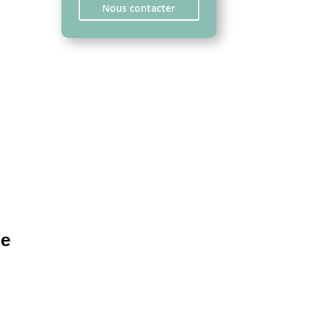
Nous contacter
le