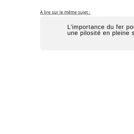
À lire sur le même sujet :
L’importance du fer po
une pilosité en pleine 