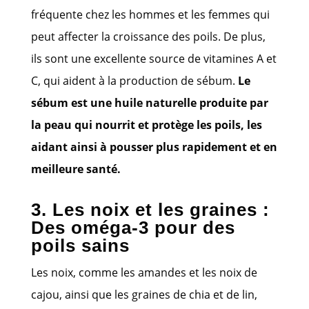
fréquente chez les hommes et les femmes qui
peut affecter la croissance des poils. De plus,
ils sont une excellente source de vitamines A et
C, qui aident à la production de sébum.
Le
sébum est une huile naturelle produite par
la peau qui nourrit et protège les poils, les
aidant ainsi à pousser plus rapidement et en
meilleure santé.
3. Les noix et les graines :
Des oméga-3 pour des
poils sains
Les noix, comme les amandes et les noix de
cajou, ainsi que les graines de chia et de lin,