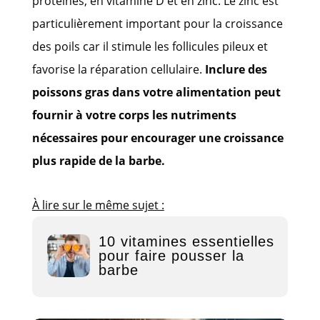
protéines, en vitamine D et en zinc. Le zinc est
particulièrement important pour la croissance
des poils car il stimule les follicules pileux et
favorise la réparation cellulaire.
Inclure des
poissons gras dans votre alimentation peut
fournir à votre corps les nutriments
nécessaires pour encourager une croissance
plus rapide de la barbe.
À lire sur le même sujet :
10 vitamines essentielles
pour faire pousser la
barbe