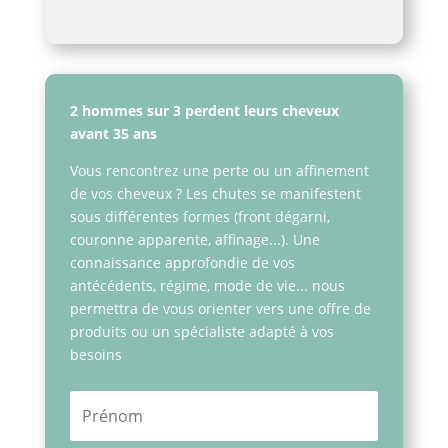
2 hommes sur 3 perdent leurs cheveux
avant 35 ans
Vous rencontrez une perte ou un affinement
de vos cheveux ? Les chutes se manifestent
sous différentes formes (front dégarni,
couronne apparente, affinage...). Une
connaissance approfondie de vos
antécédents, régime, mode de vie... nous
permettra de vous orienter vers une offre de
produits ou un spécialiste adapté à vos
besoins