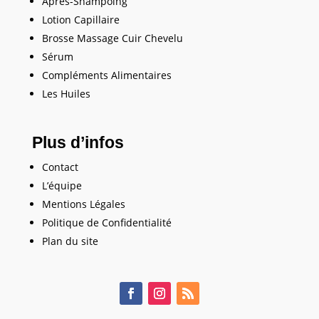
Après-Shampoing
Lotion Capillaire
Brosse Massage Cuir Chevelu
Sérum
Compléments Alimentaires
Les Huiles
Plus d’infos
Contact
L’équipe
Mentions Légales
Politique de Confidentialité
Plan du site