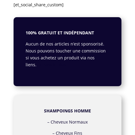
[et_social_share_custom]
100% GRATUIT ET INDÉPENDANT
Aucun de nos articles n’est sponsorisé.
Nous pouvons toucher une commission
si vous achetez un produit via nos
liens.
En savoir plus.
SHAMPOINGS HOMME
–
Cheveux Normaux
–
Cheveux Fins