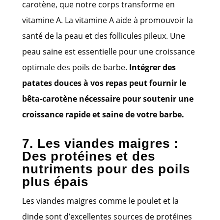
carotène, que notre corps transforme en
vitamine A. La vitamine A aide à promouvoir la
santé de la peau et des follicules pileux. Une
peau saine est essentielle pour une croissance
optimale des poils de barbe.
Intégrer des
patates douces à vos repas peut fournir le
bêta-carotène nécessaire pour soutenir une
croissance rapide et saine de votre barbe.
7. Les viandes maigres :
Des protéines et des
nutriments pour des poils
plus épais
Les viandes maigres comme le poulet et la
dinde sont d’excellentes sources de protéines