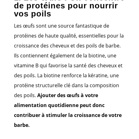
de protéines pour nourrir
vos poils
Les œufs sont une source fantastique de
protéines de haute qualité, essentielles pour la
croissance des cheveux et des poils de barbe.
Ils contiennent également de la biotine, une
vitamine B qui favorise la santé des cheveux et
des poils. La biotine renforce la kératine, une
protéine structurelle clé dans la composition
des poils.
Ajouter des œufs à votre
alimentation quotidienne peut donc
contribuer à stimuler la croissance de votre
barbe.