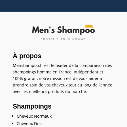
À propos
Menshampoo.fr est le leader de la comparaison des
shampoings homme en France. Indépendant et
100% gratuit, notre mission est de vous aider à
prendre soin de vos cheveux tout au long de l’année
avec les meilleurs produits du marché.
Shampoings
Cheveux Normaux
Cheveux Fins