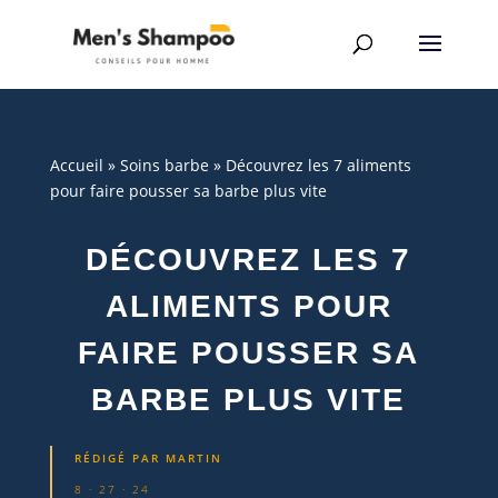
Accueil
»
Soins barbe
»
Découvrez les 7 aliments
pour faire pousser sa barbe plus vite
DÉCOUVREZ LES 7
ALIMENTS POUR
FAIRE POUSSER SA
BARBE PLUS VITE
RÉDIGÉ PAR
MARTIN
8 · 27 · 24