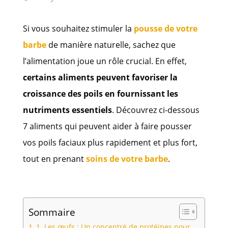
Si vous souhaitez stimuler la
pousse de votre
barbe
de manière naturelle, sachez que
l’alimentation joue un rôle crucial. En effet,
certains aliments peuvent favoriser la
croissance des poils en fournissant les
nutriments essentiels
. Découvrez ci-dessous
7 aliments qui peuvent aider à faire pousser
vos poils faciaux plus rapidement et plus fort,
tout en prenant
soins de votre barbe
.
Sommaire
1. Les œufs : Un concentré de protéines pour