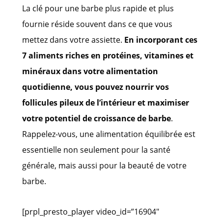
La clé pour une barbe plus rapide et plus
fournie réside souvent dans ce que vous
mettez dans votre assiette.
En incorporant ces
7 aliments riches en protéines, vitamines et
minéraux dans votre alimentation
quotidienne, vous pouvez nourrir vos
follicules pileux de l’intérieur et maximiser
votre potentiel de croissance de barbe
.
Rappelez-vous, une alimentation équilibrée est
essentielle non seulement pour la santé
générale, mais aussi pour la beauté de votre
barbe.
[prpl_presto_player video_id=”16904″