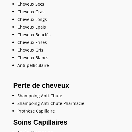
Cheveux Secs
Cheveux Gras
Cheveux Longs
Cheveux Épais
Cheveux Bouclés
Cheveux Frisés
Cheveux Gris
Cheveux Blancs
Anti-pelliculaire
Perte de cheveux
Shampoing Anti-Chute
Shampoing Anti-Chute Pharmacie
Prothèse Capillaire
Soins Capillaires