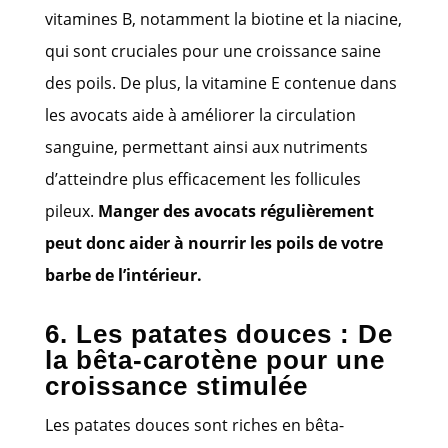
vitamines B, notamment la biotine et la niacine,
qui sont cruciales pour une croissance saine
des poils. De plus, la vitamine E contenue dans
les avocats aide à améliorer la circulation
sanguine, permettant ainsi aux nutriments
d’atteindre plus efficacement les follicules
pileux.
Manger des avocats régulièrement
peut donc aider à nourrir les poils de votre
barbe de l’intérieur.
6. Les patates douces : De
la bêta-carotène pour une
croissance stimulée
Les patates douces sont riches en bêta-