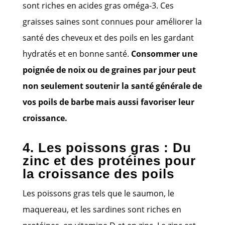
sont riches en acides gras oméga-3. Ces
graisses saines sont connues pour améliorer la
santé des cheveux et des poils en les gardant
hydratés et en bonne santé.
Consommer une
poignée de noix ou de graines par jour peut
non seulement soutenir la santé générale de
vos poils de barbe mais aussi favoriser leur
croissance.
4. Les poissons gras : Du
zinc et des protéines pour
la croissance des poils
Les poissons gras tels que le saumon, le
maquereau, et les sardines sont riches en