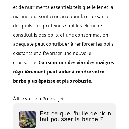
et de nutriments essentiels tels que le fer et la
niacine, qui sont cruciaux pour la croissance
des poils. Les protéines sont les éléments
constitutifs des poils, et une consommation
adéquate peut contribuer à renforcer les poils
existants et à favoriser une nouvelle
croissance.
Consommer des viandes maigres
régulièrement peut aider à rendre votre
barbe plus épaisse et plus robuste.
À lire sur le même sujet :
Est-ce que l’huile de ricin
fait pousser la barbe ?