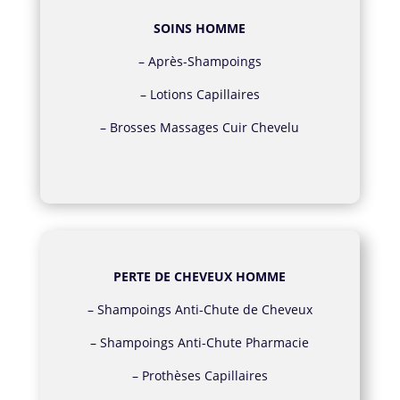
SOINS HOMME
–
Après-Shampoings
–
Lotions Capillaires
–
Brosses Massages Cuir Chevelu
PERTE DE CHEVEUX HOMME
–
Shampoings Anti-Chute de Cheveux
–
Shampoings Anti-Chute Pharmacie
–
Prothèses Capillaires