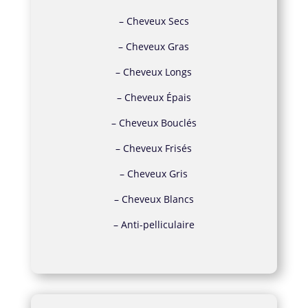
–
Cheveux Secs
–
Cheveux Gras
–
Cheveux Longs
–
Cheveux Épais
–
Cheveux Bouclés
–
Cheveux Frisés
–
Cheveux Gris
–
Cheveux Blancs
–
Anti-pelliculaire