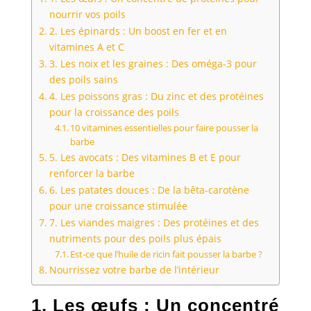
nourrir vos poils
2. Les épinards : Un boost en fer et en
vitamines A et C
3. Les noix et les graines : Des oméga-3 pour
des poils sains
4. Les poissons gras : Du zinc et des protéines
pour la croissance des poils
10 vitamines essentielles pour faire pousser la
barbe
5. Les avocats : Des vitamines B et E pour
renforcer la barbe
6. Les patates douces : De la bêta-carotène
pour une croissance stimulée
7. Les viandes maigres : Des protéines et des
nutriments pour des poils plus épais
Est-ce que l’huile de ricin fait pousser la barbe ?
Nourrissez votre barbe de l’intérieur
1. Les œufs : Un concentré