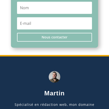
Nous contacter
Martin
Spécialisé en rédaction web, mon domaine