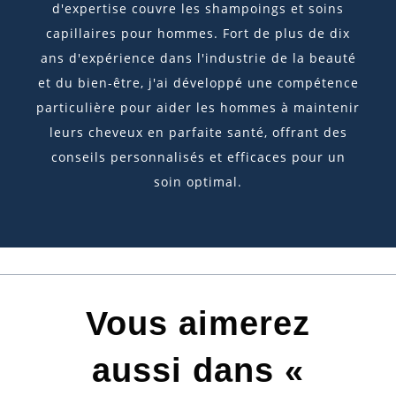
d'expertise couvre les shampoings et soins
capillaires pour hommes. Fort de plus de dix
ans d'expérience dans l'industrie de la beauté
et du bien-être, j'ai développé une compétence
particulière pour aider les hommes à maintenir
leurs cheveux en parfaite santé, offrant des
conseils personnalisés et efficaces pour un
soin optimal.
Vous aimerez
aussi dans «