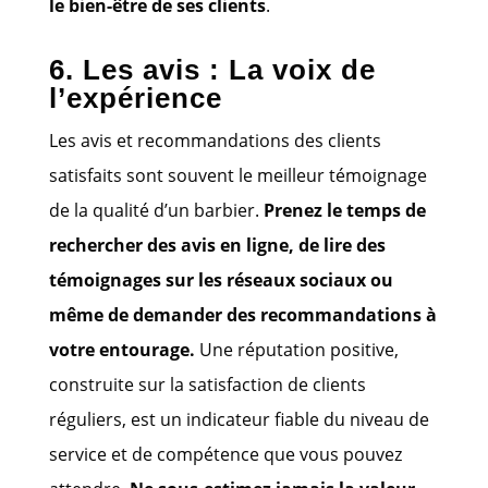
le bien-être de ses clients
.
6. Les avis : La voix de
l’expérience
Les avis et recommandations des clients
satisfaits sont souvent le meilleur témoignage
de la qualité d’un barbier.
Prenez le temps de
rechercher des avis en ligne, de lire des
témoignages sur les réseaux sociaux ou
même de demander des recommandations à
votre entourage.
Une réputation positive,
construite sur la satisfaction de clients
réguliers, est un indicateur fiable du niveau de
service et de compétence que vous pouvez