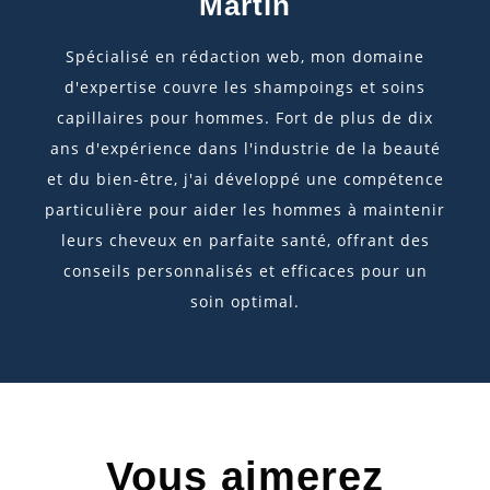
Martin
Spécialisé en rédaction web, mon domaine
d'expertise couvre les shampoings et soins
capillaires pour hommes. Fort de plus de dix
ans d'expérience dans l'industrie de la beauté
et du bien-être, j'ai développé une compétence
particulière pour aider les hommes à maintenir
leurs cheveux en parfaite santé, offrant des
conseils personnalisés et efficaces pour un
soin optimal.
Vous aimerez