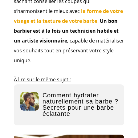
sachant conseiller les coupes qui
s’harmonisent le mieux avec
la forme de votre
visage et la texture de votre barbe
.
Un bon
barbier est à la fois un technicien habile et
un artiste visionnaire
, capable de matérialiser
vos souhaits tout en préservant votre style
unique.
À lire sur le même sujet :
Comment hydrater
naturellement sa barbe ?
Secrets pour une barbe
éclatante