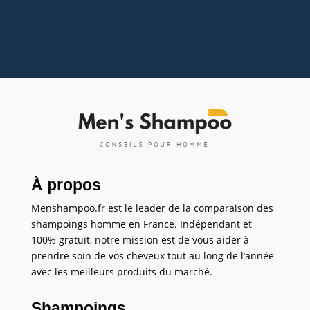
densité.Pourquoi des outils de qualité sont...
À propos
Menshampoo.fr est le leader de la comparaison des
shampoings homme en France. Indépendant et
100% gratuit, notre mission est de vous aider à
prendre soin de vos cheveux tout au long de l’année
avec les meilleurs produits du marché.
Shampoings