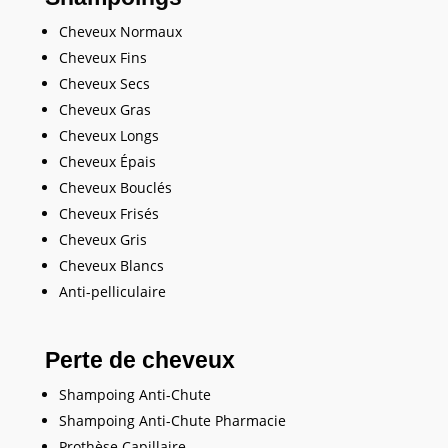
Cheveux Normaux
Cheveux Fins
Cheveux Secs
Cheveux Gras
Cheveux Longs
Cheveux Épais
Cheveux Bouclés
Cheveux Frisés
Cheveux Gris
Cheveux Blancs
Anti-pelliculaire
Perte de cheveux
Shampoing Anti-Chute
Shampoing Anti-Chute Pharmacie
Prothèse Capillaire