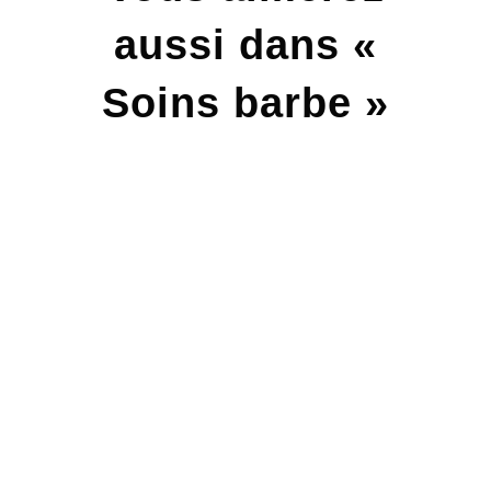
aussi dans «
Soins barbe »