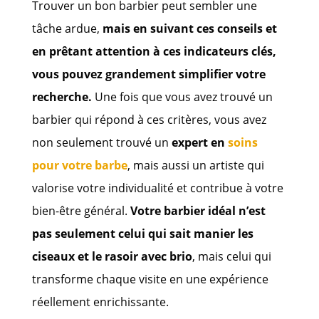
Trouver un bon barbier peut sembler une
tâche ardue,
mais en suivant ces conseils et
en prêtant attention à ces indicateurs clés,
vous pouvez grandement simplifier votre
recherche.
Une fois que vous avez trouvé un
barbier qui répond à ces critères, vous avez
non seulement trouvé un
expert en
soins
pour votre barbe
, mais aussi un artiste qui
valorise votre individualité et contribue à votre
bien-être général.
Votre barbier idéal n’est
pas seulement celui qui sait manier les
ciseaux et le rasoir avec brio
, mais celui qui
transforme chaque visite en une expérience
réellement enrichissante.