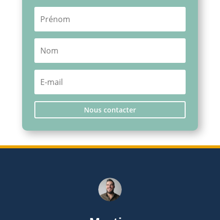
Nous contacter