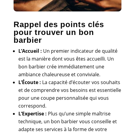
Rappel des points clés
pour trouver un bon
barbier
L’Accueil :
Un premier indicateur de qualité
est la manière dont vous êtes accueilli. Un
bon barbier crée immédiatement une
ambiance chaleureuse et conviviale.
L’Écoute :
La capacité d’écouter vos souhaits
et de comprendre vos besoins est essentielle
pour une coupe personnalisée qui vous
correspond.
L’Expertise :
Plus qu’une simple maîtrise
technique, un bon barbier vous conseille et
adapte ses services à la forme de votre