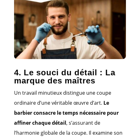
4. Le souci du détail : La
marque des maîtres
Un travail minutieux distingue une coupe
ordinaire d’une véritable œuvre d’art.
Le
barbier consacre le temps nécessaire pour
affiner chaque détail
, s’assurant de
l’harmonie globale de la coupe. Il examine son