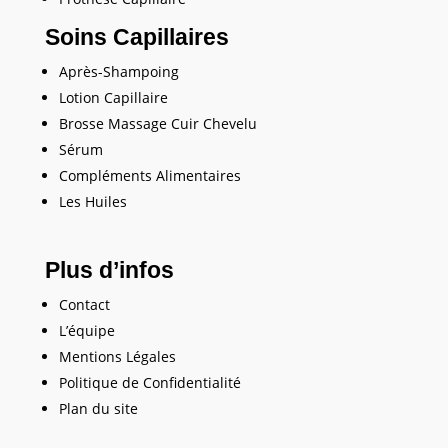
Soins Capillaires
Après-Shampoing
Lotion Capillaire
Brosse Massage Cuir Chevelu
Sérum
Compléments Alimentaires
Les Huiles
Plus d’infos
Contact
L’équipe
Mentions Légales
Politique de Confidentialité
Plan du site