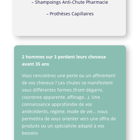
–
Shampoings Anti-Chute Pharmacie
–
Prothèses Capillaires
2 hommes sur 3 perdent leurs cheveux
avant 35 ans
Vous rencontrez une perte ou un affinement
de vos cheveux ? Les chutes se manifestent
sous différentes formes (front dégarni,
couronne apparente, affinage...). Une
connaissance approfondie de vos
antécédents, régime, mode de vie... nous
permettra de vous orienter vers une offre de
produits ou un spécialiste adapté à vos
besoins