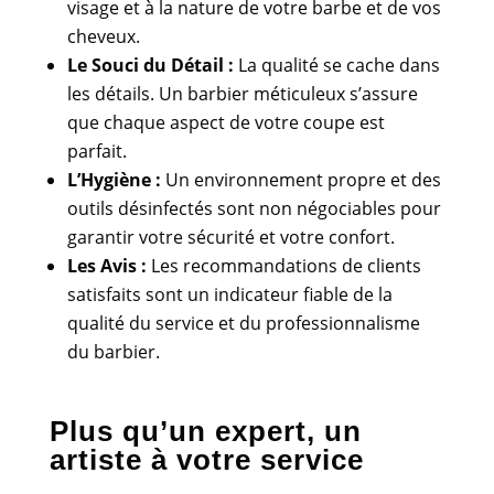
visage et à la nature de votre barbe et de vos
cheveux.
Le Souci du Détail :
La qualité se cache dans
les détails. Un barbier méticuleux s’assure
que chaque aspect de votre coupe est
parfait.
L’Hygiène :
Un environnement propre et des
outils désinfectés sont non négociables pour
garantir votre sécurité et votre confort.
Les Avis :
Les recommandations de clients
satisfaits sont un indicateur fiable de la
qualité du service et du professionnalisme
du barbier.
Plus qu’un expert, un
artiste à votre service