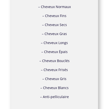
–
Cheveux Normaux
–
Cheveux Fins
–
Cheveux Secs
–
Cheveux Gras
–
Cheveux Longs
–
Cheveux Épais
–
Cheveux Bouclés
–
Cheveux Frisés
–
Cheveux Gris
–
Cheveux Blancs
–
Anti-pelliculaire