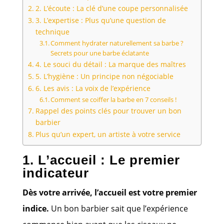
2. L’écoute : La clé d’une coupe personnalisée
3. L’expertise : Plus qu’une question de
technique
Comment hydrater naturellement sa barbe ?
Secrets pour une barbe éclatante
4. Le souci du détail : La marque des maîtres
5. L’hygiène : Un principe non négociable
6. Les avis : La voix de l’expérience
Comment se coiffer la barbe en 7 conseils !
Rappel des points clés pour trouver un bon
barbier
Plus qu’un expert, un artiste à votre service
1. L’accueil : Le premier
indicateur
Dès votre arrivée, l’accueil est votre premier
indice.
Un bon barbier sait que l’expérience