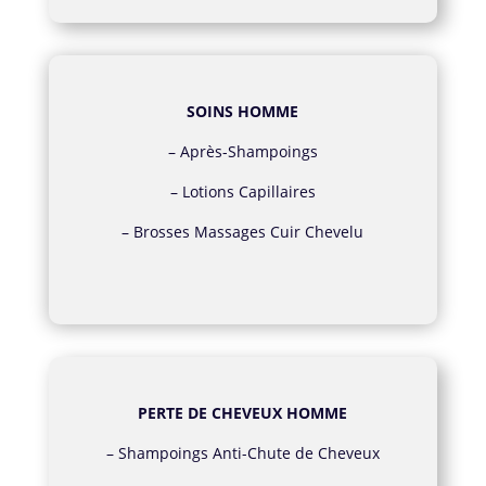
SOINS HOMME
–
Après-Shampoings
–
Lotions Capillaires
–
Brosses Massages Cuir Chevelu
PERTE DE CHEVEUX HOMME
–
Shampoings Anti-Chute de Cheveux