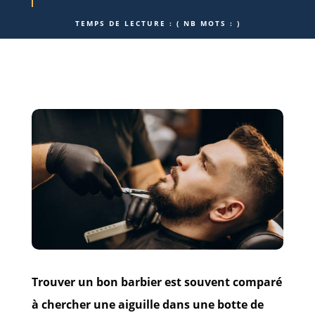
TEMPS DE LECTURE :
( NB MOTS :
)
Trouver un bon barbier est souvent comparé
à chercher une aiguille dans une botte de