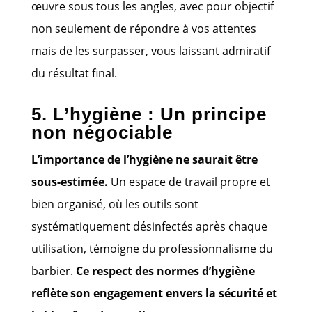
œuvre sous tous les angles, avec pour objectif
non seulement de répondre à vos attentes
mais de les surpasser, vous laissant admiratif
du résultat final.
5. L’hygiène : Un principe
non négociable
L’importance de l’hygiène ne saurait être
sous-estimée.
Un espace de travail propre et
bien organisé, où les outils sont
systématiquement désinfectés après chaque
utilisation, témoigne du professionnalisme du
barbier.
Ce respect des normes d’hygiène
reflète son engagement envers la sécurité et