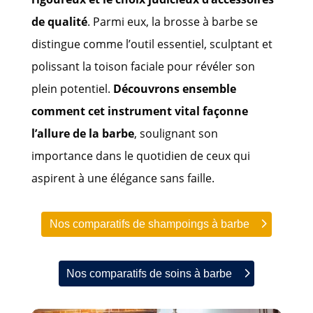
de qualité
. Parmi eux, la brosse à barbe se
distingue comme l’outil essentiel, sculptant et
polissant la toison faciale pour révéler son
plein potentiel.
Découvrons ensemble
comment cet instrument vital façonne
l’allure de la barbe
, soulignant son
importance dans le quotidien de ceux qui
aspirent à une élégance sans faille.
Nos comparatifs de shampoings à barbe
Nos comparatifs de soins à barbe