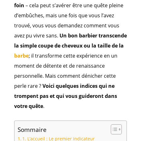
foin
– cela peut s’avérer être une quête pleine
d’embûches, mais une fois que vous l’avez
trouvé, vous vous demandez comment vous
avez pu vivre sans.
Un bon barbier transcende
la simple coupe de cheveux ou la taille de la
barbe
; il transforme cette expérience en un
moment de détente et de renaissance
personnelle. Mais comment dénicher cette
perle rare ?
Voici quelques indices qui ne
trompent pas et qui vous guideront dans
votre quête
.
Sommaire
1. L’accueil : Le premier indicateur