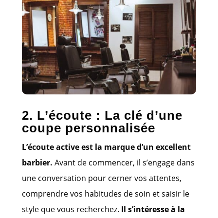
2. L’écoute : La clé d’une
coupe personnalisée
L’écoute active est la marque d’un excellent
barbier.
Avant de commencer, il s’engage dans
une conversation pour cerner vos attentes,
comprendre vos habitudes de soin et saisir le
style que vous recherchez.
Il s’intéresse à la