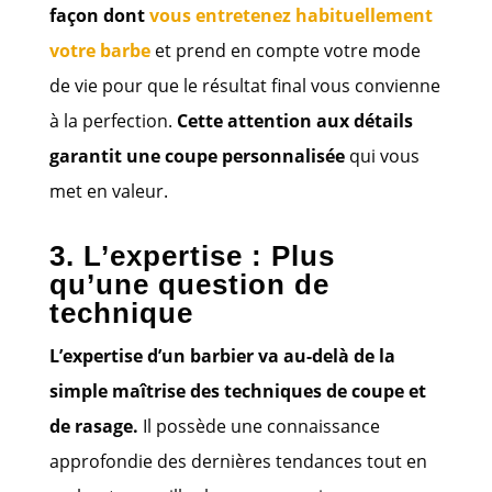
façon dont
vous entretenez habituellement
votre barbe
et prend en compte votre mode
de vie pour que le résultat final vous convienne
à la perfection.
Cette attention aux détails
garantit une coupe personnalisée
qui vous
met en valeur.
3. L’expertise : Plus
qu’une question de
technique
L’expertise d’un barbier va au-delà de la
simple maîtrise des techniques de coupe et
de rasage.
Il possède une connaissance
approfondie des dernières tendances tout en