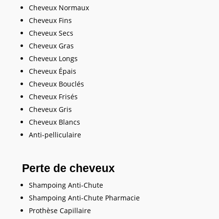
Cheveux Normaux
Cheveux Fins
Cheveux Secs
Cheveux Gras
Cheveux Longs
Cheveux Épais
Cheveux Bouclés
Cheveux Frisés
Cheveux Gris
Cheveux Blancs
Anti-pelliculaire
Perte de cheveux
Shampoing Anti-Chute
Shampoing Anti-Chute Pharmacie
Prothèse Capillaire