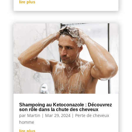
lire plus
Shampoing au Ketoconazole : Découvrez
son rôle dans la chute des cheveux
par
Martin
|
Mar 29, 2024
|
Perte de cheveux
homme
lire plus