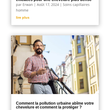
par
Erwan
|
Août 17, 2024
|
Soins capillaires
homme
lire plus
Comment la pollution urbaine abîme votre
chevelure et comment la protéger ?