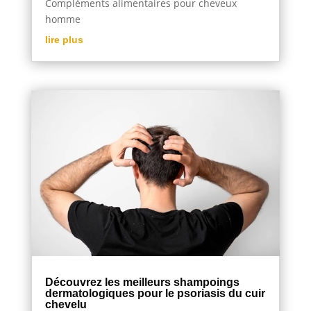
Compléments alimentaires pour cheveux
homme
lire plus
Découvrez les meilleurs shampoings
dermatologiques pour le psoriasis du cuir
chevelu