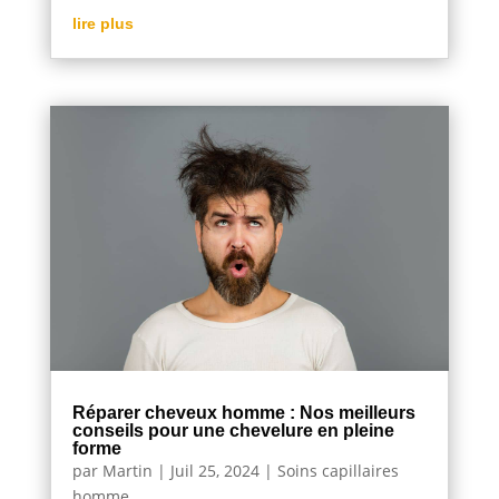
lire plus
Réparer cheveux homme : Nos meilleurs
conseils pour une chevelure en pleine
forme
par
Martin
|
Juil 25, 2024
|
Soins capillaires
homme