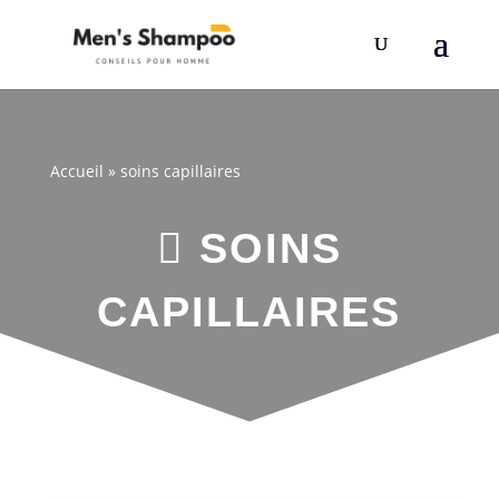
Accueil
»
soins capillaires

SOINS
CAPILLAIRES