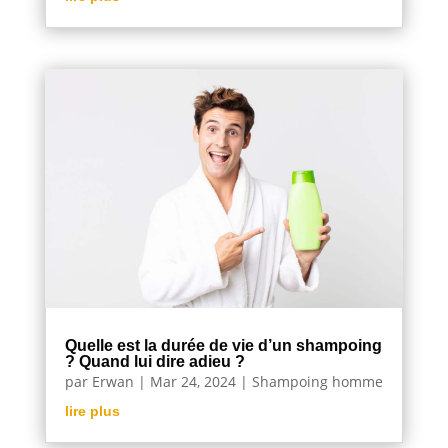
Quelle est la durée de vie d’un shampoing
? Quand lui dire adieu ?
par
Erwan
|
Mar 24, 2024
|
Shampoing homme
lire plus