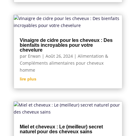
Vinaigre de cidre pour les cheveux : Des
bienfaits incroyables pour votre
chevelure
par
Erwan
|
Août 26, 2024
|
Alimentation &
Compléments alimentaires pour cheveux
homme
lire plus
Miel et cheveux : Le (meilleur) secret
naturel pour des cheveux sains