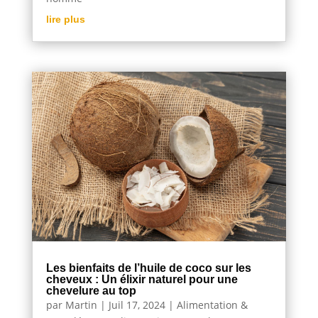
lire plus
Les bienfaits de l’huile de coco sur les
cheveux : Un élixir naturel pour une
chevelure au top
par
Martin
|
Juil 17, 2024
|
Alimentation &