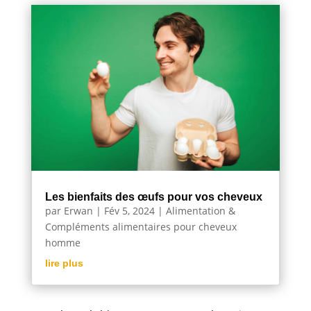
Les bienfaits des œufs pour vos cheveux
par
Erwan
|
Fév 5, 2024
|
Alimentation &
Compléments alimentaires pour cheveux
homme
lire plus