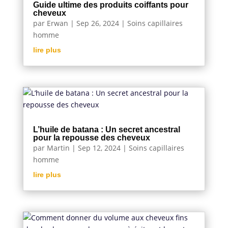
Guide ultime des produits coiffants pour
cheveux
par
Erwan
|
Sep 26, 2024
|
Soins capillaires
homme
lire plus
L’huile de batana : Un secret ancestral
pour la repousse des cheveux
par
Martin
|
Sep 12, 2024
|
Soins capillaires
homme
lire plus