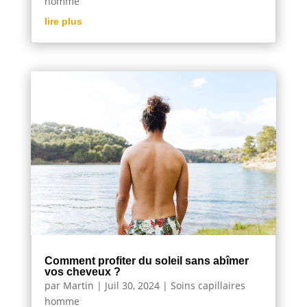
homme
lire plus
Comment profiter du soleil sans abîmer
vos cheveux ?
par
Martin
|
Juil 30, 2024
|
Soins capillaires
homme