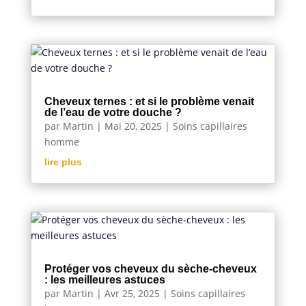
Cheveux ternes : et si le problème venait
de l’eau de votre douche ?
par
Martin
|
Mai 20, 2025
|
Soins capillaires
homme
lire plus
Protéger vos cheveux du sèche-cheveux
: les meilleures astuces
par
Martin
|
Avr 25, 2025
|
Soins capillaires