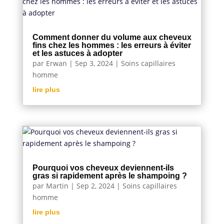
Comment donner du volume aux cheveux
fins chez les hommes : les erreurs à éviter
et les astuces à adopter
par
Erwan
|
Sep 3, 2024
|
Soins capillaires
homme
lire plus
Pourquoi vos cheveux deviennent-ils
gras si rapidement après le shampoing ?
par
Martin
|
Sep 2, 2024
|
Soins capillaires
homme
lire plus