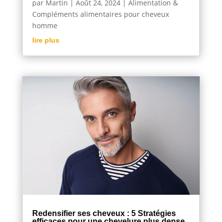
par
Martin
|
Août 24, 2024
|
Alimentation &
Compléments alimentaires pour cheveux
homme
lire plus
Redensifier ses cheveux : 5 Stratégies
efficaces pour une chevelure plus dense