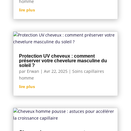
homme
lire plus
Protection UV cheveux : comment
préserver votre chevelure masculine du
soleil ?
par
Erwan
|
Avr 22, 2025
|
Soins capillaires
homme
lire plus