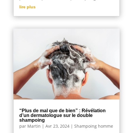
lire plus
“Plus de mal que de bien” : Révélation
d’un dermatologue sur le double
shampoing
par
Martin
|
Avr 23, 2024
|
Shampoing homme