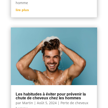
homme
lire plus
Les habitudes à éviter pour prévenir la
chute de cheveux chez les hommes
par
Martin
|
Août 5, 2024
|
Perte de cheveux