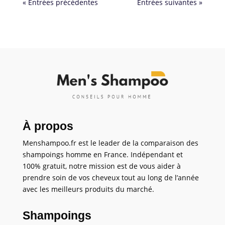
« Entrées précédentes
Entrées suivantes »
À propos
Menshampoo.fr est le leader de la comparaison des
shampoings homme en France. Indépendant et
100% gratuit, notre mission est de vous aider à
prendre soin de vos cheveux tout au long de l’année
avec les meilleurs produits du marché.
Shampoings