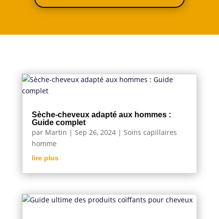
Sèche-cheveux adapté aux hommes :
Guide complet
par
Martin
|
Sep 26, 2024
|
Soins capillaires
homme
lire plus