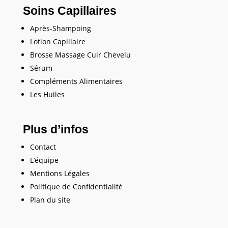
Soins Capillaires
Après-Shampoing
Lotion Capillaire
Brosse Massage Cuir Chevelu
Sérum
Compléments Alimentaires
Les Huiles
Plus d’infos
Contact
L’équipe
Mentions Légales
Politique de Confidentialité
Plan du site