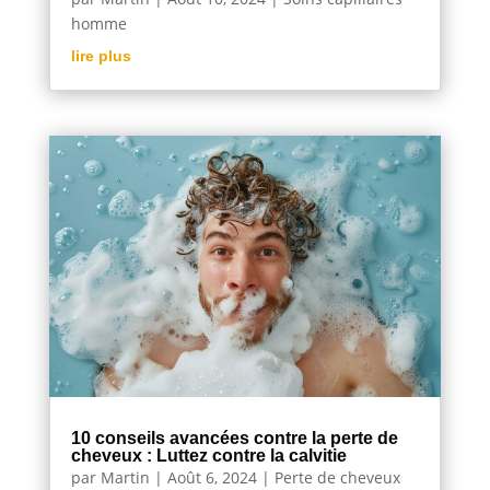
homme
lire plus
10 conseils avancées contre la perte de
cheveux : Luttez contre la calvitie
par
Martin
|
Août 6, 2024
|
Perte de cheveux