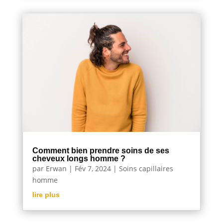
Comment bien prendre soins de ses
cheveux longs homme ?
par
Erwan
|
Fév 7, 2024
|
Soins capillaires
homme
lire plus