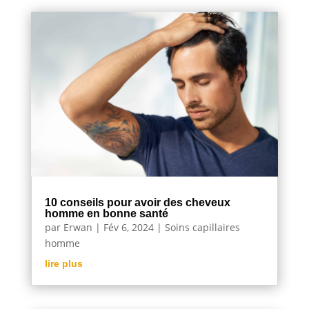
10 conseils pour avoir des cheveux
homme en bonne santé
par
Erwan
|
Fév 6, 2024
|
Soins capillaires
homme
lire plus